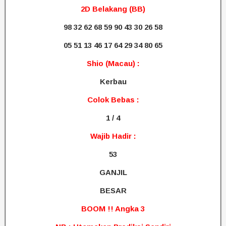
2D Belakang (BB)
98 32 62 68 59 90 43 30 26 58
05 51 13 46 17 64 29 34 80 65
Shio (Macau) :
Kerbau
Colok Bebas :
1 / 4
Wajib Hadir :
53
GANJIL
BESAR
BOOM !! Angka 3