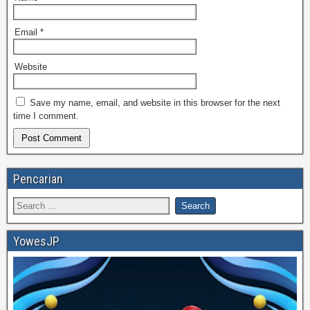
Email
*
Website
Save my name, email, and website in this browser for the next
time I comment.
Pencarian
YowesJP