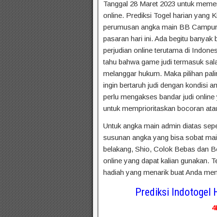
Tanggal 28 Maret 2023 untuk memenu
online. Prediksi Togel harian yang K
perumusan angka main BB Campura
pasaran hari ini. Ada begitu banyak 
perjudian online terutama di Indon
tahu bahwa game judi termasuk sal
melanggar hukum. Maka pilihan pali
ingin bertaruh judi dengan kondisi
perlu mengakses bandar judi online
untuk memprioritaskan bocoran atau
Untuk angka main admin diatas sepert
susunan angka yang bisa sobat 
belakang, Shio, Colok Bebas dan Be
online yang dapat kalian gunakan. 
hadiah yang menarik buat Anda me
Prediksi Indotogel 
4