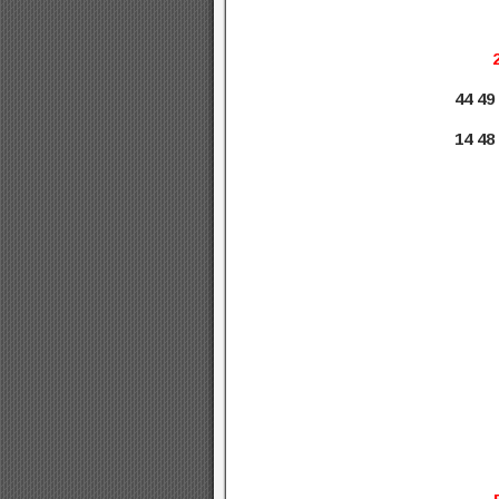
44 49
14 48