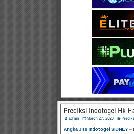
Prediksi Indotogel Hk H
admin
March 27, 2023
Prediks
Angka Jitu Indotogel SIDNEY
– 