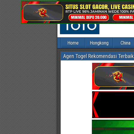
Indotogel HK Prediksi Togel Te
Prediksi Indotogel HK, Singapore Pools, Sid
Home
Hongkong
China
Agen Togel Rekomendasi Terbaik