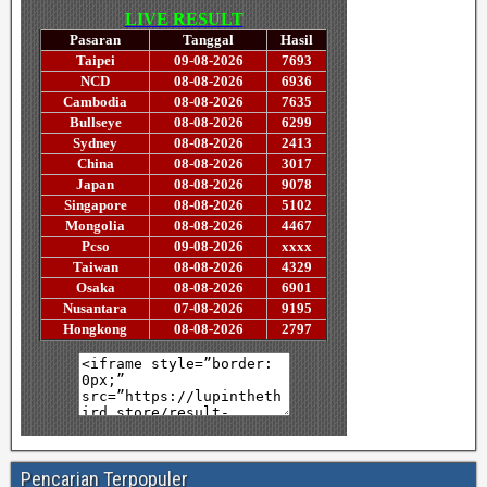
Pencarian Terpopuler