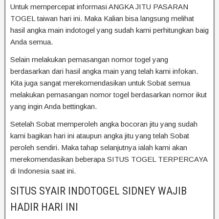
Untuk mempercepat informasi ANGKA JITU PASARAN
TOGEL taiwan hari ini. Maka Kalian bisa langsung melihat
hasil angka main indotogel yang sudah kami perhitungkan baig
Anda semua.
Selain melakukan pemasangan nomor togel yang
berdasarkan dari hasil angka main yang telah kami infokan.
Kita juga sangat merekomendasikan untuk Sobat semua
melakukan pemasangan nomor togel berdasarkan nomor ikut
yang ingin Anda bettingkan.
Setelah Sobat memperoleh angka bocoran jitu yang sudah
kami bagikan hari ini ataupun angka jitu yang telah Sobat
peroleh sendiri. Maka tahap selanjutnya ialah kami akan
merekomendasikan beberapa SITUS TOGEL TERPERCAYA
di Indonesia saat ini.
SITUS SYAIR INDOTOGEL SIDNEY WAJIB
HADIR HARI INI