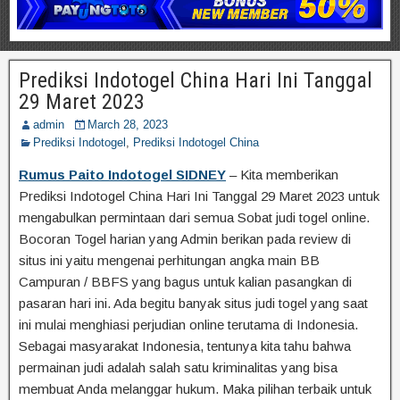
Prediksi Indotogel China Hari Ini Tanggal
29 Maret 2023
admin
March 28, 2023
Prediksi Indotogel
,
Prediksi Indotogel China
Rumus Paito Indotogel SIDNEY
– Kita memberikan
Prediksi Indotogel China Hari Ini Tanggal 29 Maret 2023 untuk
mengabulkan permintaan dari semua Sobat judi togel online.
Bocoran Togel harian yang Admin berikan pada review di
situs ini yaitu mengenai perhitungan angka main BB
Campuran / BBFS yang bagus untuk kalian pasangkan di
pasaran hari ini. Ada begitu banyak situs judi togel yang saat
ini mulai menghiasi perjudian online terutama di Indonesia.
Sebagai masyarakat Indonesia, tentunya kita tahu bahwa
permainan judi adalah salah satu kriminalitas yang bisa
membuat Anda melanggar hukum. Maka pilihan terbaik untuk