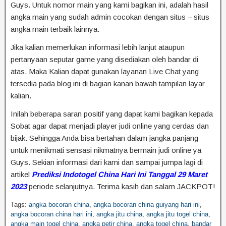
Guys. Untuk nomor main yang kami bagikan ini, adalah hasil
angka main yang sudah admin cocokan dengan situs – situs
angka main terbaik lainnya.
Jika kalian memerlukan informasi lebih lanjut ataupun
pertanyaan seputar game yang disediakan oleh bandar di
atas. Maka Kalian dapat gunakan layanan Live Chat yang
tersedia pada blog ini di bagian kanan bawah tampilan layar
kalian.
Inilah beberapa saran positif yang dapat kami bagikan kepada
Sobat agar dapat menjadi player judi online yang cerdas dan
bijak. Sehingga Anda bisa bertahan dalam jangka panjang
untuk menikmati sensasi nikmatnya bermain judi online ya
Guys. Sekian informasi dari kami dan sampai jumpa lagi di
artikel
Prediksi Indotogel China Hari Ini Tanggal 29 Maret
2023
periode selanjutnya. Terima kasih dan salam JACKPOT!
Tags:
angka bocoran china
,
angka bocoran china guiyang hari ini
,
angka bocoran china hari ini
,
angka jitu china
,
angka jitu togel china
,
angka main togel china
,
angka petir china
,
angka togel china
,
bandar