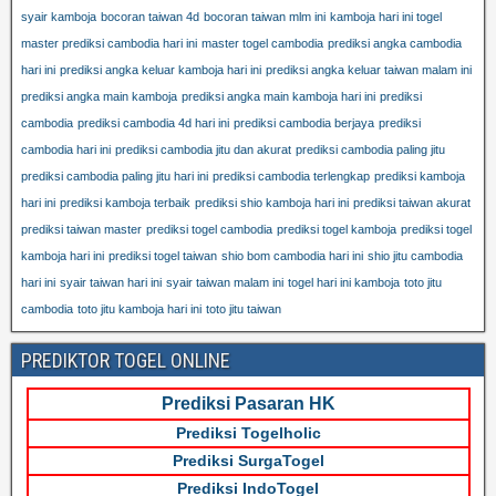
syair kamboja
bocoran taiwan 4d
bocoran taiwan mlm ini
kamboja hari ini togel
master prediksi cambodia hari ini
master togel cambodia
prediksi angka cambodia
hari ini
prediksi angka keluar kamboja hari ini
prediksi angka keluar taiwan malam ini
prediksi angka main kamboja
prediksi angka main kamboja hari ini
prediksi
cambodia
prediksi cambodia 4d hari ini
prediksi cambodia berjaya
prediksi
cambodia hari ini
prediksi cambodia jitu dan akurat
prediksi cambodia paling jitu
prediksi cambodia paling jitu hari ini
prediksi cambodia terlengkap
prediksi kamboja
hari ini
prediksi kamboja terbaik
prediksi shio kamboja hari ini
prediksi taiwan akurat
prediksi taiwan master
prediksi togel cambodia
prediksi togel kamboja
prediksi togel
kamboja hari ini
prediksi togel taiwan
shio bom cambodia hari ini
shio jitu cambodia
hari ini
syair taiwan hari ini
syair taiwan malam ini
togel hari ini kamboja
toto jitu
cambodia
toto jitu kamboja hari ini
toto jitu taiwan
PREDIKTOR TOGEL ONLINE
Prediksi Pasaran HK
Prediksi Togelholic
Prediksi SurgaTogel
Prediksi IndoTogel