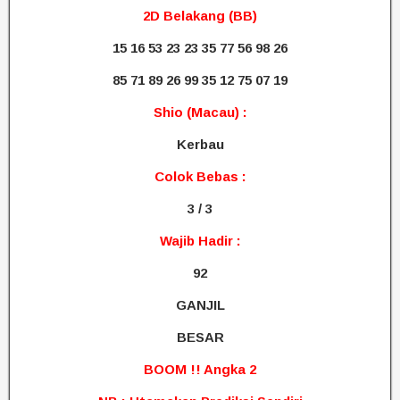
2D Belakang (BB)
15 16 53 23 23 35 77 56 98 26
85 71 89 26 99 35 12 75 07 19
Shio (Macau) :
Kerbau
Colok Bebas :
3 / 3
Wajib Hadir :
92
GANJIL
BESAR
BOOM !! Angka 2