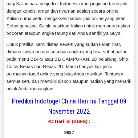
bagi Kalian para penjudi di Indonesia yang ingin bertaruh judi
dengan kondisi aman dan nyaman adalah secara online.
Kalian cuma perlu mengakses bandar judi online yang akan
Sobat gunakan. Selalu pastikan Kalian untuk memprioritaskan
bocoran ataupun angka tarung dari Anda sendiri ya Guys.
Untuk prediksi kami diatas seperti yang sudah kalian lihat,
dimana isinya berupa susunan angka yang bisa sobat pakai
pada menu BBFS atau BB CAMPURAN, 2D belakang, Shio,
Colok Bebas dan Bebas 2D. Masih banyak lagi jenis
permainan togel online yang bisa Anda mainkan. Tentunya
semua seru dan memiliki diskon ataupun hadiah yang menarik
untuk Anda menangkan.
Prediksi Indotogel China Hari Ini Tanggal 09
November 2022
4D Hari ini (BBFS) :
9937