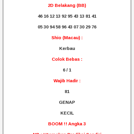
2D Belakang (BB)
46 16 12 13 92 95 43 13 81 41
05 30 94 58 96 43 07 30 29 76
Shio (Macau) :
Kerbau
Colok Bebas :
6 / 1
Wajib Hadir :
81
GENAP
KECIL
BOOM !! Angka 3