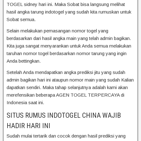
TOGEL sidney hari ini. Maka Sobat bisa langsung melihat
hasil angka tarung indotogel yang sudah kita rumuskan untuk
Sobat semua.
Selain melakukan pemasangan nomor togel yang
berdasarkan dari hasil angka main yang telah admin bagikan.
Kita juga sangat menyarankan untuk Anda semua melakukan
taruhan nomor togel berdasarkan nomor tarung yang ingin
Anda bettingkan.
Setelah Anda mendapatkan angka prediksi jitu yang sudah
admin bagikan hari ini ataupun nomor main yang sudah Kalian
dapatkan sendiri. Maka tahap selanjutnya adalah kami akan
merefensikan beberapa AGEN TOGEL TERPERCAYA di
Indonesia saat ini.
SITUS RUMUS INDOTOGEL CHINA WAJIB
HADIR HARI INI
Sudah mulai tertarik dan cocok dengan hasil prediksi yang