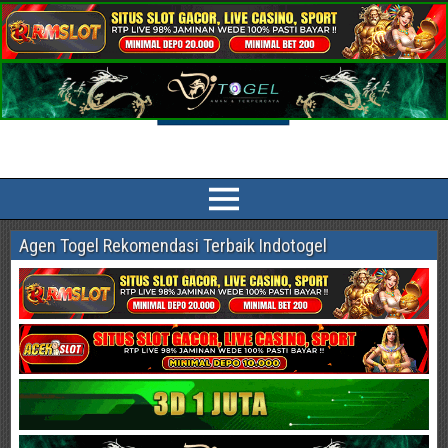
Indotogel HK Prediksi Togel Terlengkap
Prediksi Indotogel HK, Singapore Pools, Sidney, China, Taiwan, Cambodia
Paling Akurat dan jitu sesuai bocoran angka main dan syair togel online
Agen Togel Rekomendasi Terbaik Indotogel