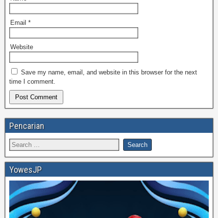
Email
*
Website
Save my name, email, and website in this browser for the next
time I comment.
Pencarian
YowesJP