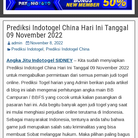
Prediksi Indotogel China Hari Ini Tanggal
09 November 2022
admin
November 8, 2022
Prediksi Indotogel
,
Prediksi Indotogel China
Angka Jitu Indotogel SIDNEY
– Kita sudah menyiapkan
Prediksi Indotogel China Hari Ini Tanggal 09 November 2022
untuk mengabulkan permintaan dari semua pemain judi togel
online. Prediksi Togel harian yang Admin berikan pada artikel
di blog ini ialah mengenai perhitungan angka main BB
Campuran / BBFS yang cocok untuk kalian pasangkan di
pasaran hari ini. Ada begitu banyak agen judi togel yang saat
ini mulai menghiasi perjudian online terutama di Indonesia.
Sebagai masyarakat Indonesia, tentunya anda tahu bahwa
game judi merupakan salah satu kriminalitas yang bisa
membuat Sobat melanggar hukum. Maka pilihan paling bagus