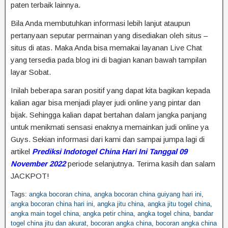
paten terbaik lainnya.
Bila Anda membutuhkan informasi lebih lanjut ataupun
pertanyaan seputar permainan yang disediakan oleh situs –
situs di atas. Maka Anda bisa memakai layanan Live Chat
yang tersedia pada blog ini di bagian kanan bawah tampilan
layar Sobat.
Inilah beberapa saran positif yang dapat kita bagikan kepada
kalian agar bisa menjadi player judi online yang pintar dan
bijak. Sehingga kalian dapat bertahan dalam jangka panjang
untuk menikmati sensasi enaknya memainkan judi online ya
Guys. Sekian informasi dari kami dan sampai jumpa lagi di
artikel
Prediksi Indotogel China Hari Ini Tanggal 09
November 2022
periode selanjutnya. Terima kasih dan salam
JACKPOT!
Tags:
angka bocoran china
,
angka bocoran china guiyang hari ini
,
angka bocoran china hari ini
,
angka jitu china
,
angka jitu togel china
,
angka main togel china
,
angka petir china
,
angka togel china
,
bandar
togel china jitu dan akurat
,
bocoran angka china
,
bocoran angka china