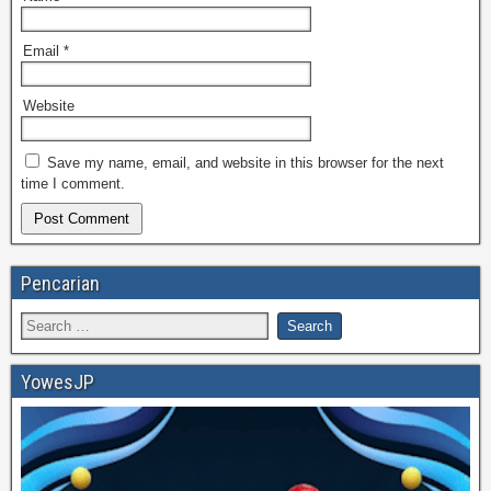
Email
*
Website
Save my name, email, and website in this browser for the next
time I comment.
Pencarian
YowesJP