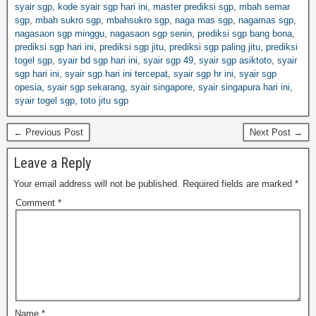
syair sgp
,
kode syair sgp hari ini
,
master prediksi sgp
,
mbah semar
sgp
,
mbah sukro sgp
,
mbahsukro sgp
,
naga mas sgp
,
nagamas sgp
,
nagasaon sgp minggu
,
nagasaon sgp senin
,
prediksi sgp bang bona
,
prediksi sgp hari ini
,
prediksi sgp jitu
,
prediksi sgp paling jitu
,
prediksi
togel sgp
,
syair bd sgp hari ini
,
syair sgp 49
,
syair sgp asiktoto
,
syair
sgp hari ini
,
syair sgp hari ini tercepat
,
syair sgp hr ini
,
syair sgp
opesia
,
syair sgp sekarang
,
syair singapore
,
syair singapura hari ini
,
syair togel sgp
,
toto jitu sgp
← Previous Post
Next Post →
Leave a Reply
Your email address will not be published.
Required fields are marked
*
Comment
*
Name
*