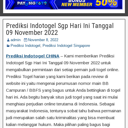
Prediksi Indotogel Sgp Hari Ini Tanggal
09 November 2022
admin
November 8, 2022
Prediksi Indotogel
,
Prediksi Indotogel Singapore
Prediksi Indotogel CHINA
– Kami memberikan Prediksi
Indotogel Sgp Hari Ini Tanggal 09 November 2022 untuk
mengabulkan permintaan dari setiap pemain judi togel online.
Prediksi Togel harian yang kami berikan pada review di
website ini yaitu mengenai perumusan nomor main BB
Campuran / BBFS yang bagus untuk Anda bettingkan di togel
hari ini. Ada begitu banyak situs judi togel yang saat ini mulai
menghiasi perjudian online terutama di Indonesia. Sebagai
masyarakat Indonesia, tentunya sobat tahu bahwa permainan
judi merupakan salah satu kriminalitas yang bisa membuat
kalian melanggar hukum. Maka pilihan paling bagus bagi