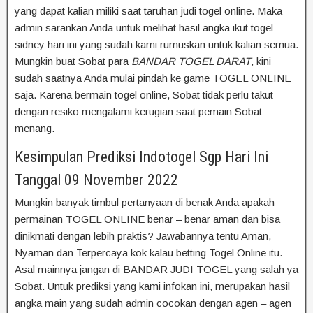
yang dapat kalian miliki saat taruhan judi togel online. Maka
admin sarankan Anda untuk melihat hasil angka ikut togel
sidney hari ini yang sudah kami rumuskan untuk kalian semua.
Mungkin buat Sobat para
BANDAR TOGEL DARAT
, kini
sudah saatnya Anda mulai pindah ke game TOGEL ONLINE
saja. Karena bermain togel online, Sobat tidak perlu takut
dengan resiko mengalami kerugian saat pemain Sobat
menang.
Kesimpulan Prediksi Indotogel Sgp Hari Ini
Tanggal 09 November 2022
Mungkin banyak timbul pertanyaan di benak Anda apakah
permainan TOGEL ONLINE benar – benar aman dan bisa
dinikmati dengan lebih praktis? Jawabannya tentu Aman,
Nyaman dan Terpercaya kok kalau betting Togel Online itu.
Asal mainnya jangan di BANDAR JUDI TOGEL yang salah ya
Sobat. Untuk prediksi yang kami infokan ini, merupakan hasil
angka main yang sudah admin cocokan dengan agen – agen