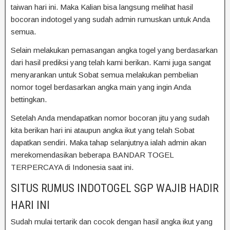
taiwan hari ini. Maka Kalian bisa langsung melihat hasil
bocoran indotogel yang sudah admin rumuskan untuk Anda
semua.
Selain melakukan pemasangan angka togel yang berdasarkan
dari hasil prediksi yang telah kami berikan. Kami juga sangat
menyarankan untuk Sobat semua melakukan pembelian
nomor togel berdasarkan angka main yang ingin Anda
bettingkan.
Setelah Anda mendapatkan nomor bocoran jitu yang sudah
kita berikan hari ini ataupun angka ikut yang telah Sobat
dapatkan sendiri. Maka tahap selanjutnya ialah admin akan
merekomendasikan beberapa BANDAR TOGEL
TERPERCAYA di Indonesia saat ini.
SITUS RUMUS INDOTOGEL SGP WAJIB HADIR
HARI INI
Sudah mulai tertarik dan cocok dengan hasil angka ikut yang