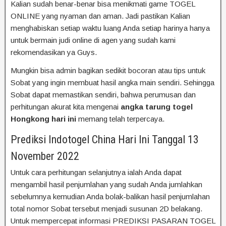
Kalian sudah benar-benar bisa menikmati game TOGEL
ONLINE yang nyaman dan aman. Jadi pastikan Kalian
menghabiskan setiap waktu luang Anda setiap harinya hanya
untuk bermain judi online di agen yang sudah kami
rekomendasikan ya Guys.
Mungkin bisa admin bagikan sedikit bocoran atau tips untuk
Sobat yang ingin membuat hasil angka main sendiri. Sehingga
Sobat dapat memastikan sendiri, bahwa perumusan dan
perhitungan akurat kita mengenai
angka tarung togel
Hongkong hari ini
memang telah terpercaya.
Prediksi Indotogel China Hari Ini Tanggal 13
November 2022
Untuk cara perhitungan selanjutnya ialah Anda dapat
mengambil hasil penjumlahan yang sudah Anda jumlahkan
sebelumnya kemudian Anda bolak-balikan hasil penjumlahan
total nomor Sobat tersebut menjadi susunan 2D belakang.
Untuk mempercepat informasi PREDIKSI PASARAN TOGEL