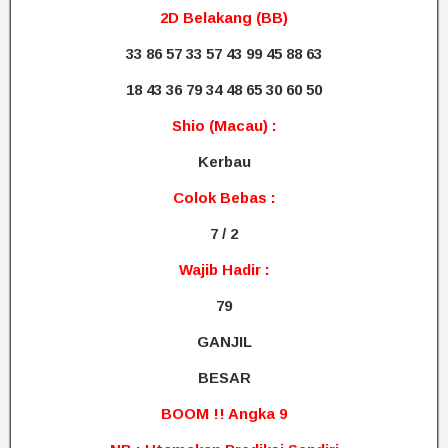
2D Belakang (BB)
33 86 57 33 57 43 99 45 88 63
18 43 36 79 34 48 65 30 60 50
Shio (Macau) :
Kerbau
Colok Bebas :
7 / 2
Wajib Hadir :
79
GANJIL
BESAR
BOOM !! Angka 9