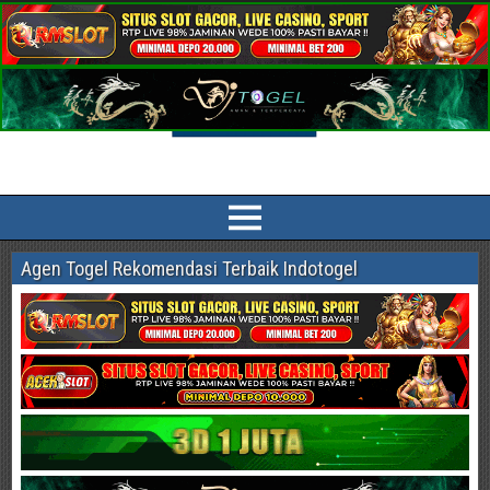
Indotogel HK Prediksi Togel Terlengkap
Prediksi Indotogel HK, Singapore Pools, Sidney, China, Taiwan, Cambodia
Paling Akurat dan jitu sesuai bocoran angka main dan syair togel online
Agen Togel Rekomendasi Terbaik Indotogel