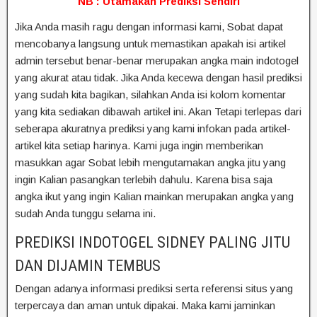
NB : Utamakan Prediksi Sendiri
Jika Anda masih ragu dengan informasi kami, Sobat dapat
mencobanya langsung untuk memastikan apakah isi artikel
admin tersebut benar-benar merupakan angka main indotogel
yang akurat atau tidak. Jika Anda kecewa dengan hasil prediksi
yang sudah kita bagikan, silahkan Anda isi kolom komentar
yang kita sediakan dibawah artikel ini. Akan Tetapi terlepas dari
seberapa akuratnya prediksi yang kami infokan pada artikel-
artikel kita setiap harinya. Kami juga ingin memberikan
masukkan agar Sobat lebih mengutamakan angka jitu yang
ingin Kalian pasangkan terlebih dahulu. Karena bisa saja
angka ikut yang ingin Kalian mainkan merupakan angka yang
sudah Anda tunggu selama ini.
PREDIKSI INDOTOGEL SIDNEY PALING JITU
DAN DIJAMIN TEMBUS
Dengan adanya informasi prediksi serta referensi situs yang
terpercaya dan aman untuk dipakai. Maka kami jaminkan