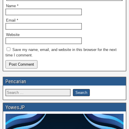
Name
*
Email
*
Website
Save my name, email, and website in this browser for the next
time I comment.
Pencarian
YowesJP