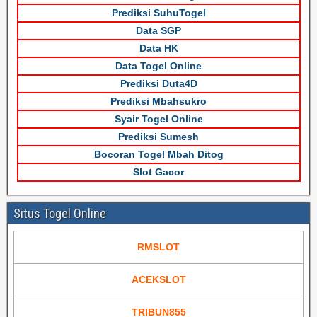
Prediksi SuhuTogel
Data SGP
Data HK
Data Togel Online
Prediksi Duta4D
Prediksi Mbahsukro
Syair Togel Online
Prediksi Sumesh
Bocoran Togel Mbah Ditog
Slot Gacor
Situs Togel Online
RMSLOT
ACEKSLOT
TRIBUN855