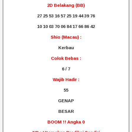
2D Belakang (BB)
27 25 53 16 57 25 19 44 39 76
10 10 03 70 06 84 17 66 86 42
Shio (Macau) :
Kerbau
Colok Bebas :
6 / 7
Wajib Hadir :
55
GENAP
BESAR
BOOM !! Angka 0