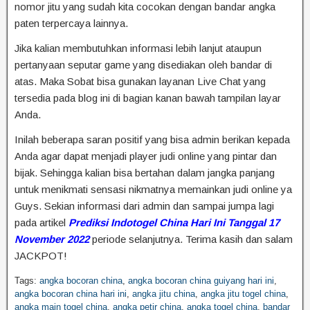
nomor jitu yang sudah kita cocokan dengan bandar angka
paten terpercaya lainnya.
Jika kalian membutuhkan informasi lebih lanjut ataupun
pertanyaan seputar game yang disediakan oleh bandar di
atas. Maka Sobat bisa gunakan layanan Live Chat yang
tersedia pada blog ini di bagian kanan bawah tampilan layar
Anda.
Inilah beberapa saran positif yang bisa admin berikan kepada
Anda agar dapat menjadi player judi online yang pintar dan
bijak. Sehingga kalian bisa bertahan dalam jangka panjang
untuk menikmati sensasi nikmatnya memainkan judi online ya
Guys. Sekian informasi dari admin dan sampai jumpa lagi
pada artikel
Prediksi Indotogel China Hari Ini Tanggal 17
November 2022
periode selanjutnya. Terima kasih dan salam
JACKPOT!
Tags:
angka bocoran china
,
angka bocoran china guiyang hari ini
,
angka bocoran china hari ini
,
angka jitu china
,
angka jitu togel china
,
angka main togel china
,
angka petir china
,
angka togel china
,
bandar