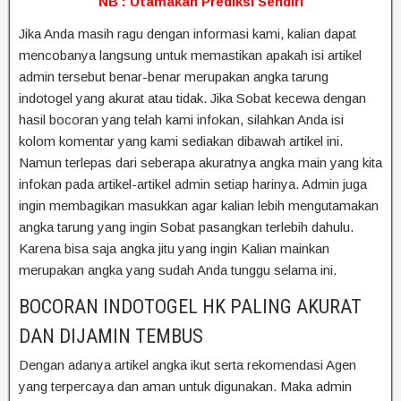
NB : Utamakan Prediksi Sendiri
Jika Anda masih ragu dengan informasi kami, kalian dapat
mencobanya langsung untuk memastikan apakah isi artikel
admin tersebut benar-benar merupakan angka tarung
indotogel yang akurat atau tidak. Jika Sobat kecewa dengan
hasil bocoran yang telah kami infokan, silahkan Anda isi
kolom komentar yang kami sediakan dibawah artikel ini.
Namun terlepas dari seberapa akuratnya angka main yang kita
infokan pada artikel-artikel admin setiap harinya. Admin juga
ingin membagikan masukkan agar kalian lebih mengutamakan
angka tarung yang ingin Sobat pasangkan terlebih dahulu.
Karena bisa saja angka jitu yang ingin Kalian mainkan
merupakan angka yang sudah Anda tunggu selama ini.
BOCORAN INDOTOGEL HK PALING AKURAT
DAN DIJAMIN TEMBUS
Dengan adanya artikel angka ikut serta rekomendasi Agen
yang terpercaya dan aman untuk digunakan. Maka admin