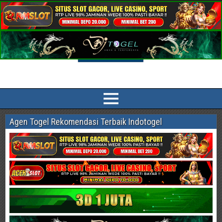
Indotogel HK Prediksi Togel Terlengkap
Prediksi Indotogel HK, Singapore Pools, Sidney, China, Taiwan, Cambodia
Paling Akurat dan jitu sesuai bocoran angka main dan syair togel online
Agen Togel Rekomendasi Terbaik Indotogel