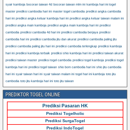
syair kamboja
bocoran taiwan 4d
bocoran taiwan mlm ini
kamboja hari ini togel
master prediksi cambodia hari ini
master togel cambodia
prediksi angka cambodia
hari ini
prediksi angka keluar kamboja hari ini
prediksi angka keluar taiwan malam ini
prediksi angka main kamboja
prediksi angka main kamboja hari ini
prediksi
cambodia
prediksi cambodia 4d hari ini
prediksi cambodia berjaya
prediksi
cambodia hari ini
prediksi cambodia jitu dan akurat
prediksi cambodia paling jitu
prediksi cambodia paling jitu hari ini
prediksi cambodia terlengkap
prediksi kamboja
hari ini
prediksi kamboja terbaik
prediksi shio kamboja hari ini
prediksi taiwan akurat
prediksi taiwan master
prediksi togel cambodia
prediksi togel kamboja
prediksi togel
kamboja hari ini
prediksi togel taiwan
shio bom cambodia hari ini
shio jitu cambodia
hari ini
syair taiwan hari ini
syair taiwan malam ini
togel hari ini kamboja
toto jitu
cambodia
toto jitu kamboja hari ini
toto jitu taiwan
PREDIKTOR TOGEL ONLINE
Prediksi Pasaran HK
Prediksi Togelholic
Prediksi SurgaTogel
Prediksi IndoTogel