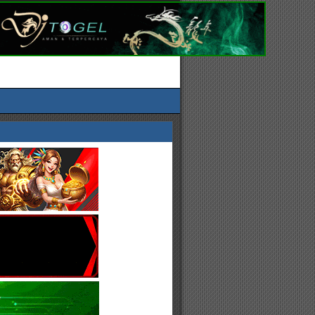
 dan syair togel online