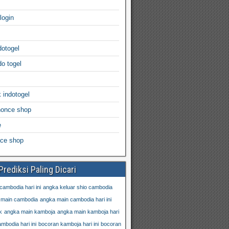
login
dotogel
do togel
 indotogel
nonce shop
e
ace shop
Prediksi Paling Dicari
cambodia hari ini
angka keluar shio cambodia
 main cambodia
angka main cambodia hari ini
k
angka main kamboja
angka main kamboja hari
mbodia hari ini
bocoran kamboja hari ini
bocoran