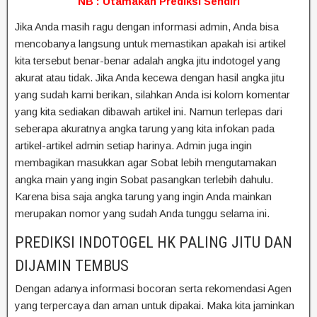
NB : Utamakan Prediksi Sendiri
Jika Anda masih ragu dengan informasi admin, Anda bisa
mencobanya langsung untuk memastikan apakah isi artikel
kita tersebut benar-benar adalah angka jitu indotogel yang
akurat atau tidak. Jika Anda kecewa dengan hasil angka jitu
yang sudah kami berikan, silahkan Anda isi kolom komentar
yang kita sediakan dibawah artikel ini. Namun terlepas dari
seberapa akuratnya angka tarung yang kita infokan pada
artikel-artikel admin setiap harinya. Admin juga ingin
membagikan masukkan agar Sobat lebih mengutamakan
angka main yang ingin Sobat pasangkan terlebih dahulu.
Karena bisa saja angka tarung yang ingin Anda mainkan
merupakan nomor yang sudah Anda tunggu selama ini.
PREDIKSI INDOTOGEL HK PALING JITU DAN
DIJAMIN TEMBUS
Dengan adanya informasi bocoran serta rekomendasi Agen
yang terpercaya dan aman untuk dipakai. Maka kita jaminkan