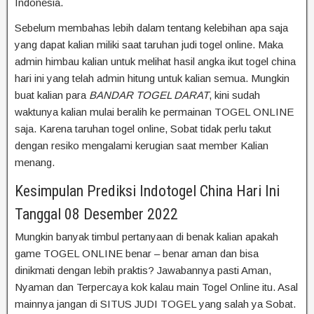
Indonesia.
Sebelum membahas lebih dalam tentang kelebihan apa saja
yang dapat kalian miliki saat taruhan judi togel online. Maka
admin himbau kalian untuk melihat hasil angka ikut togel china
hari ini yang telah admin hitung untuk kalian semua. Mungkin
buat kalian para
BANDAR TOGEL DARAT
, kini sudah
waktunya kalian mulai beralih ke permainan TOGEL ONLINE
saja. Karena taruhan togel online, Sobat tidak perlu takut
dengan resiko mengalami kerugian saat member Kalian
menang.
Kesimpulan Prediksi Indotogel China Hari Ini
Tanggal 08 Desember 2022
Mungkin banyak timbul pertanyaan di benak kalian apakah
game TOGEL ONLINE benar – benar aman dan bisa
dinikmati dengan lebih praktis? Jawabannya pasti Aman,
Nyaman dan Terpercaya kok kalau main Togel Online itu. Asal
mainnya jangan di SITUS JUDI TOGEL yang salah ya Sobat.