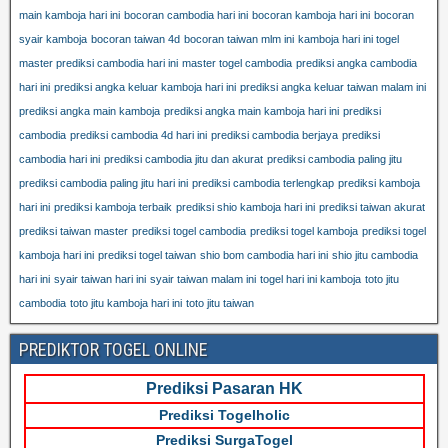
main kamboja hari ini
bocoran cambodia hari ini
bocoran kamboja hari ini
bocoran
syair kamboja
bocoran taiwan 4d
bocoran taiwan mlm ini
kamboja hari ini togel
master prediksi cambodia hari ini
master togel cambodia
prediksi angka cambodia
hari ini
prediksi angka keluar kamboja hari ini
prediksi angka keluar taiwan malam ini
prediksi angka main kamboja
prediksi angka main kamboja hari ini
prediksi
cambodia
prediksi cambodia 4d hari ini
prediksi cambodia berjaya
prediksi
cambodia hari ini
prediksi cambodia jitu dan akurat
prediksi cambodia paling jitu
prediksi cambodia paling jitu hari ini
prediksi cambodia terlengkap
prediksi kamboja
hari ini
prediksi kamboja terbaik
prediksi shio kamboja hari ini
prediksi taiwan akurat
prediksi taiwan master
prediksi togel cambodia
prediksi togel kamboja
prediksi togel
kamboja hari ini
prediksi togel taiwan
shio bom cambodia hari ini
shio jitu cambodia
hari ini
syair taiwan hari ini
syair taiwan malam ini
togel hari ini kamboja
toto jitu
cambodia
toto jitu kamboja hari ini
toto jitu taiwan
PREDIKTOR TOGEL ONLINE
Prediksi Pasaran HK
Prediksi Togelholic
Prediksi SurgaTogel