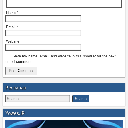
Name
*
Email
*
Website
Save my name, email, and website in this browser for the next
time I comment.
Pencarian
YowesJP