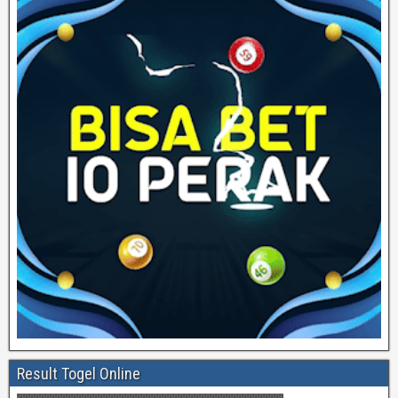
Result Togel Online