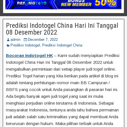
Prediksi Indotogel China Hari Ini Tanggal
08 Desember 2022
admin
December 7, 2022
Prediksi Indotogel
,
Prediksi Indotogel China
Bocoran Indotogel HK
– Kami sudah menyiapkan Prediksi
Indotogel China Hari Ini Tanggal 08 Desember 2022 untuk
mengabulkan permintaan dari setiap player judi togel online.
Prediksi Togel harian yang Kita berikan pada artikel di blog ini
adalah tentang perhitungan nomor main BB Campuran /
BBFS yang cocok untuk Anda pasangkan di pasaran hari ini.
Ada begitu banyak agen judi togel yang saat ini mulai
menghiasi perjudian online terutama di Indonesia. Sebagai
masyarakat Indonesia, tentunya anda tahu bahwa permainan
judi adalah salah satu kriminalitas yang dapat membuat Anda
berurusan dengan hukum. Maka pilihan terbaik untuk Anda