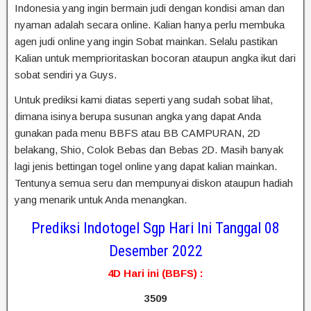
Indonesia yang ingin bermain judi dengan kondisi aman dan
nyaman adalah secara online. Kalian hanya perlu membuka
agen judi online yang ingin Sobat mainkan. Selalu pastikan
Kalian untuk memprioritaskan bocoran ataupun angka ikut dari
sobat sendiri ya Guys.
Untuk prediksi kami diatas seperti yang sudah sobat lihat,
dimana isinya berupa susunan angka yang dapat Anda
gunakan pada menu BBFS atau BB CAMPURAN, 2D
belakang, Shio, Colok Bebas dan Bebas 2D. Masih banyak
lagi jenis bettingan togel online yang dapat kalian mainkan.
Tentunya semua seru dan mempunyai diskon ataupun hadiah
yang menarik untuk Anda menangkan.
Prediksi Indotogel Sgp Hari Ini Tanggal 08
Desember 2022
4D Hari ini (BBFS) :
3509