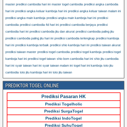
master prediksi cambodia hari ini
master togel cambodia
prediksi angka cambodia
hari ini
prediksi angka keluar kamboja hari ini
prediksi angka keluar taiwan malam ini
prediksi angka main kamboja
prediksi angka main kamboja hari ini
prediksi
cambodia
prediksi cambodia 4d hari ini
prediksi cambodia berjaya
prediksi
cambodia hari ini
prediksi cambodia jitu dan akurat
prediksi cambodia paling jitu
prediksi cambodia paling jitu hari ini
prediksi cambodia terlengkap
prediksi kamboja
hari ini
prediksi kamboja terbaik
prediksi shio kamboja hari ini
prediksi taiwan akurat
prediksi taiwan master
prediksi togel cambodia
prediksi togel kamboja
prediksi togel
kamboja hari ini
prediksi togel taiwan
shio bom cambodia hari ini
shio jitu cambodia
hari ini
syair taiwan hari ini
syair taiwan malam ini
togel hari ini kamboja
toto jitu
cambodia
toto jitu kamboja hari ini
toto jitu taiwan
PREDIKTOR TOGEL ONLINE
Prediksi Pasaran HK
Prediksi Togelholic
Prediksi SurgaTogel
Prediksi IndoTogel
Prediksi SuhuTogel