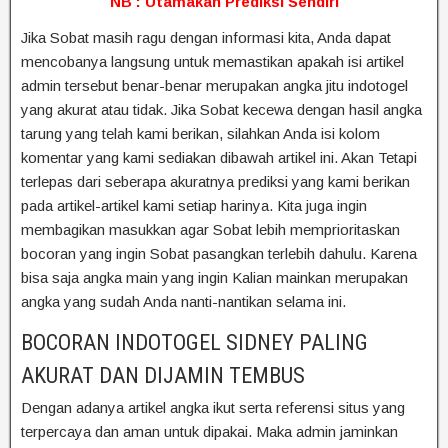
NB : Utamakan Prediksi Sendiri
Jika Sobat masih ragu dengan informasi kita, Anda dapat
mencobanya langsung untuk memastikan apakah isi artikel
admin tersebut benar-benar merupakan angka jitu indotogel
yang akurat atau tidak. Jika Sobat kecewa dengan hasil angka
tarung yang telah kami berikan, silahkan Anda isi kolom
komentar yang kami sediakan dibawah artikel ini. Akan Tetapi
terlepas dari seberapa akuratnya prediksi yang kami berikan
pada artikel-artikel kami setiap harinya. Kita juga ingin
membagikan masukkan agar Sobat lebih memprioritaskan
bocoran yang ingin Sobat pasangkan terlebih dahulu. Karena
bisa saja angka main yang ingin Kalian mainkan merupakan
angka yang sudah Anda nanti-nantikan selama ini.
BOCORAN INDOTOGEL SIDNEY PALING
AKURAT DAN DIJAMIN TEMBUS
Dengan adanya artikel angka ikut serta referensi situs yang
terpercaya dan aman untuk dipakai. Maka admin jaminkan