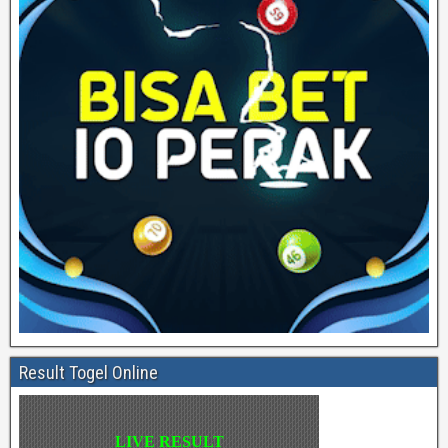
Result Togel Online