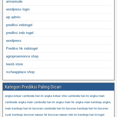
armanisale
wordpress login
wp admin
prediksi indotogel
prediksi indo togel
wordpress
Prediksi hk indotogel
agroproannonce shop
teesb store
rxcheapplace shop
Kategori Prediksi Paling Dicari
angka keluar cambodia hari ini
angka keluar shio cambodia hari ini
angka main
cambodia
angka main cambodia hari ini
angka main hk
angka main kamboja
angka
main kamboja hari ini
bocoran cambodia hari ini
bocoran kamboja hari ini
bocoran
syair kamboja
bocoran taiwan 4d
bocoran taiwan mlm ini
kamboja hari ini togel