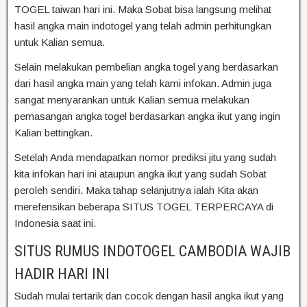
TOGEL taiwan hari ini. Maka Sobat bisa langsung melihat
hasil angka main indotogel yang telah admin perhitungkan
untuk Kalian semua.
Selain melakukan pembelian angka togel yang berdasarkan
dari hasil angka main yang telah kami infokan. Admin juga
sangat menyarankan untuk Kalian semua melakukan
pemasangan angka togel berdasarkan angka ikut yang ingin
Kalian bettingkan.
Setelah Anda mendapatkan nomor prediksi jitu yang sudah
kita infokan hari ini ataupun angka ikut yang sudah Sobat
peroleh sendiri. Maka tahap selanjutnya ialah Kita akan
merefensikan beberapa SITUS TOGEL TERPERCAYA di
Indonesia saat ini.
SITUS RUMUS INDOTOGEL CAMBODIA WAJIB
HADIR HARI INI
Sudah mulai tertarik dan cocok dengan hasil angka ikut yang