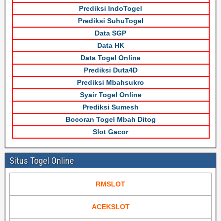
Prediksi IndoTogel
Prediksi SuhuTogel
Data SGP
Data HK
Data Togel Online
Prediksi Duta4D
Prediksi Mbahsukro
Syair Togel Online
Prediksi Sumesh
Bocoran Togel Mbah Ditog
Slot Gacor
Situs Togel Online
RMSLOT
ACEKSLOT