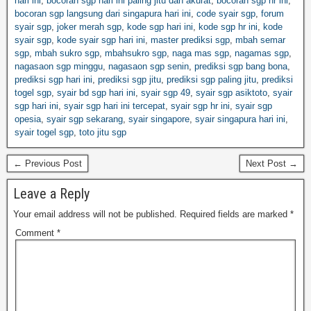
hari ini
,
bocoran sgp hari ini paling jitu dan akurat
,
bocoran sgp hr ini
,
bocoran sgp langsung dari singapura hari ini
,
code syair sgp
,
forum
syair sgp
,
joker merah sgp
,
kode sgp hari ini
,
kode sgp hr ini
,
kode
syair sgp
,
kode syair sgp hari ini
,
master prediksi sgp
,
mbah semar
sgp
,
mbah sukro sgp
,
mbahsukro sgp
,
naga mas sgp
,
nagamas sgp
,
nagasaon sgp minggu
,
nagasaon sgp senin
,
prediksi sgp bang bona
,
prediksi sgp hari ini
,
prediksi sgp jitu
,
prediksi sgp paling jitu
,
prediksi
togel sgp
,
syair bd sgp hari ini
,
syair sgp 49
,
syair sgp asiktoto
,
syair
sgp hari ini
,
syair sgp hari ini tercepat
,
syair sgp hr ini
,
syair sgp
opesia
,
syair sgp sekarang
,
syair singapore
,
syair singapura hari ini
,
syair togel sgp
,
toto jitu sgp
← Previous Post
Next Post →
Leave a Reply
Your email address will not be published.
Required fields are marked
*
Comment
*