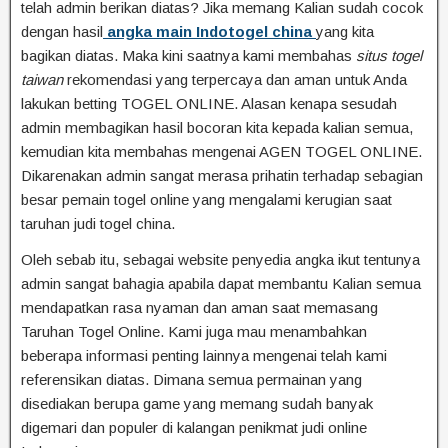
telah admin berikan diatas? Jika memang Kalian sudah cocok
dengan hasil
angka main Indotogel china
yang kita
bagikan diatas. Maka kini saatnya kami membahas
situs togel
taiwan
rekomendasi yang terpercaya dan aman untuk Anda
lakukan betting TOGEL ONLINE. Alasan kenapa sesudah
admin membagikan hasil bocoran kita kepada kalian semua,
kemudian kita membahas mengenai AGEN TOGEL ONLINE.
Dikarenakan admin sangat merasa prihatin terhadap sebagian
besar pemain togel online yang mengalami kerugian saat
taruhan judi togel china.
Oleh sebab itu, sebagai website penyedia angka ikut tentunya
admin sangat bahagia apabila dapat membantu Kalian semua
mendapatkan rasa nyaman dan aman saat memasang
Taruhan Togel Online. Kami juga mau menambahkan
beberapa informasi penting lainnya mengenai telah kami
referensikan diatas. Dimana semua permainan yang
disediakan berupa game yang memang sudah banyak
digemari dan populer di kalangan penikmat judi online