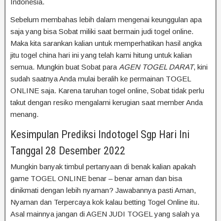
Indonesia.
Sebelum membahas lebih dalam mengenai keunggulan apa
saja yang bisa Sobat miliki saat bermain judi togel online.
Maka kita sarankan kalian untuk memperhatikan hasil angka
jitu togel china hari ini yang telah kami hitung untuk kalian
semua. Mungkin buat Sobat para
AGEN TOGEL DARAT
, kini
sudah saatnya Anda mulai beralih ke permainan TOGEL
ONLINE saja. Karena taruhan togel online, Sobat tidak perlu
takut dengan resiko mengalami kerugian saat member Anda
menang.
Kesimpulan Prediksi Indotogel Sgp Hari Ini
Tanggal 28 Desember 2022
Mungkin banyak timbul pertanyaan di benak kalian apakah
game TOGEL ONLINE benar – benar aman dan bisa
dinikmati dengan lebih nyaman? Jawabannya pasti Aman,
Nyaman dan Terpercaya kok kalau betting Togel Online itu.
Asal mainnya jangan di AGEN JUDI TOGEL yang salah ya