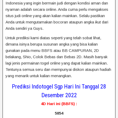
Indonesia yang ingin bermain judi dengan kondisi aman dan
nyaman adalah secara online. Anda cuma perlu mengakses
situs judi online yang akan kalian mainkan. Selalu pastikan
Anda untuk mengutamakan bocoran ataupun angka ikut dari
Anda sendiri ya Guys.
Untuk prediksi kami diatas seperti yang telah sobat lihat,
dimana isinya berupa susunan angka yang bisa kalian
gunakan pada menu BBFS atau BB CAMPURAN, 2D
belakang, Shio, Colok Bebas dan Bebas 2D. Masih banyak
lagi jenis permainan togel online yang dapat kalian mainkan.
Tentunya semua seru dan mempunyai diskon ataupun hadiah
yang menarik untuk kalian menangkan.
Prediksi Indotogel Sgp Hari Ini Tanggal 28
Desember 2022
4D Hari ini (BBFS) :
5854