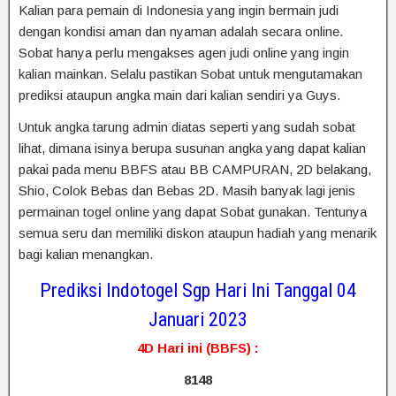
Kalian para pemain di Indonesia yang ingin bermain judi
dengan kondisi aman dan nyaman adalah secara online.
Sobat hanya perlu mengakses agen judi online yang ingin
kalian mainkan. Selalu pastikan Sobat untuk mengutamakan
prediksi ataupun angka main dari kalian sendiri ya Guys.
Untuk angka tarung admin diatas seperti yang sudah sobat
lihat, dimana isinya berupa susunan angka yang dapat kalian
pakai pada menu BBFS atau BB CAMPURAN, 2D belakang,
Shio, Colok Bebas dan Bebas 2D. Masih banyak lagi jenis
permainan togel online yang dapat Sobat gunakan. Tentunya
semua seru dan memiliki diskon ataupun hadiah yang menarik
bagi kalian menangkan.
Prediksi Indotogel Sgp Hari Ini Tanggal 04
Januari 2023
4D Hari ini (BBFS) :
8148