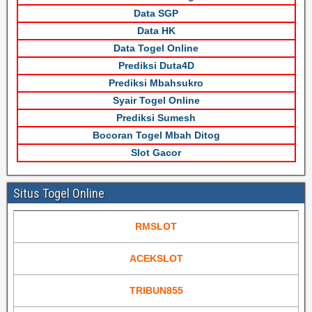
Data SGP
Data HK
Data Togel Online
Prediksi Duta4D
Prediksi Mbahsukro
Syair Togel Online
Prediksi Sumesh
Bocoran Togel Mbah Ditog
Slot Gacor
Situs Togel Online
RMSLOT
ACEKSLOT
TRIBUN855