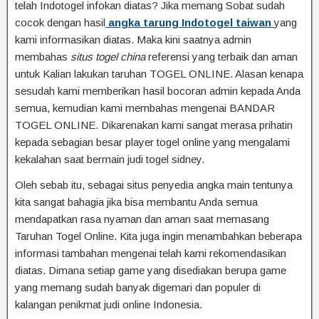
telah Indotogel infokan diatas? Jika memang Sobat sudah
cocok dengan hasil
angka tarung Indotogel taiwan
yang
kami informasikan diatas. Maka kini saatnya admin
membahas
situs togel china
referensi yang terbaik dan aman
untuk Kalian lakukan taruhan TOGEL ONLINE. Alasan kenapa
sesudah kami memberikan hasil bocoran admin kepada Anda
semua, kemudian kami membahas mengenai BANDAR
TOGEL ONLINE. Dikarenakan kami sangat merasa prihatin
kepada sebagian besar player togel online yang mengalami
kekalahan saat bermain judi togel sidney.
Oleh sebab itu, sebagai situs penyedia angka main tentunya
kita sangat bahagia jika bisa membantu Anda semua
mendapatkan rasa nyaman dan aman saat memasang
Taruhan Togel Online. Kita juga ingin menambahkan beberapa
informasi tambahan mengenai telah kami rekomendasikan
diatas. Dimana setiap game yang disediakan berupa game
yang memang sudah banyak digemari dan populer di
kalangan penikmat judi online Indonesia.