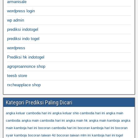
armanisale
wordpress login
wp admin
prediksi indotogel
prediksi indo togel
wordpress
Prediksi hk indotogel
agroproannonce shop
teesb store
rxcheapplace shop
Kategori Prediksi Paling Dicari
angka keluar cambodia hari ini
angka keluar shio cambodia hari ini
angka main
cambodia
angka main cambodia hari ini
angka main hk
angka main kamboja
angka
main kamboja hari ini
bocoran cambodia hari ini
bocoran kamboja hari ini
bocoran
syair kamboja
bocoran taiwan 4d
bocoran taiwan mlm ini
kamboja hari ini togel