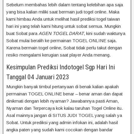
Sebelum membahas lebih dalam tentang kelebihan apa saja
yang bisa kalian miliki saat bermain judi togel online. Maka
kami himbau Anda untuk melihat hasil prediksi togel taiwan
hari ini yang telah kami hitung untuk sobat semua. Mungkin
buat Sobat para
AGEN TOGEL DARAT
, kini sudah waktunya
Sobat mulai beralih ke permainan TOGEL ONLINE saja.
Karena bermain togel online, Sobat tidak perlu takut dengan
resiko mengalami kerugian saat player Anda menang.
Kesimpulan Prediksi Indotogel Sgp Hari Ini
Tanggal 04 Januari 2023
Mungkin banyak timbul pertanyaan di benak kalian apakah
permainan TOGEL ONLINE benar – benar aman dan dapat
dinikmati dengan lebih nyaman? Jawabannya pasti Aman,
Nyaman dan Terpercaya kok kalau taruhan Togel Online itu.
Asal mainnya jangan di SITUS JUDI TOGEL yang salah ya
Sobat. Untuk prediksi yang admin infokan ini, adalah hasil
angka paten yang sudah kami cocokan dengan bandar