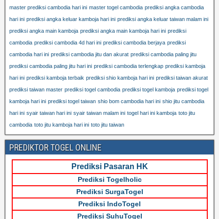
master prediksi cambodia hari ini
master togel cambodia
prediksi angka cambodia
hari ini
prediksi angka keluar kamboja hari ini
prediksi angka keluar taiwan malam ini
prediksi angka main kamboja
prediksi angka main kamboja hari ini
prediksi
cambodia
prediksi cambodia 4d hari ini
prediksi cambodia berjaya
prediksi
cambodia hari ini
prediksi cambodia jitu dan akurat
prediksi cambodia paling jitu
prediksi cambodia paling jitu hari ini
prediksi cambodia terlengkap
prediksi kamboja
hari ini
prediksi kamboja terbaik
prediksi shio kamboja hari ini
prediksi taiwan akurat
prediksi taiwan master
prediksi togel cambodia
prediksi togel kamboja
prediksi togel
kamboja hari ini
prediksi togel taiwan
shio bom cambodia hari ini
shio jitu cambodia
hari ini
syair taiwan hari ini
syair taiwan malam ini
togel hari ini kamboja
toto jitu
cambodia
toto jitu kamboja hari ini
toto jitu taiwan
PREDIKTOR TOGEL ONLINE
Prediksi Pasaran HK
Prediksi Togelholic
Prediksi SurgaTogel
Prediksi IndoTogel
Prediksi SuhuTogel