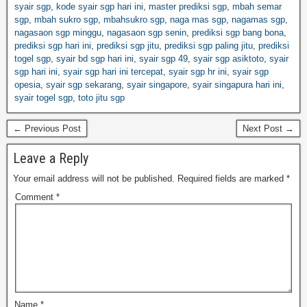
syair sgp
,
kode syair sgp hari ini
,
master prediksi sgp
,
mbah semar
sgp
,
mbah sukro sgp
,
mbahsukro sgp
,
naga mas sgp
,
nagamas sgp
,
nagasaon sgp minggu
,
nagasaon sgp senin
,
prediksi sgp bang bona
,
prediksi sgp hari ini
,
prediksi sgp jitu
,
prediksi sgp paling jitu
,
prediksi
togel sgp
,
syair bd sgp hari ini
,
syair sgp 49
,
syair sgp asiktoto
,
syair
sgp hari ini
,
syair sgp hari ini tercepat
,
syair sgp hr ini
,
syair sgp
opesia
,
syair sgp sekarang
,
syair singapore
,
syair singapura hari ini
,
syair togel sgp
,
toto jitu sgp
← Previous Post
Next Post →
Leave a Reply
Your email address will not be published.
Required fields are marked
*
Comment
*
Name
*