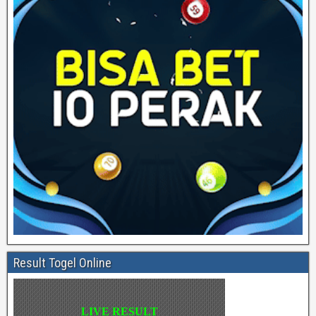
Result Togel Online