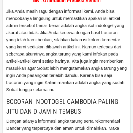
NB : Utamakan Prediksi Sendiri
Jika Anda masih ragu dengan informasi kami, Anda bisa
mencobanya langsung untuk memastikan apakah isi artikel
admin tersebut benar-benar adalah angka ikut indotogel yang
akurat atau tidak. Jika Anda kecewa dengan hasil bocoran
yang telah kami berikan, silahkan kalian isi kolom komentar
yang kami sediakan dibawah artikel ini. Namun terlepas dari
seberapa akuratnya angka tarung yang kami infokan pada
artikel-artikel kami setiap harinya. Kita juga ingin memberikan
masukkan agar Sobat lebih mengutamakan angka tarung yang
ingin Anda pasangkan terlebih dahulu. Karena bisa saja
bocoran yang ingin Kalian mainkan adalah angka yang sudah
Sobat tunggu selama ini.
BOCORAN INDOTOGEL CAMBODIA PALING
JITU DAN DIJAMIN TEMBUS
Dengan adanya informasi angka tarung serta rekomendasi
Bandar yang terpercaya dan aman untuk dimainkan. Maka