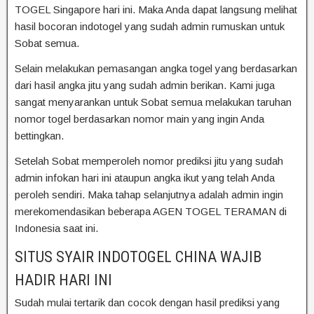
TOGEL Singapore hari ini. Maka Anda dapat langsung melihat
hasil bocoran indotogel yang sudah admin rumuskan untuk
Sobat semua.
Selain melakukan pemasangan angka togel yang berdasarkan
dari hasil angka jitu yang sudah admin berikan. Kami juga
sangat menyarankan untuk Sobat semua melakukan taruhan
nomor togel berdasarkan nomor main yang ingin Anda
bettingkan.
Setelah Sobat memperoleh nomor prediksi jitu yang sudah
admin infokan hari ini ataupun angka ikut yang telah Anda
peroleh sendiri. Maka tahap selanjutnya adalah admin ingin
merekomendasikan beberapa AGEN TOGEL TERAMAN di
Indonesia saat ini.
SITUS SYAIR INDOTOGEL CHINA WAJIB
HADIR HARI INI
Sudah mulai tertarik dan cocok dengan hasil prediksi yang