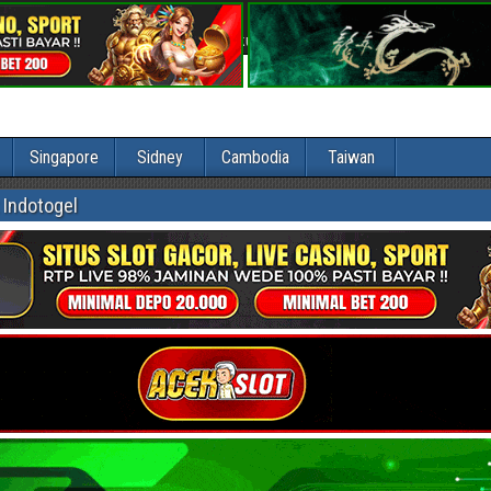
rlengkap
ney, China, Taiwan, Cambodia Paling Akurat dan jitu sesuai bocoran angka main
Singapore
Sidney
Cambodia
Taiwan
 Indotogel