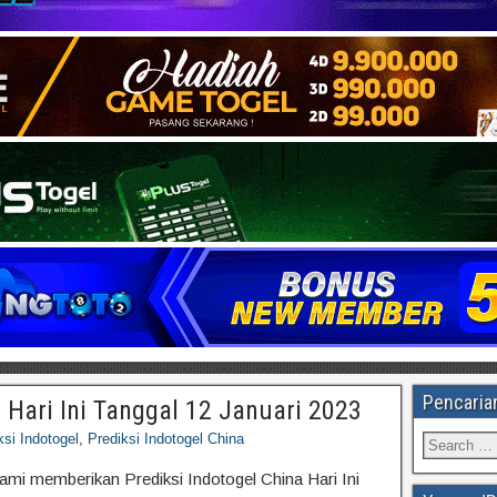
Pencaria
a Hari Ini Tanggal 12 Januari 2023
ksi Indotogel
,
Prediksi Indotogel China
ami memberikan Prediksi Indotogel China Hari Ini