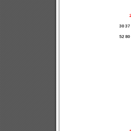
30 37
52 80