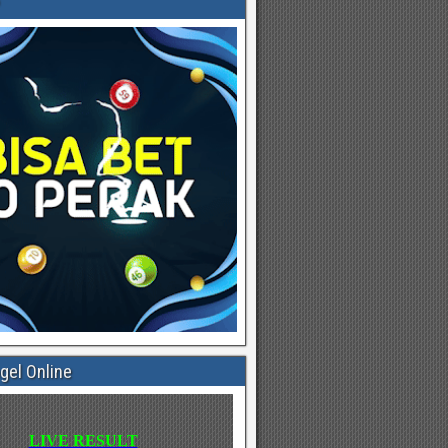
gel Online