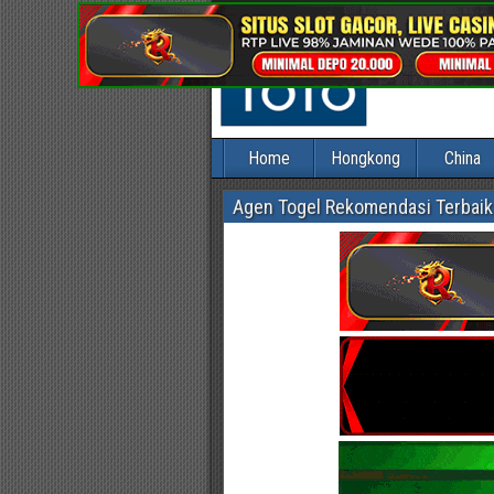
Indotogel HK Prediksi Togel Te
Prediksi Indotogel HK, Singapore Pools, Sid
Home
Hongkong
China
Agen Togel Rekomendasi Terbaik