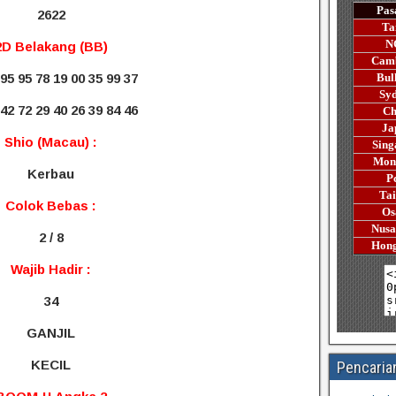
2622
2D Belakang (BB)
 95 95 78 19 00 35 99 37
 42 72 29 40 26 39 84 46
Shio (Macau) :
Kerbau
Colok Bebas :
2 / 8
Wajib Hadir :
34
GANJIL
KECIL
Pencaria