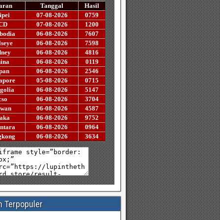
n Terpopuler