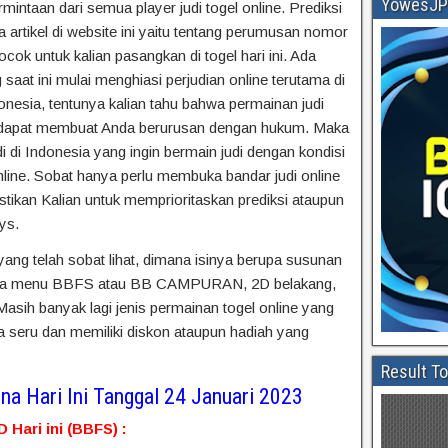
YowesJP
intaan dari semua player judi togel online. Prediksi
 artikel di website ini yaitu tentang perumusan nomor
 untuk kalian pasangkan di togel hari ini. Ada
 saat ini mulai menghiasi perjudian online terutama di
nesia, tentunya kalian tahu bahwa permainan judi
ng dapat membuat Anda berurusan dengan hukum. Maka
di di Indonesia yang ingin bermain judi dengan kondisi
ine. Sobat hanya perlu membuka bandar judi online
astikan Kalian untuk memprioritaskan prediksi ataupun
ys.
 yang telah sobat lihat, dimana isinya berupa susunan
pada menu BBFS atau BB CAMPURAN, 2D belakang,
sih banyak lagi jenis permainan togel online yang
 seru dan memiliki diskon ataupun hadiah yang
Result To
ina Hari Ini Tanggal 24 Januari 2023
D Hari ini (BBFS) :