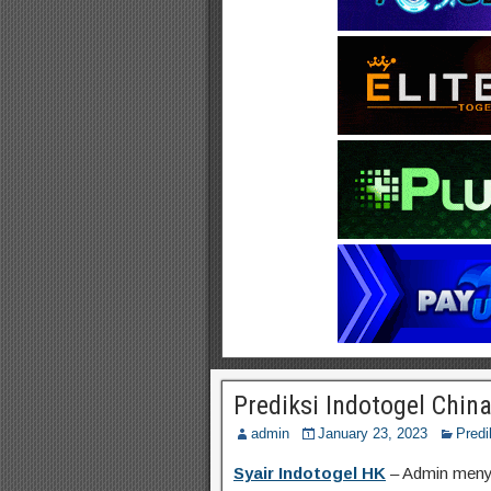
Prediksi Indotogel Chin
admin
January 23, 2023
Predi
Syair Indotogel HK
– Admin menye