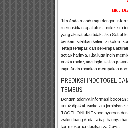
NB : Ut
Jika Anda masih ragu dengan infor
memastikan apakah isi artikel kita 
yang akurat atau tidak. Jika Sobat 
berikan, silahkan kalian isi kolom k
Tetapi terlepas dari seberapa akurat
setiap harinya. Kita juga ingin m
angka main yang ingin Kalian pasang
ingin Anda mainkan merupakan nomor
PREDIKSI INDOTOGEL CA
TEMBUS
Dengan adanya informasi bocoran s
untuk dipakai. Maka kita jaminkan 
TOGEL ONLINE yang nyaman dan am
waktu luang Anda setiap harinya han
kami rekomendasikan ya Guys.