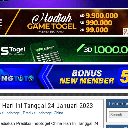
Pencaria
a Hari Ini Tanggal 24 Januari 2023
ksi Indotogel
,
Prediksi Indotogel China
diakan Prediksi Indotogel China Hari Ini Tanggal 24