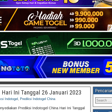
Pencaria
a Hari Ini Tanggal 26 Januari 2023
ksi Indotogel
,
Prediksi Indotogel China
nyediakan Prediksi Indotogel China Hari Ini Tanggal