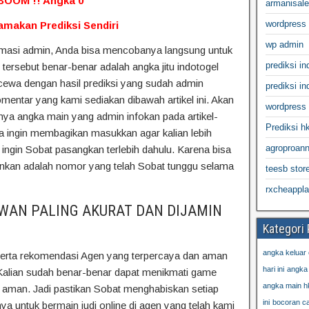
BOOM !! Angka 0
armanisale
wordpress 
amakan Prediksi Sendiri
wp admin
ormasi admin, Anda bisa mencobanya langsung untuk
prediksi in
 tersebut benar-benar adalah angka jitu indotogel
ecewa dengan hasil prediksi yang sudah admin
prediksi in
omentar yang kami sediakan dibawah artikel ini. Akan
wordpress
tnya angka main yang admin infokan pada artikel-
Prediksi hk
uga ingin membagikan masukkan agar kalian lebih
agroproan
ingin Sobat pasangkan terlebih dahulu. Karena bisa
mainkan adalah nomor yang telah Sobat tunggu selama
teesb stor
rxcheappl
IWAN PALING AKURAT DAN DIJAMIN
Kategori 
angka keluar 
serta rekomendasi Agen yang terpercaya dan aman
hari ini
angka
 Kalian sudah benar-benar dapat menikmati game
angka main h
an. Jadi pastikan Sobat menghabiskan setiap
ini
bocoran ca
ya untuk bermain judi online di agen yang telah kami