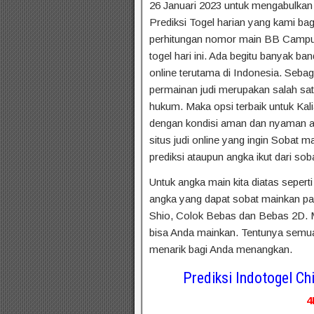
26 Januari 2023 untuk mengabulkan pe
Prediksi Togel harian yang kami bagik
perhitungan nomor main BB Campur
togel hari ini. Ada begitu banyak ban
online terutama di Indonesia. Seba
permainan judi merupakan salah sa
hukum. Maka opsi terbaik untuk Kali
dengan kondisi aman dan nyaman a
situs judi online yang ingin Sobat
prediksi ataupun angka ikut dari sob
Untuk angka main kita diatas sepert
angka yang dapat sobat mainkan
Shio, Colok Bebas dan Bebas 2D. Ma
bisa Anda mainkan. Tentunya semu
menarik bagi Anda menangkan.
Prediksi Indotogel Ch
4