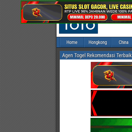
Indotogel HK Prediksi Togel Te
Prediksi Indotogel HK, Singapore Pools, Sid
Home
Hongkong
China
Agen Togel Rekomendasi Terbaik