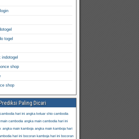
login
dotogel
do togel
 indotogel
nonce shop
e
ace shop
Prediksi Paling Dicari
cambodia hari ini
angka keluar shio cambodia
 main cambodia
angka main cambodia hari ini
k
angka main kamboja
angka main kamboja hari
mbodia hari ini
bocoran kamboja hari ini
bocoran