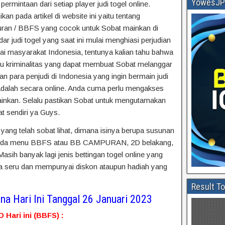
YowesJP
rmintaan dari setiap player judi togel online.
an pada artikel di website ini yaitu tentang
an / BBFS yang cocok untuk Sobat mainkan di
dar judi togel yang saat ini mulai menghiasi perjudian
gai masyarakat Indonesia, tentunya kalian tahu bahwa
tu kriminalitas yang dapat membuat Sobat melanggar
an para penjudi di Indonesia yang ingin bermain judi
dalah secara online. Anda cuma perlu mengakses
 mainkan. Selalu pastikan Sobat untuk mengutamakan
at sendiri ya Guys.
i yang telah sobat lihat, dimana isinya berupa susunan
 pada menu BBFS atau BB CAMPURAN, 2D belakang,
sih banyak lagi jenis bettingan togel online yang
a seru dan mempunyai diskon ataupun hadiah yang
Result To
ina Hari Ini Tanggal 26 Januari 2023
D Hari ini (BBFS) :