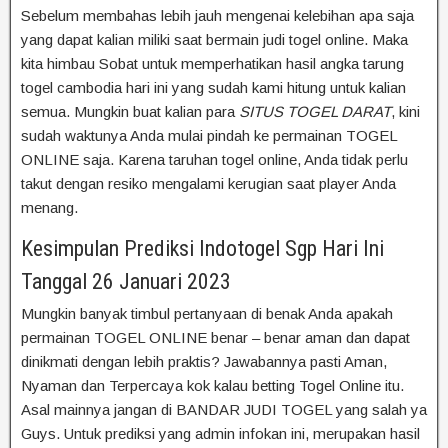
Sebelum membahas lebih jauh mengenai kelebihan apa saja
yang dapat kalian miliki saat bermain judi togel online. Maka
kita himbau Sobat untuk memperhatikan hasil angka tarung
togel cambodia hari ini yang sudah kami hitung untuk kalian
semua. Mungkin buat kalian para
SITUS TOGEL DARAT
, kini
sudah waktunya Anda mulai pindah ke permainan TOGEL
ONLINE saja. Karena taruhan togel online, Anda tidak perlu
takut dengan resiko mengalami kerugian saat player Anda
menang.
Kesimpulan Prediksi Indotogel Sgp Hari Ini
Tanggal 26 Januari 2023
Mungkin banyak timbul pertanyaan di benak Anda apakah
permainan TOGEL ONLINE benar – benar aman dan dapat
dinikmati dengan lebih praktis? Jawabannya pasti Aman,
Nyaman dan Terpercaya kok kalau betting Togel Online itu.
Asal mainnya jangan di BANDAR JUDI TOGEL yang salah ya
Guys. Untuk prediksi yang admin infokan ini, merupakan hasil