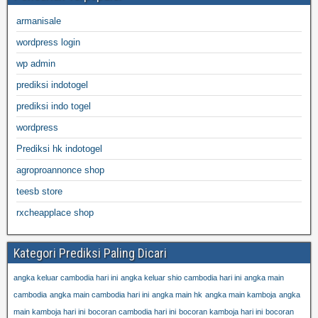
armanisale
wordpress login
wp admin
prediksi indotogel
prediksi indo togel
wordpress
Prediksi hk indotogel
agroproannonce shop
teesb store
rxcheapplace shop
Kategori Prediksi Paling Dicari
angka keluar cambodia hari ini
angka keluar shio cambodia hari ini
angka main
cambodia
angka main cambodia hari ini
angka main hk
angka main kamboja
angka
main kamboja hari ini
bocoran cambodia hari ini
bocoran kamboja hari ini
bocoran