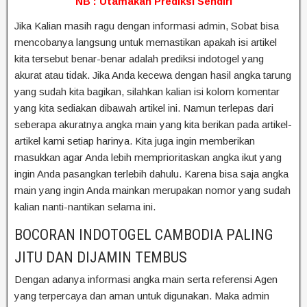
NB : Utamakan Prediksi Sendiri
Jika Kalian masih ragu dengan informasi admin, Sobat bisa
mencobanya langsung untuk memastikan apakah isi artikel
kita tersebut benar-benar adalah prediksi indotogel yang
akurat atau tidak. Jika Anda kecewa dengan hasil angka tarung
yang sudah kita bagikan, silahkan kalian isi kolom komentar
yang kita sediakan dibawah artikel ini. Namun terlepas dari
seberapa akuratnya angka main yang kita berikan pada artikel-
artikel kami setiap harinya. Kita juga ingin memberikan
masukkan agar Anda lebih memprioritaskan angka ikut yang
ingin Anda pasangkan terlebih dahulu. Karena bisa saja angka
main yang ingin Anda mainkan merupakan nomor yang sudah
kalian nanti-nantikan selama ini.
BOCORAN INDOTOGEL CAMBODIA PALING
JITU DAN DIJAMIN TEMBUS
Dengan adanya informasi angka main serta referensi Agen
yang terpercaya dan aman untuk digunakan. Maka admin