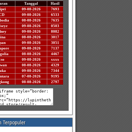
n Terpopuler