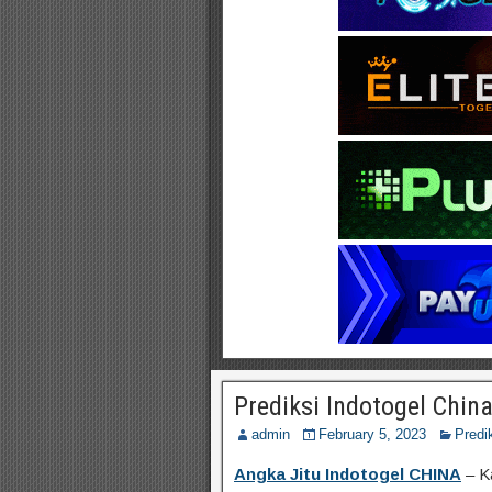
Prediksi Indotogel Chin
admin
February 5, 2023
Predi
Angka Jitu Indotogel CHINA
– Ka