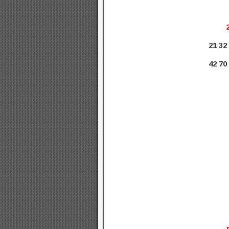
21 32
42 70