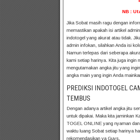
NB : Ut
Jika Sobat masih ragu dengan infor
memastikan apakah isi artikel admi
indotogel yang akurat atau tidak. J
admin infokan, silahkan Anda isi ko
Namun terlepas dari seberapa akurat
kami setiap harinya. Kita juga ing
mengutamakan angka jitu yang ingin
angka main yang ingin Anda mainka
PREDIKSI INDOTOGEL CA
TEMBUS
Dengan adanya artikel angka jitu s
untuk dipakai. Maka kita jaminkan 
TOGEL ONLINE yang nyaman dan am
waktu luang Sobat setiap harinya han
rekomendasikan ya Guys.