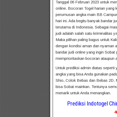
Tanggal 06 Februari 2023 untuk meme
online. Bocoran Togel harian yang k
perumusan angka main BB Campuran
hari ini. Ada begitu banyak bandar ju
terutama di Indonesia. Sebagai mas
judi adalah salah satu kriminalita
Maka pilihan paling bagus untuk Kali
dengan kondisi aman dan nyaman a
bandar judi online yang ingin Sobat
memprioritaskan bocoran ataupun an
Untuk prediksi admin diatas seperti
angka yang bisa Anda gunakan p
Shio, Colok Bebas dan Bebas 2D. Ma
bisa Sobat mainkan. Tentunya sem
menarik untuk Anda menangkan.
Prediksi Indotogel Chi
4