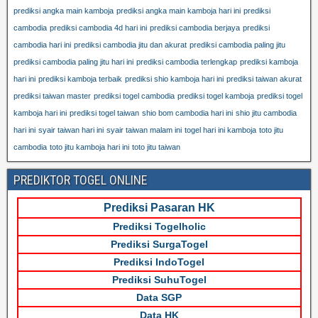
prediksi angka main kamboja
prediksi angka main kamboja hari ini
prediksi
cambodia
prediksi cambodia 4d hari ini
prediksi cambodia berjaya
prediksi
cambodia hari ini
prediksi cambodia jitu dan akurat
prediksi cambodia paling jitu
prediksi cambodia paling jitu hari ini
prediksi cambodia terlengkap
prediksi kamboja
hari ini
prediksi kamboja terbaik
prediksi shio kamboja hari ini
prediksi taiwan akurat
prediksi taiwan master
prediksi togel cambodia
prediksi togel kamboja
prediksi togel
kamboja hari ini
prediksi togel taiwan
shio bom cambodia hari ini
shio jitu cambodia
hari ini
syair taiwan hari ini
syair taiwan malam ini
togel hari ini kamboja
toto jitu
cambodia
toto jitu kamboja hari ini
toto jitu taiwan
PREDIKTOR TOGEL ONLINE
Prediksi Pasaran HK
Prediksi Togelholic
Prediksi SurgaTogel
Prediksi IndoTogel
Prediksi SuhuTogel
Data SGP
Data HK