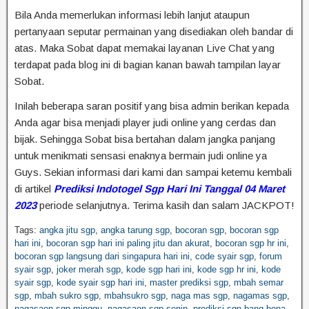
Bila Anda memerlukan informasi lebih lanjut ataupun
pertanyaan seputar permainan yang disediakan oleh bandar di
atas. Maka Sobat dapat memakai layanan Live Chat yang
terdapat pada blog ini di bagian kanan bawah tampilan layar
Sobat.
Inilah beberapa saran positif yang bisa admin berikan kepada
Anda agar bisa menjadi player judi online yang cerdas dan
bijak. Sehingga Sobat bisa bertahan dalam jangka panjang
untuk menikmati sensasi enaknya bermain judi online ya
Guys. Sekian informasi dari kami dan sampai ketemu kembali
di artikel
Prediksi Indotogel Sgp Hari Ini Tanggal 04 Maret
2023
periode selanjutnya. Terima kasih dan salam JACKPOT!
Tags:
angka jitu sgp
,
angka tarung sgp
,
bocoran sgp
,
bocoran sgp
hari ini
,
bocoran sgp hari ini paling jitu dan akurat
,
bocoran sgp hr ini
,
bocoran sgp langsung dari singapura hari ini
,
code syair sgp
,
forum
syair sgp
,
joker merah sgp
,
kode sgp hari ini
,
kode sgp hr ini
,
kode
syair sgp
,
kode syair sgp hari ini
,
master prediksi sgp
,
mbah semar
sgp
,
mbah sukro sgp
,
mbahsukro sgp
,
naga mas sgp
,
nagamas sgp
,
nagasaon sgp minggu
,
nagasaon sgp senin
,
prediksi sgp bang bona
,