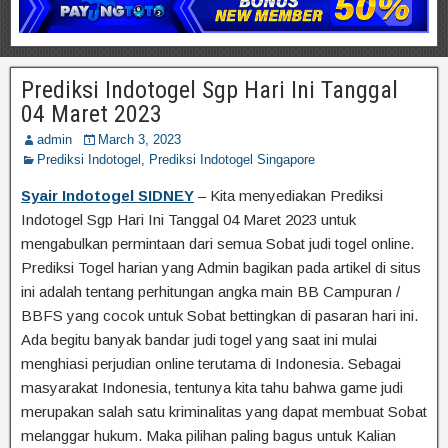
Prediksi Indotogel Sgp Hari Ini Tanggal
04 Maret 2023
admin
March 3, 2023
Prediksi Indotogel
,
Prediksi Indotogel Singapore
Syair Indotogel SIDNEY
– Kita menyediakan Prediksi
Indotogel Sgp Hari Ini Tanggal 04 Maret 2023 untuk
mengabulkan permintaan dari semua Sobat judi togel online.
Prediksi Togel harian yang Admin bagikan pada artikel di situs
ini adalah tentang perhitungan angka main BB Campuran /
BBFS yang cocok untuk Sobat bettingkan di pasaran hari ini.
Ada begitu banyak bandar judi togel yang saat ini mulai
menghiasi perjudian online terutama di Indonesia. Sebagai
masyarakat Indonesia, tentunya kita tahu bahwa game judi
merupakan salah satu kriminalitas yang dapat membuat Sobat
melanggar hukum. Maka pilihan paling bagus untuk Kalian