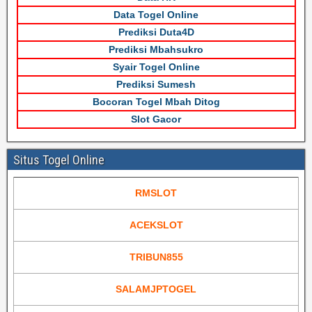
Data Togel Online
Prediksi Duta4D
Prediksi Mbahsukro
Syair Togel Online
Prediksi Sumesh
Bocoran Togel Mbah Ditog
Slot Gacor
Situs Togel Online
RMSLOT
ACEKSLOT
TRIBUN855
SALAMJPTOGEL