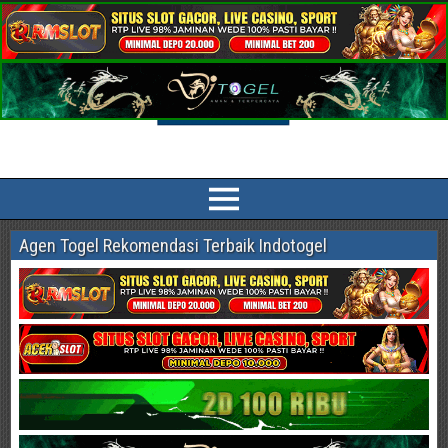
Indotogel HK Prediksi Togel Terlengkap
Prediksi Indotogel HK, Singapore Pools, Sidney, China, Taiwan, Cambodia
Paling Akurat dan jitu sesuai bocoran angka main dan syair togel online
Agen Togel Rekomendasi Terbaik Indotogel