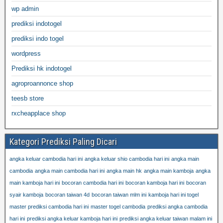
wp admin
prediksi indotogel
prediksi indo togel
wordpress
Prediksi hk indotogel
agroproannonce shop
teesb store
rxcheapplace shop
Kategori Prediksi Paling Dicari
angka keluar cambodia hari ini
angka keluar shio cambodia hari ini
angka main
cambodia
angka main cambodia hari ini
angka main hk
angka main kamboja
angka
main kamboja hari ini
bocoran cambodia hari ini
bocoran kamboja hari ini
bocoran
syair kamboja
bocoran taiwan 4d
bocoran taiwan mlm ini
kamboja hari ini togel
master prediksi cambodia hari ini
master togel cambodia
prediksi angka cambodia
hari ini
prediksi angka keluar kamboja hari ini
prediksi angka keluar taiwan malam ini