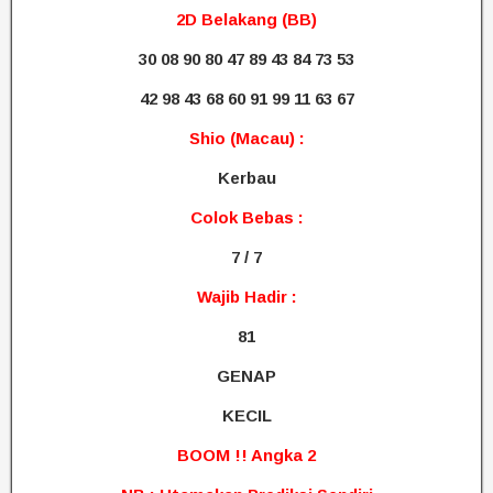
2D Belakang (BB)
30 08 90 80 47 89 43 84 73 53
42 98 43 68 60 91 99 11 63 67
Shio (Macau) :
Kerbau
Colok Bebas :
7 / 7
Wajib Hadir :
81
GENAP
KECIL
BOOM !! Angka 2