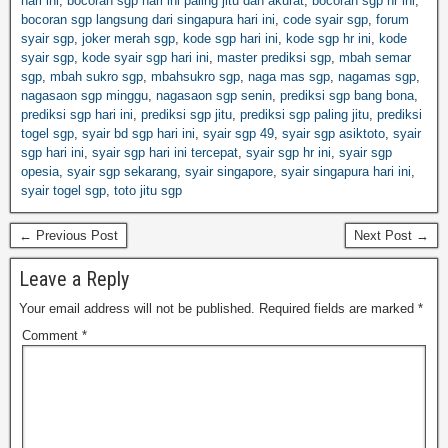
hari ini
,
bocoran sgp hari ini paling jitu dan akurat
,
bocoran sgp hr ini
,
bocoran sgp langsung dari singapura hari ini
,
code syair sgp
,
forum
syair sgp
,
joker merah sgp
,
kode sgp hari ini
,
kode sgp hr ini
,
kode
syair sgp
,
kode syair sgp hari ini
,
master prediksi sgp
,
mbah semar
sgp
,
mbah sukro sgp
,
mbahsukro sgp
,
naga mas sgp
,
nagamas sgp
,
nagasaon sgp minggu
,
nagasaon sgp senin
,
prediksi sgp bang bona
,
prediksi sgp hari ini
,
prediksi sgp jitu
,
prediksi sgp paling jitu
,
prediksi
togel sgp
,
syair bd sgp hari ini
,
syair sgp 49
,
syair sgp asiktoto
,
syair
sgp hari ini
,
syair sgp hari ini tercepat
,
syair sgp hr ini
,
syair sgp
opesia
,
syair sgp sekarang
,
syair singapore
,
syair singapura hari ini
,
syair togel sgp
,
toto jitu sgp
← Previous Post
Next Post →
Leave a Reply
Your email address will not be published.
Required fields are marked
*
Comment
*