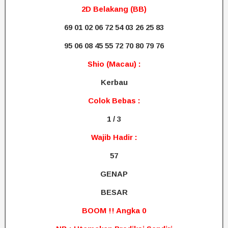
2D Belakang (BB)
69 01 02 06 72 54 03 26 25 83
95 06 08 45 55 72 70 80 79 76
Shio (Macau) :
Kerbau
Colok Bebas :
1 / 3
Wajib Hadir :
57
GENAP
BESAR
BOOM !! Angka 0