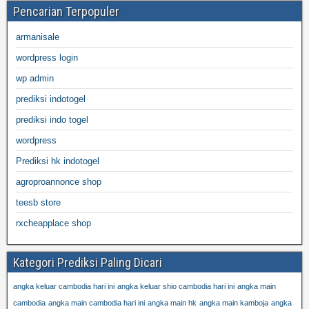
Pencarian Terpopuler
armanisale
wordpress login
wp admin
prediksi indotogel
prediksi indo togel
wordpress
Prediksi hk indotogel
agroproannonce shop
teesb store
rxcheapplace shop
Kategori Prediksi Paling Dicari
angka keluar cambodia hari ini
angka keluar shio cambodia hari ini
angka main
cambodia
angka main cambodia hari ini
angka main hk
angka main kamboja
angka