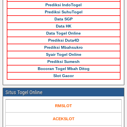
Prediksi IndoTogel
Prediksi SuhuTogel
Data SGP
Data HK
Data Togel Online
Prediksi Duta4D
Prediksi Mbahsukro
Syair Togel Online
Prediksi Sumesh
Bocoran Togel Mbah Ditog
Slot Gacor
Situs Togel Online
RMSLOT
ACEKSLOT