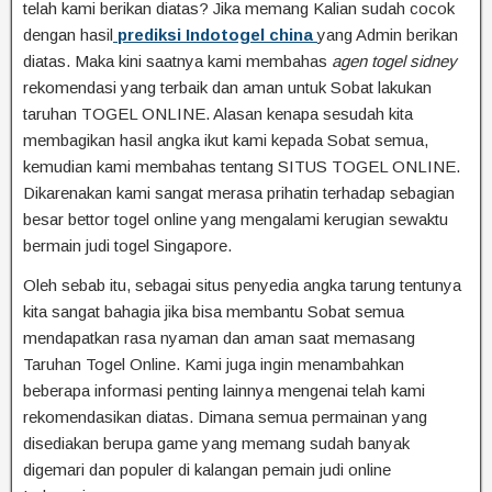
telah kami berikan diatas? Jika memang Kalian sudah cocok
dengan hasil
prediksi Indotogel china
yang Admin berikan
diatas. Maka kini saatnya kami membahas
agen togel sidney
rekomendasi yang terbaik dan aman untuk Sobat lakukan
taruhan TOGEL ONLINE. Alasan kenapa sesudah kita
membagikan hasil angka ikut kami kepada Sobat semua,
kemudian kami membahas tentang SITUS TOGEL ONLINE.
Dikarenakan kami sangat merasa prihatin terhadap sebagian
besar bettor togel online yang mengalami kerugian sewaktu
bermain judi togel Singapore.
Oleh sebab itu, sebagai situs penyedia angka tarung tentunya
kita sangat bahagia jika bisa membantu Sobat semua
mendapatkan rasa nyaman dan aman saat memasang
Taruhan Togel Online. Kami juga ingin menambahkan
beberapa informasi penting lainnya mengenai telah kami
rekomendasikan diatas. Dimana semua permainan yang
disediakan berupa game yang memang sudah banyak
digemari dan populer di kalangan pemain judi online