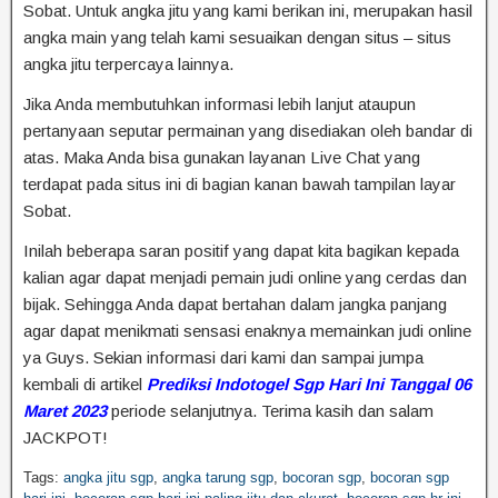
Sobat. Untuk angka jitu yang kami berikan ini, merupakan hasil
angka main yang telah kami sesuaikan dengan situs – situs
angka jitu terpercaya lainnya.
Jika Anda membutuhkan informasi lebih lanjut ataupun
pertanyaan seputar permainan yang disediakan oleh bandar di
atas. Maka Anda bisa gunakan layanan Live Chat yang
terdapat pada situs ini di bagian kanan bawah tampilan layar
Sobat.
Inilah beberapa saran positif yang dapat kita bagikan kepada
kalian agar dapat menjadi pemain judi online yang cerdas dan
bijak. Sehingga Anda dapat bertahan dalam jangka panjang
agar dapat menikmati sensasi enaknya memainkan judi online
ya Guys. Sekian informasi dari kami dan sampai jumpa
kembali di artikel
Prediksi Indotogel Sgp Hari Ini Tanggal 06
Maret 2023
periode selanjutnya. Terima kasih dan salam
JACKPOT!
Tags:
angka jitu sgp
,
angka tarung sgp
,
bocoran sgp
,
bocoran sgp