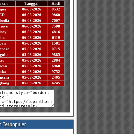
n Terpopuler