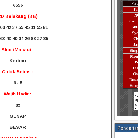
6556
2D Belakang (BB)
 00 42 37 55 45 11 55 81
 63 43 40 04 26 88 27 85
Shio (Macau) :
Kerbau
Colok Bebas :
6 / 5
Wajib Hadir :
85
GENAP
BESAR
Pencaria