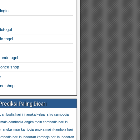
login
dotogel
do togel
 indotogel
nonce shop
e
ace shop
Prediksi Paling Dicari
cambodia hari ini
angka keluar shio cambodia
 main cambodia
angka main cambodia hari ini
k
angka main kamboja
angka main kamboja hari
mbodia hari ini
bocoran kamboja hari ini
bocoran