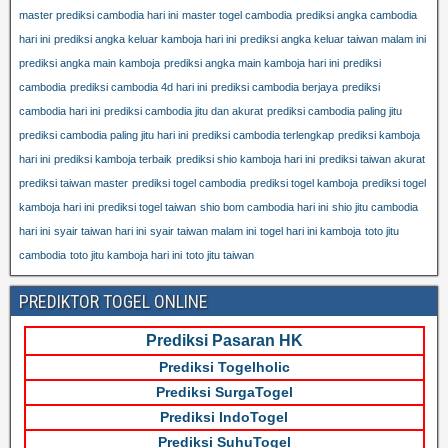
master prediksi cambodia hari ini
master togel cambodia
prediksi angka cambodia
hari ini
prediksi angka keluar kamboja hari ini
prediksi angka keluar taiwan malam ini
prediksi angka main kamboja
prediksi angka main kamboja hari ini
prediksi
cambodia
prediksi cambodia 4d hari ini
prediksi cambodia berjaya
prediksi
cambodia hari ini
prediksi cambodia jitu dan akurat
prediksi cambodia paling jitu
prediksi cambodia paling jitu hari ini
prediksi cambodia terlengkap
prediksi kamboja
hari ini
prediksi kamboja terbaik
prediksi shio kamboja hari ini
prediksi taiwan akurat
prediksi taiwan master
prediksi togel cambodia
prediksi togel kamboja
prediksi togel
kamboja hari ini
prediksi togel taiwan
shio bom cambodia hari ini
shio jitu cambodia
hari ini
syair taiwan hari ini
syair taiwan malam ini
togel hari ini kamboja
toto jitu
cambodia
toto jitu kamboja hari ini
toto jitu taiwan
PREDIKTOR TOGEL ONLINE
Prediksi Pasaran HK
Prediksi Togelholic
Prediksi SurgaTogel
Prediksi IndoTogel
Prediksi SuhuTogel