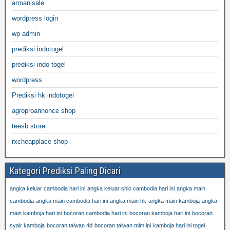
armanisale
wordpress login
wp admin
prediksi indotogel
prediksi indo togel
wordpress
Prediksi hk indotogel
agroproannonce shop
teesb store
rxcheapplace shop
Kategori Prediksi Paling Dicari
angka keluar cambodia hari ini
angka keluar shio cambodia hari ini
angka main
cambodia
angka main cambodia hari ini
angka main hk
angka main kamboja
angka
main kamboja hari ini
bocoran cambodia hari ini
bocoran kamboja hari ini
bocoran
syair kamboja
bocoran taiwan 4d
bocoran taiwan mlm ini
kamboja hari ini togel