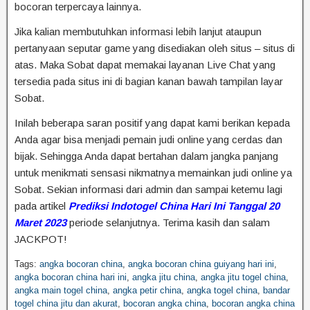
bocoran terpercaya lainnya.
Jika kalian membutuhkan informasi lebih lanjut ataupun
pertanyaan seputar game yang disediakan oleh situs – situs di
atas. Maka Sobat dapat memakai layanan Live Chat yang
tersedia pada situs ini di bagian kanan bawah tampilan layar
Sobat.
Inilah beberapa saran positif yang dapat kami berikan kepada
Anda agar bisa menjadi pemain judi online yang cerdas dan
bijak. Sehingga Anda dapat bertahan dalam jangka panjang
untuk menikmati sensasi nikmatnya memainkan judi online ya
Sobat. Sekian informasi dari admin dan sampai ketemu lagi
pada artikel
Prediksi Indotogel China Hari Ini Tanggal 20
Maret 2023
periode selanjutnya. Terima kasih dan salam
JACKPOT!
Tags:
angka bocoran china
,
angka bocoran china guiyang hari ini
,
angka bocoran china hari ini
,
angka jitu china
,
angka jitu togel china
,
angka main togel china
,
angka petir china
,
angka togel china
,
bandar
togel china jitu dan akurat
,
bocoran angka china
,
bocoran angka china