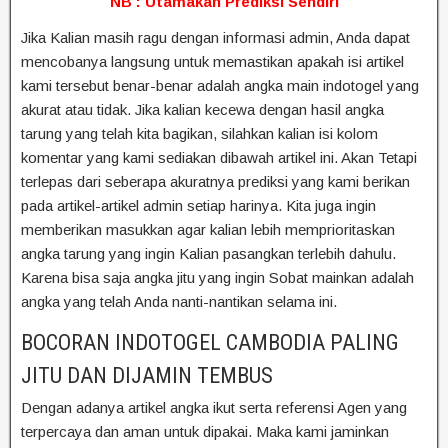
NB : Utamakan Prediksi Sendiri
Jika Kalian masih ragu dengan informasi admin, Anda dapat
mencobanya langsung untuk memastikan apakah isi artikel
kami tersebut benar-benar adalah angka main indotogel yang
akurat atau tidak. Jika kalian kecewa dengan hasil angka
tarung yang telah kita bagikan, silahkan kalian isi kolom
komentar yang kami sediakan dibawah artikel ini. Akan Tetapi
terlepas dari seberapa akuratnya prediksi yang kami berikan
pada artikel-artikel admin setiap harinya. Kita juga ingin
memberikan masukkan agar kalian lebih memprioritaskan
angka tarung yang ingin Kalian pasangkan terlebih dahulu.
Karena bisa saja angka jitu yang ingin Sobat mainkan adalah
angka yang telah Anda nanti-nantikan selama ini.
BOCORAN INDOTOGEL CAMBODIA PALING
JITU DAN DIJAMIN TEMBUS
Dengan adanya artikel angka ikut serta referensi Agen yang
terpercaya dan aman untuk dipakai. Maka kami jaminkan