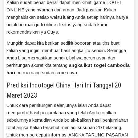
Kalian sudah benar-benar dapat menikmati game TOGEL
ONLINE yang nyaman dan aman. Jadi pastikan Kalian
menghabiskan setiap waktu luang Anda setiap harinya hanya
untuk bermain judi online di situs yang sudah kami
rekomendasikan ya Guys.
Mungkin dapat kita berikan sedikit bocoran atau tips buat
kalian yang ingin membuat hasil angka jitu sendiri. Sehingga
Anda bisa memastikan sendiri, bahwa perumusan dan
perhitungan akurat kita tentang
angka ikut togel cambodia
hari ini
memang sudah terpercaya.
Prediksi Indotogel China Hari Ini Tanggal 20
Maret 2023
Untuk cara perhitungan selanjutnya ialah Anda dapat
mengambil hasil penjumlahan yang telah Anda totalkan
sebelumnya kemudian Anda bolak-balikan hasil penjumlahan
total angka Kalian tersebut menjadi susunan 2D belakang.
Untuk mempercepat informasi ANGKA TARUNG PASARAN