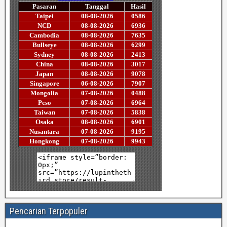
Pencarian Terpopuler