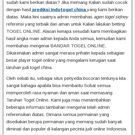
sudah kami berikan diatas? Jika memang Kalian sudah cocok
dengan hasil
prediksi Indotogel china
yang kami berikan
diatas. Maka kini saatnya admin membahas
agen togel sidney
referensi yang terbaik dan aman untuk Kalian lakukan betting
TOGEL ONLINE. Alasan kenapa sesudah kami membagikan
hasil angka main admin kepada Anda semua, kemudian kami
membahas mengenai BANDAR TOGEL ONLINE.
Dikarenakan admin sangat merasa prihatin kepada sebagian
besar player togel online yang mengalami kerugian saat
taruhan judi togel china.
Oleh sebab itu, sebagai situs penyedia bocoran tentunya kita
sangat bahagia apabila bisa membantu Sobat semua
memperoleh rasa nyaman dan aman saat memasang
Taruhan Togel Online. Kami juga mau menambahkan
beberapa informasi tambahan mengenai telah admin
referensikan diatas. Dimana semua permainan yang
disediakan berupa permainan yang memang sudah banyak
diminati dan populer di kalangan pecinta judi online Indonesia.