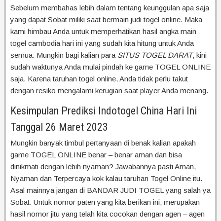
Sebelum membahas lebih dalam tentang keunggulan apa saja
yang dapat Sobat miliki saat bermain judi togel online. Maka
kami himbau Anda untuk memperhatikan hasil angka main
togel cambodia hari ini yang sudah kita hitung untuk Anda
semua. Mungkin bagi kalian para
SITUS TOGEL DARAT
, kini
sudah waktunya Anda mulai pindah ke game TOGEL ONLINE
saja. Karena taruhan togel online, Anda tidak perlu takut
dengan resiko mengalami kerugian saat player Anda menang.
Kesimpulan Prediksi Indotogel China Hari Ini
Tanggal 26 Maret 2023
Mungkin banyak timbul pertanyaan di benak kalian apakah
game TOGEL ONLINE benar – benar aman dan bisa
dinikmati dengan lebih nyaman? Jawabannya pasti Aman,
Nyaman dan Terpercaya kok kalau taruhan Togel Online itu.
Asal mainnya jangan di BANDAR JUDI TOGEL yang salah ya
Sobat. Untuk nomor paten yang kita berikan ini, merupakan
hasil nomor jitu yang telah kita cocokan dengan agen – agen