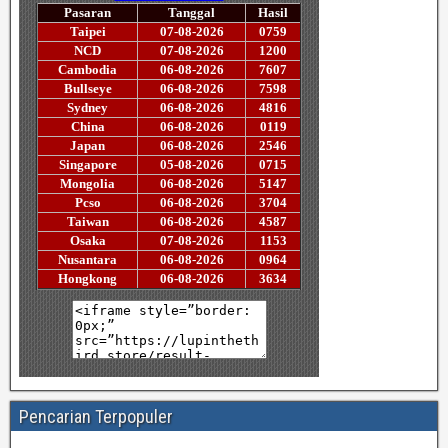
Pencarian Terpopuler