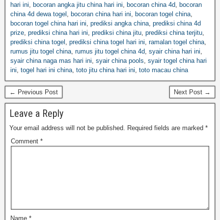
hari ini
,
bocoran angka jitu china hari ini
,
bocoran china 4d
,
bocoran
china 4d dewa togel
,
bocoran china hari ini
,
bocoran togel china
,
bocoran togel china hari ini
,
prediksi angka china
,
prediksi china 4d
prize
,
prediksi china hari ini
,
prediksi china jitu
,
prediksi china terjitu
,
prediksi china togel
,
prediksi china togel hari ini
,
ramalan togel china
,
rumus jitu togel china
,
rumus jitu togel china 4d
,
syair china hari ini
,
syair china naga mas hari ini
,
syair china pools
,
syair togel china hari
ini
,
togel hari ini china
,
toto jitu china hari ini
,
toto macau china
← Previous Post
Next Post →
Leave a Reply
Your email address will not be published.
Required fields are marked
*
Comment
*
Name
*