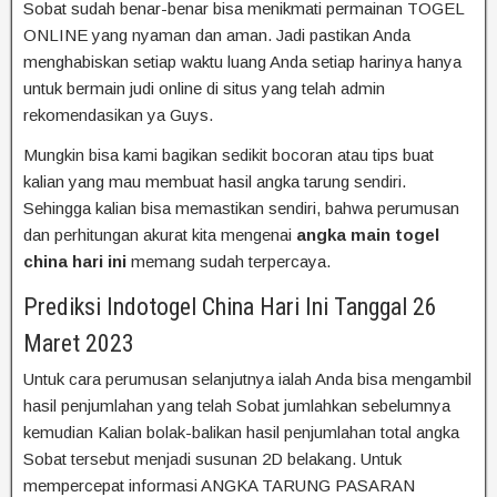
Sobat sudah benar-benar bisa menikmati permainan TOGEL
ONLINE yang nyaman dan aman. Jadi pastikan Anda
menghabiskan setiap waktu luang Anda setiap harinya hanya
untuk bermain judi online di situs yang telah admin
rekomendasikan ya Guys.
Mungkin bisa kami bagikan sedikit bocoran atau tips buat
kalian yang mau membuat hasil angka tarung sendiri.
Sehingga kalian bisa memastikan sendiri, bahwa perumusan
dan perhitungan akurat kita mengenai
angka main togel
china hari ini
memang sudah terpercaya.
Prediksi Indotogel China Hari Ini Tanggal 26
Maret 2023
Untuk cara perumusan selanjutnya ialah Anda bisa mengambil
hasil penjumlahan yang telah Sobat jumlahkan sebelumnya
kemudian Kalian bolak-balikan hasil penjumlahan total angka
Sobat tersebut menjadi susunan 2D belakang. Untuk
mempercepat informasi ANGKA TARUNG PASARAN