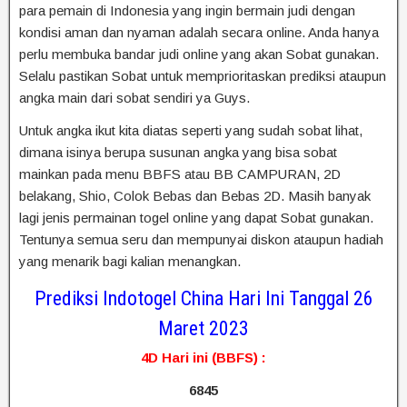
para pemain di Indonesia yang ingin bermain judi dengan
kondisi aman dan nyaman adalah secara online. Anda hanya
perlu membuka bandar judi online yang akan Sobat gunakan.
Selalu pastikan Sobat untuk memprioritaskan prediksi ataupun
angka main dari sobat sendiri ya Guys.
Untuk angka ikut kita diatas seperti yang sudah sobat lihat,
dimana isinya berupa susunan angka yang bisa sobat
mainkan pada menu BBFS atau BB CAMPURAN, 2D
belakang, Shio, Colok Bebas dan Bebas 2D. Masih banyak
lagi jenis permainan togel online yang dapat Sobat gunakan.
Tentunya semua seru dan mempunyai diskon ataupun hadiah
yang menarik bagi kalian menangkan.
Prediksi Indotogel China Hari Ini Tanggal 26
Maret 2023
4D Hari ini (BBFS) :
6845