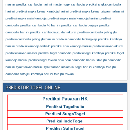
master prediksi cambodia hari ini
master togel cambodia
prediksi angka cambodia
hari ini
prediksi angka keluar kamboja hari ini
prediksi angka keluar taiwan malam ini
prediksi angka main kamboja
prediksi angka main kamboja hari ini
prediksi
cambodia
prediksi cambodia 4d hari ini
prediksi cambodia berjaya
prediksi
cambodia hari ini
prediksi cambodia jitu dan akurat
prediksi cambodia paling jitu
prediksi cambodia paling jitu hari ini
prediksi cambodia terlengkap
prediksi kamboja
hari ini
prediksi kamboja terbaik
prediksi shio kamboja hari ini
prediksi taiwan akurat
prediksi taiwan master
prediksi togel cambodia
prediksi togel kamboja
prediksi togel
kamboja hari ini
prediksi togel taiwan
shio bom cambodia hari ini
shio jitu cambodia
hari ini
syair taiwan hari ini
syair taiwan malam ini
togel hari ini kamboja
toto jitu
cambodia
toto jitu kamboja hari ini
toto jitu taiwan
PREDIKTOR TOGEL ONLINE
Prediksi Pasaran HK
Prediksi Togelholic
Prediksi SurgaTogel
Prediksi IndoTogel
Prediksi SuhuTogel