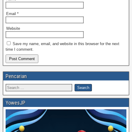
Email
*
Website
Save my name, email, and website in this browser for the next
time I comment.
Pencarian
YowesJP