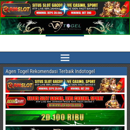
Indotogel HK Prediksi Togel Terlengkap
Prediksi Indotogel HK, Singapore Pools, Sidney, China, Taiwan, Cambodia
Paling Akurat dan jitu sesuai bocoran angka main dan syair togel online
Agen Togel Rekomendasi Terbaik Indotogel