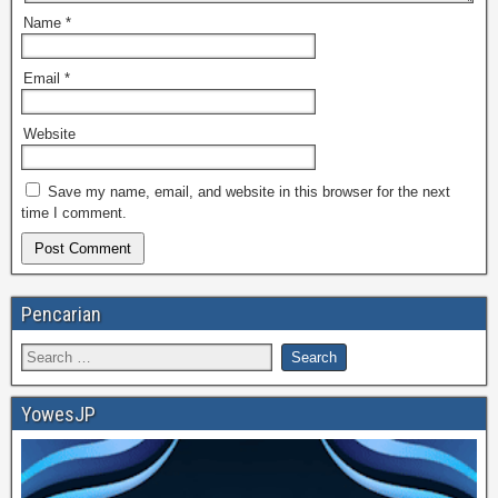
Name
*
Email
*
Website
Save my name, email, and website in this browser for the next
time I comment.
Pencarian
YowesJP