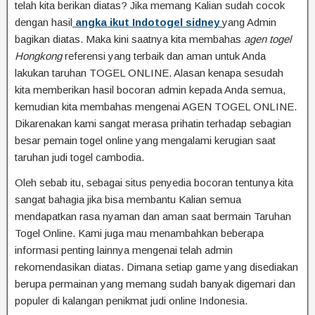
telah kita berikan diatas? Jika memang Kalian sudah cocok
dengan hasil
angka ikut Indotogel sidney
yang Admin
bagikan diatas. Maka kini saatnya kita membahas
agen togel
Hongkong
referensi yang terbaik dan aman untuk Anda
lakukan taruhan TOGEL ONLINE. Alasan kenapa sesudah
kita memberikan hasil bocoran admin kepada Anda semua,
kemudian kita membahas mengenai AGEN TOGEL ONLINE.
Dikarenakan kami sangat merasa prihatin terhadap sebagian
besar pemain togel online yang mengalami kerugian saat
taruhan judi togel cambodia.
Oleh sebab itu, sebagai situs penyedia bocoran tentunya kita
sangat bahagia jika bisa membantu Kalian semua
mendapatkan rasa nyaman dan aman saat bermain Taruhan
Togel Online. Kami juga mau menambahkan beberapa
informasi penting lainnya mengenai telah admin
rekomendasikan diatas. Dimana setiap game yang disediakan
berupa permainan yang memang sudah banyak digemari dan
populer di kalangan penikmat judi online Indonesia.