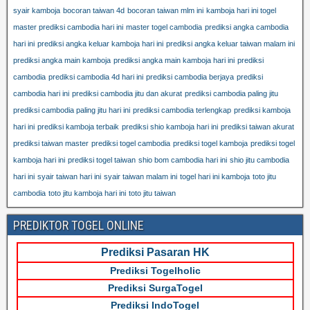
syair kamboja
bocoran taiwan 4d
bocoran taiwan mlm ini
kamboja hari ini togel
master prediksi cambodia hari ini
master togel cambodia
prediksi angka cambodia
hari ini
prediksi angka keluar kamboja hari ini
prediksi angka keluar taiwan malam ini
prediksi angka main kamboja
prediksi angka main kamboja hari ini
prediksi
cambodia
prediksi cambodia 4d hari ini
prediksi cambodia berjaya
prediksi
cambodia hari ini
prediksi cambodia jitu dan akurat
prediksi cambodia paling jitu
prediksi cambodia paling jitu hari ini
prediksi cambodia terlengkap
prediksi kamboja
hari ini
prediksi kamboja terbaik
prediksi shio kamboja hari ini
prediksi taiwan akurat
prediksi taiwan master
prediksi togel cambodia
prediksi togel kamboja
prediksi togel
kamboja hari ini
prediksi togel taiwan
shio bom cambodia hari ini
shio jitu cambodia
hari ini
syair taiwan hari ini
syair taiwan malam ini
togel hari ini kamboja
toto jitu
cambodia
toto jitu kamboja hari ini
toto jitu taiwan
PREDIKTOR TOGEL ONLINE
Prediksi Pasaran HK
Prediksi Togelholic
Prediksi SurgaTogel
Prediksi IndoTogel