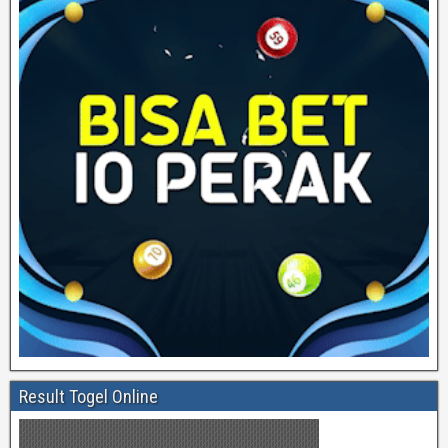
Result Togel Online