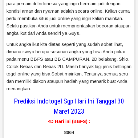
para pemain di Indonesia yang ingin bermain judi dengan
kondisi aman dan nyaman adalah secara online. Kalian cuma
perlu membuka situs judi online yang ingin kalian mainkan.
Selalu pastikan Anda untuk memprioritaskan bocoran ataupun
angka ikut dari Anda sendiri ya Guys.
Untuk angka ikut kita diatas seperti yang sudah sobat lihat,
dimana isinya berupa susunan angka yang bisa Anda pakai
pada menu BBFS atau BB CAMPURAN, 2D belakang, Shio,
Colok Bebas dan Bebas 2D. Masih banyak lagi jenis bettingan
togel online yang bisa Sobat mainkan. Tentunya semua seru
dan memiliki diskon ataupun hadiah yang menarik buat Anda
menangkan.
Prediksi Indotogel Sgp Hari Ini Tanggal 30
Maret 2023
4D Hari ini (BBFS) :
8064