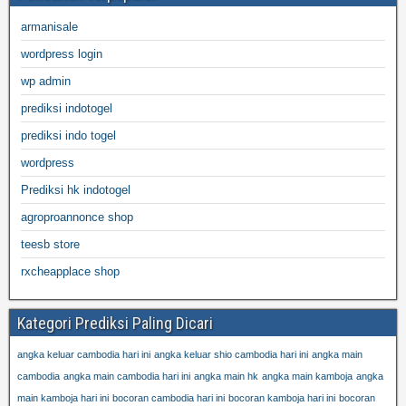
armanisale
wordpress login
wp admin
prediksi indotogel
prediksi indo togel
wordpress
Prediksi hk indotogel
agroproannonce shop
teesb store
rxcheapplace shop
Kategori Prediksi Paling Dicari
angka keluar cambodia hari ini
angka keluar shio cambodia hari ini
angka main
cambodia
angka main cambodia hari ini
angka main hk
angka main kamboja
angka
main kamboja hari ini
bocoran cambodia hari ini
bocoran kamboja hari ini
bocoran