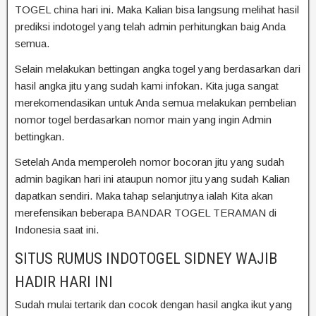
TOGEL china hari ini. Maka Kalian bisa langsung melihat hasil
prediksi indotogel yang telah admin perhitungkan baig Anda
semua.
Selain melakukan bettingan angka togel yang berdasarkan dari
hasil angka jitu yang sudah kami infokan. Kita juga sangat
merekomendasikan untuk Anda semua melakukan pembelian
nomor togel berdasarkan nomor main yang ingin Admin
bettingkan.
Setelah Anda memperoleh nomor bocoran jitu yang sudah
admin bagikan hari ini ataupun nomor jitu yang sudah Kalian
dapatkan sendiri. Maka tahap selanjutnya ialah Kita akan
merefensikan beberapa BANDAR TOGEL TERAMAN di
Indonesia saat ini.
SITUS RUMUS INDOTOGEL SIDNEY WAJIB
HADIR HARI INI
Sudah mulai tertarik dan cocok dengan hasil angka ikut yang