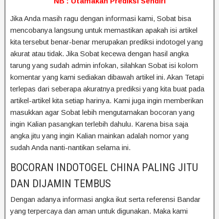
NB : Utamakan Prediksi Sendiri
Jika Anda masih ragu dengan informasi kami, Sobat bisa
mencobanya langsung untuk memastikan apakah isi artikel
kita tersebut benar-benar merupakan prediksi indotogel yang
akurat atau tidak. Jika Sobat kecewa dengan hasil angka
tarung yang sudah admin infokan, silahkan Sobat isi kolom
komentar yang kami sediakan dibawah artikel ini. Akan Tetapi
terlepas dari seberapa akuratnya prediksi yang kita buat pada
artikel-artikel kita setiap harinya. Kami juga ingin memberikan
masukkan agar Sobat lebih mengutamakan bocoran yang
ingin Kalian pasangkan terlebih dahulu. Karena bisa saja
angka jitu yang ingin Kalian mainkan adalah nomor yang
sudah Anda nanti-nantikan selama ini.
BOCORAN INDOTOGEL CHINA PALING JITU
DAN DIJAMIN TEMBUS
Dengan adanya informasi angka ikut serta referensi Bandar
yang terpercaya dan aman untuk digunakan. Maka kami