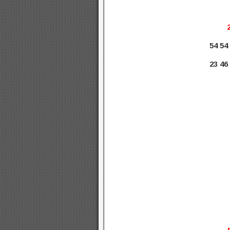
54 54
23 46