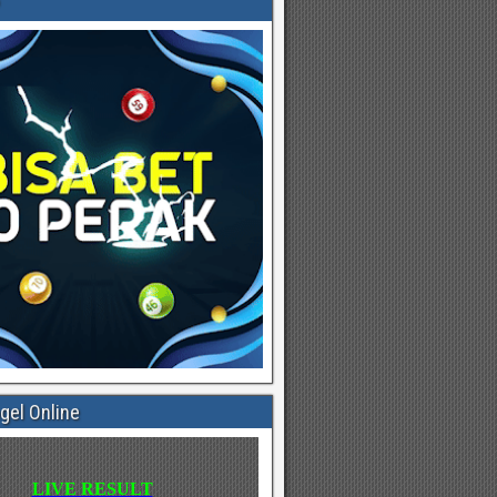
gel Online