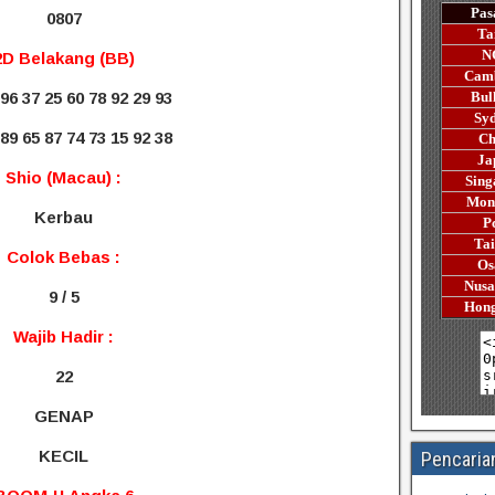
0807
2D Belakang (BB)
 96 37 25 60 78 92 29 93
 89 65 87 74 73 15 92 38
Shio (Macau) :
Kerbau
Colok Bebas :
9 / 5
Wajib Hadir :
22
GENAP
KECIL
Pencaria