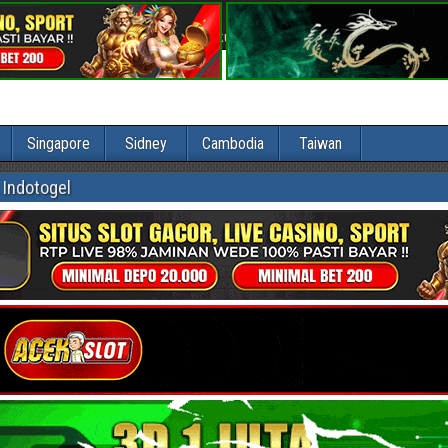
rlengkap
ney, China, Taiwan, Cambodia Paling Akurat dan jitu sesuai bocoran angka main
Singapore
Sidney
Cambodia
Taiwan
 Indotogel