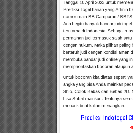
Tanggal 10 April 2023 untuk memenuhi
Prediksi Togel harian yang Admin ber
nomor main BB Campuran / BBFS yan
Ada begitu banyak bandar judi togel 
terutama di Indonesia. Sebagai mas
permainan judi termasuk salah satu
dengan hukum. Maka pilihan paling b
bertaruh judi dengan kondisi aman 
membuka bandar judi online yang in
memprioritaskan bocoran ataupun an
Untuk bocoran kita diatas seperti ya
angka yang bisa Anda mainkan p
Shio, Colok Bebas dan Bebas 2D. Ma
bisa Sobat mainkan. Tentunya semu
menarik buat kalian menangkan.
Prediksi Indotogel C
4