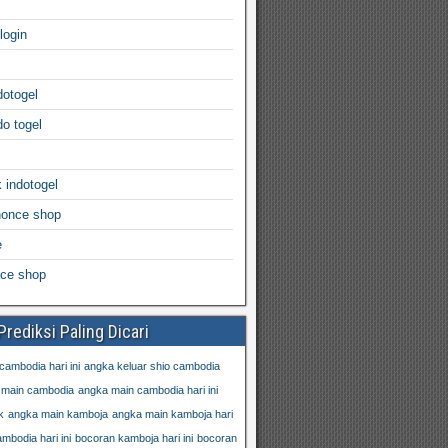
login
dotogel
do togel
 indotogel
nonce shop
e
ace shop
Prediksi Paling Dicari
cambodia hari ini
angka keluar shio cambodia
 main cambodia
angka main cambodia hari ini
k
angka main kamboja
angka main kamboja hari
mbodia hari ini
bocoran kamboja hari ini
bocoran