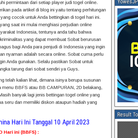
YowesJP
 permintaan dari setiap player judi togel online.
ikan pada artikel di blog ini yaitu tentang perhitungan
g cocok untuk Anda bettingkan di togel hari ini.
yang saat ini mulai menghiasi perjudian online
yarakat Indonesia, tentunya anda tahu bahwa
 kriminalitas yang dapat membuat Sobat berurusan
agus bagi Anda para penjudi di Indonesia yang ingin
dan nyaman adalah secara online. Sobat cuma perlu
gin Anda gunakan. Selalu pastikan Sobat untuk
gka tarung dari sobat sendiri ya Guys.
ng telah kalian lihat, dimana isinya berupa susunan
ada menu BBFS atau BB CAMPURAN, 2D belakang,
sih banyak lagi jenis bettingan togel online yang
a seru dan memiliki diskon ataupun hadiah yang
Result To
hina Hari Ini Tanggal 10 April 2023
D Hari ini (BBFS) :