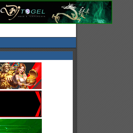
 dan syair togel online