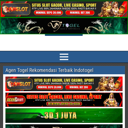
Indotogel HK Prediksi Togel Terlengkap
Prediksi Indotogel HK, Singapore Pools, Sidney, China, Taiwan, Cambodia
Paling Akurat dan jitu sesuai bocoran angka main dan syair togel online
Agen Togel Rekomendasi Terbaik Indotogel