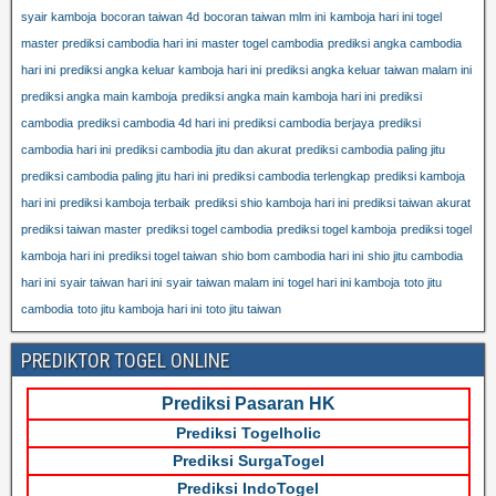
syair kamboja
bocoran taiwan 4d
bocoran taiwan mlm ini
kamboja hari ini togel
master prediksi cambodia hari ini
master togel cambodia
prediksi angka cambodia
hari ini
prediksi angka keluar kamboja hari ini
prediksi angka keluar taiwan malam ini
prediksi angka main kamboja
prediksi angka main kamboja hari ini
prediksi
cambodia
prediksi cambodia 4d hari ini
prediksi cambodia berjaya
prediksi
cambodia hari ini
prediksi cambodia jitu dan akurat
prediksi cambodia paling jitu
prediksi cambodia paling jitu hari ini
prediksi cambodia terlengkap
prediksi kamboja
hari ini
prediksi kamboja terbaik
prediksi shio kamboja hari ini
prediksi taiwan akurat
prediksi taiwan master
prediksi togel cambodia
prediksi togel kamboja
prediksi togel
kamboja hari ini
prediksi togel taiwan
shio bom cambodia hari ini
shio jitu cambodia
hari ini
syair taiwan hari ini
syair taiwan malam ini
togel hari ini kamboja
toto jitu
cambodia
toto jitu kamboja hari ini
toto jitu taiwan
PREDIKTOR TOGEL ONLINE
Prediksi Pasaran HK
Prediksi Togelholic
Prediksi SurgaTogel
Prediksi IndoTogel