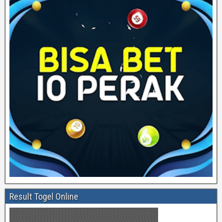
Result Togel Online