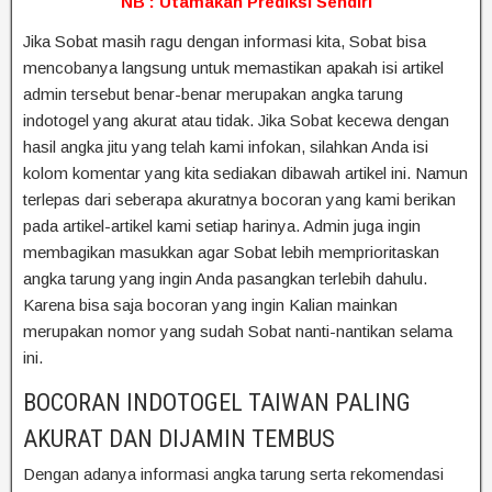
NB : Utamakan Prediksi Sendiri
Jika Sobat masih ragu dengan informasi kita, Sobat bisa
mencobanya langsung untuk memastikan apakah isi artikel
admin tersebut benar-benar merupakan angka tarung
indotogel yang akurat atau tidak. Jika Sobat kecewa dengan
hasil angka jitu yang telah kami infokan, silahkan Anda isi
kolom komentar yang kita sediakan dibawah artikel ini. Namun
terlepas dari seberapa akuratnya bocoran yang kami berikan
pada artikel-artikel kami setiap harinya. Admin juga ingin
membagikan masukkan agar Sobat lebih memprioritaskan
angka tarung yang ingin Anda pasangkan terlebih dahulu.
Karena bisa saja bocoran yang ingin Kalian mainkan
merupakan nomor yang sudah Sobat nanti-nantikan selama
ini.
BOCORAN INDOTOGEL TAIWAN PALING
AKURAT DAN DIJAMIN TEMBUS
Dengan adanya informasi angka tarung serta rekomendasi