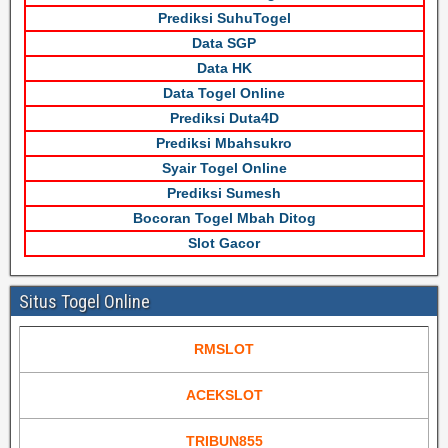
Prediksi SuhuTogel
Data SGP
Data HK
Data Togel Online
Prediksi Duta4D
Prediksi Mbahsukro
Syair Togel Online
Prediksi Sumesh
Bocoran Togel Mbah Ditog
Slot Gacor
Situs Togel Online
RMSLOT
ACEKSLOT
TRIBUN855