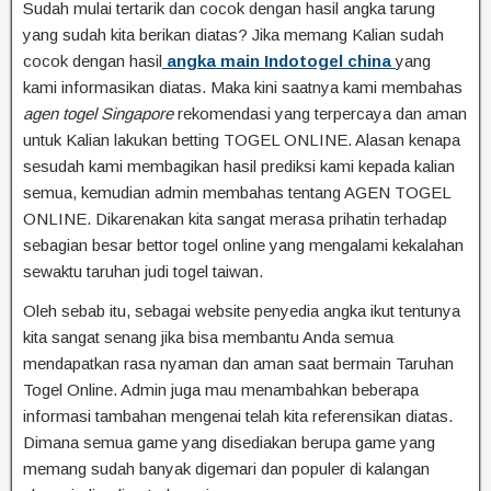
Sudah mulai tertarik dan cocok dengan hasil angka tarung
yang sudah kita berikan diatas? Jika memang Kalian sudah
cocok dengan hasil
angka main Indotogel china
yang
kami informasikan diatas. Maka kini saatnya kami membahas
agen togel Singapore
rekomendasi yang terpercaya dan aman
untuk Kalian lakukan betting TOGEL ONLINE. Alasan kenapa
sesudah kami membagikan hasil prediksi kami kepada kalian
semua, kemudian admin membahas tentang AGEN TOGEL
ONLINE. Dikarenakan kita sangat merasa prihatin terhadap
sebagian besar bettor togel online yang mengalami kekalahan
sewaktu taruhan judi togel taiwan.
Oleh sebab itu, sebagai website penyedia angka ikut tentunya
kita sangat senang jika bisa membantu Anda semua
mendapatkan rasa nyaman dan aman saat bermain Taruhan
Togel Online. Admin juga mau menambahkan beberapa
informasi tambahan mengenai telah kita referensikan diatas.
Dimana semua game yang disediakan berupa game yang
memang sudah banyak digemari dan populer di kalangan