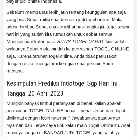
player judi online Indonesia.
Sebelum membahas lebih jauh tentang keunggulan apa saja
yang bisa Sobat miliki saat bermain judi togel online. Maka
admin himbau Sobat untuk melihat hasil angka jitu togel taiwan
hari ini yang sudah kita rumuskan untuk sobat semua.
Mungkin buat kalian para
SITUS TOGEL DARAT
, kini sudah
waktunya Sobat mulai pindah ke permainan TOGEL ONLINE
saja. Karena taruhan togel online, Anda tidak perlu takut
dengan resiko mengalami kerugian saat pemain Anda
menang.
Kesimpulan Prediksi Indotogel Sgp Hari Ini
Tanggal 20 April 2023
Mungkin banyak timbul pertanyaan di benak kalian apakah
permainan TOGEL ONLINE benar – benar aman dan dapat
dinikmati dengan lebih nyaman? Jawabannya pasti Aman,
Nyaman dan Terpercaya kok kalau main Togel Online itu. Asal
mainnya jangan di BANDAR JUDI TOGEL yang salah ya