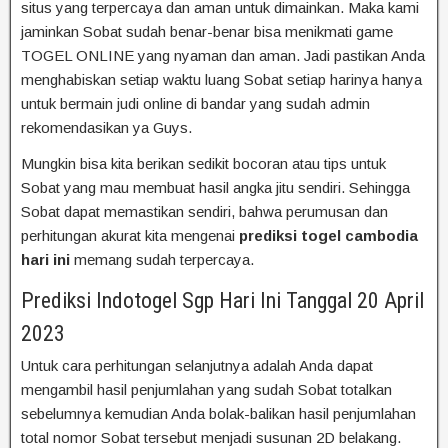
situs yang terpercaya dan aman untuk dimainkan. Maka kami
jaminkan Sobat sudah benar-benar bisa menikmati game
TOGEL ONLINE yang nyaman dan aman. Jadi pastikan Anda
menghabiskan setiap waktu luang Sobat setiap harinya hanya
untuk bermain judi online di bandar yang sudah admin
rekomendasikan ya Guys.
Mungkin bisa kita berikan sedikit bocoran atau tips untuk
Sobat yang mau membuat hasil angka jitu sendiri. Sehingga
Sobat dapat memastikan sendiri, bahwa perumusan dan
perhitungan akurat kita mengenai
prediksi togel cambodia
hari ini
memang sudah terpercaya.
Prediksi Indotogel Sgp Hari Ini Tanggal 20 April
2023
Untuk cara perhitungan selanjutnya adalah Anda dapat
mengambil hasil penjumlahan yang sudah Sobat totalkan
sebelumnya kemudian Anda bolak-balikan hasil penjumlahan
total nomor Sobat tersebut menjadi susunan 2D belakang.