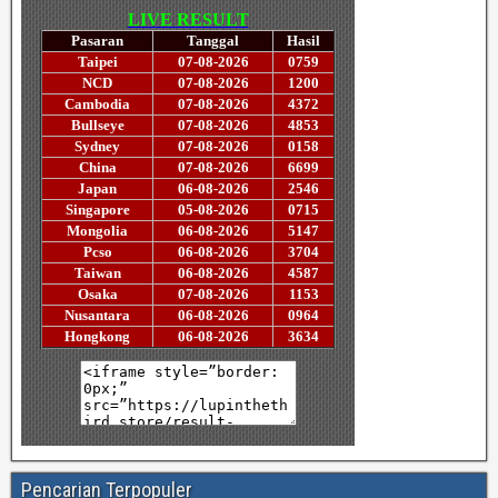
Pencarian Terpopuler