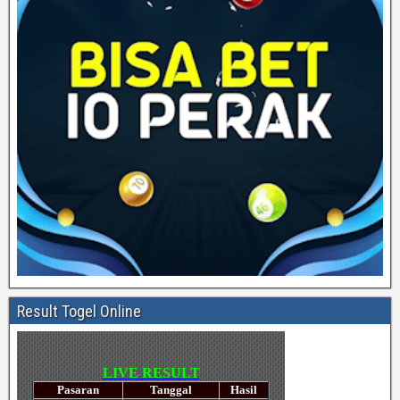
Result Togel Online