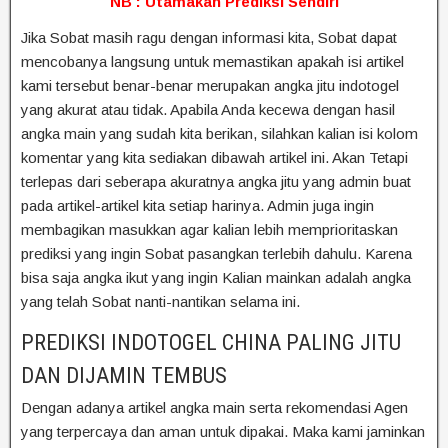
NB : Utamakan Prediksi Sendiri
Jika Sobat masih ragu dengan informasi kita, Sobat dapat
mencobanya langsung untuk memastikan apakah isi artikel
kami tersebut benar-benar merupakan angka jitu indotogel
yang akurat atau tidak. Apabila Anda kecewa dengan hasil
angka main yang sudah kita berikan, silahkan kalian isi kolom
komentar yang kita sediakan dibawah artikel ini. Akan Tetapi
terlepas dari seberapa akuratnya angka jitu yang admin buat
pada artikel-artikel kita setiap harinya. Admin juga ingin
membagikan masukkan agar kalian lebih memprioritaskan
prediksi yang ingin Sobat pasangkan terlebih dahulu. Karena
bisa saja angka ikut yang ingin Kalian mainkan adalah angka
yang telah Sobat nanti-nantikan selama ini.
PREDIKSI INDOTOGEL CHINA PALING JITU
DAN DIJAMIN TEMBUS
Dengan adanya artikel angka main serta rekomendasi Agen
yang terpercaya dan aman untuk dipakai. Maka kami jaminkan