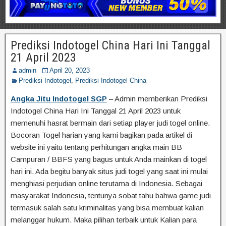
Prediksi Indotogel China Hari Ini Tanggal
21 April 2023
admin
April 20, 2023
Prediksi Indotogel
,
Prediksi Indotogel China
Angka Jitu Indotogel SGP
– Admin memberikan Prediksi
Indotogel China Hari Ini Tanggal 21 April 2023 untuk
memenuhi hasrat bermain dari setiap player judi togel online.
Bocoran Togel harian yang kami bagikan pada artikel di
website ini yaitu tentang perhitungan angka main BB
Campuran / BBFS yang bagus untuk Anda mainkan di togel
hari ini. Ada begitu banyak situs judi togel yang saat ini mulai
menghiasi perjudian online terutama di Indonesia. Sebagai
masyarakat Indonesia, tentunya sobat tahu bahwa game judi
termasuk salah satu kriminalitas yang bisa membuat kalian
melanggar hukum. Maka pilihan terbaik untuk Kalian para