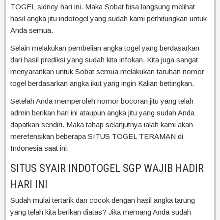
TOGEL sidney hari ini. Maka Sobat bisa langsung melihat
hasil angka jitu indotogel yang sudah kami perhitungkan untuk
Anda semua.
Selain melakukan pembelian angka togel yang berdasarkan
dari hasil prediksi yang sudah kita infokan. Kita juga sangat
menyarankan untuk Sobat semua melakukan taruhan nomor
togel berdasarkan angka ikut yang ingin Kalian bettingkan.
Setelah Anda memperoleh nomor bocoran jitu yang telah
admin berikan hari ini ataupun angka jitu yang sudah Anda
dapatkan sendiri. Maka tahap selanjutnya ialah kami akan
merefensikan beberapa SITUS TOGEL TERAMAN di
Indonesia saat ini.
SITUS SYAIR INDOTOGEL SGP WAJIB HADIR
HARI INI
Sudah mulai tertarik dan cocok dengan hasil angka tarung
yang telah kita berikan diatas? Jika memang Anda sudah