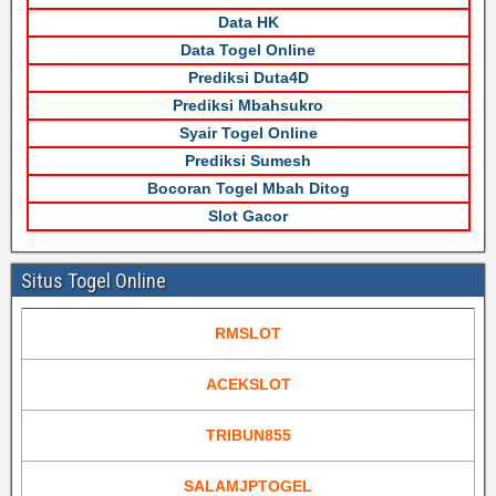
Data HK
Data Togel Online
Prediksi Duta4D
Prediksi Mbahsukro
Syair Togel Online
Prediksi Sumesh
Bocoran Togel Mbah Ditog
Slot Gacor
Situs Togel Online
RMSLOT
ACEKSLOT
TRIBUN855
SALAMJPTOGEL