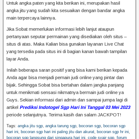
Untuk angka paten yang kita berikan ini, merupakan hasil
angka jitu yang sudah kita sesuaikan dengan bandar angka
main terpercaya lainnya.
Jika Sobat memerlukan informasi lebih lanjut ataupun
pertanyaan seputar permainan yang disediakan oleh situs –
situs di atas. Maka Kalian bisa gunakan layanan Live Chat
yang tersedia pada situs ini di bagian kanan bawah tampilan
layar Anda.
Inilah beberapa saran positif yang bisa kami berikan kepada
Anda agar bisa menjadi pemain judi online yang pintar dan
bijak. Sehingga Sobat bisa bertahan dalam jangka panjang
untuk menikmati sensasi nikmatnya bermain judi online ya
Guys. Sekian informasi dari admin dan sampai jumpa lagi di
artikel
Prediksi Indotogel Sgp Hari Ini Tanggal 03 Mei 2023
periode selanjutnya. Terima kasih dan salam JACKPOT!
Tags:
angka jitu sgp
,
angka tarung sgp
,
bocoran sgp
,
bocoran sgp
hari ini
,
bocoran sgp hari ini paling jitu dan akurat
,
bocoran sgp hr ini
,
bocoran sgp langsung dari singapura hari ini
,
code syair sgp
,
forum