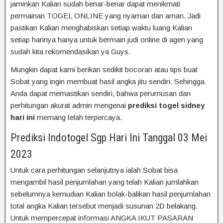
jaminkan Kalian sudah benar-benar dapat menikmati
permainan TOGEL ONLINE yang nyaman dan aman. Jadi
pastikan Kalian menghabiskan setiap waktu luang Kalian
setiap harinya hanya untuk bermain judi online di agen yang
sudah kita rekomendasikan ya Guys.
Mungkin dapat kami berikan sedikit bocoran atau tips buat
Sobat yang ingin membuat hasil angka jitu sendiri. Sehingga
Anda dapat memastikan sendiri, bahwa perumusan dan
perhitungan akurat admin mengenai
prediksi togel sidney
hari ini
memang telah terpercaya.
Prediksi Indotogel Sgp Hari Ini Tanggal 03 Mei
2023
Untuk cara perhitungan selanjutnya ialah Sobat bisa
mengambil hasil penjumlahan yang telah Kalian jumlahkan
sebelumnya kemudian Kalian bolak-balikan hasil penjumlahan
total angka Kalian tersebut menjadi susunan 2D belakang.
Untuk mempercepat informasi ANGKA IKUT PASARAN