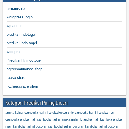
armanisale
wordpress login
wp admin
prediksi indotogel
prediksi indo togel
wordpress
Prediksi hk indotogel
agroproannonce shop
teesb store
rxcheapplace shop
Kategori Prediksi Paling Dicari
angka keluar cambodia hari ini
angka keluar shio cambodia hari ini
angka main
cambodia
angka main cambodia hari ini
angka main hk
angka main kamboja
angka
main kamboja hari ini
bocoran cambodia hari ini
bocoran kamboja hari ini
bocoran