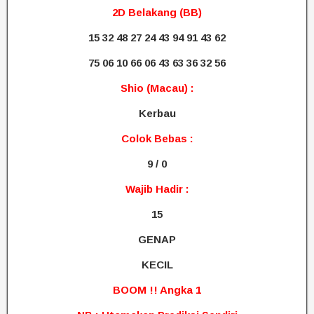
2D Belakang (BB)
15 32 48 27 24 43 94 91 43 62
75 06 10 66 06 43 63 36 32 56
Shio (Macau) :
Kerbau
Colok Bebas :
9 / 0
Wajib Hadir :
15
GENAP
KECIL
BOOM !! Angka 1