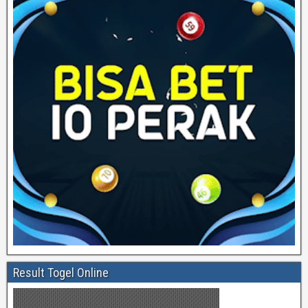
Result Togel Online