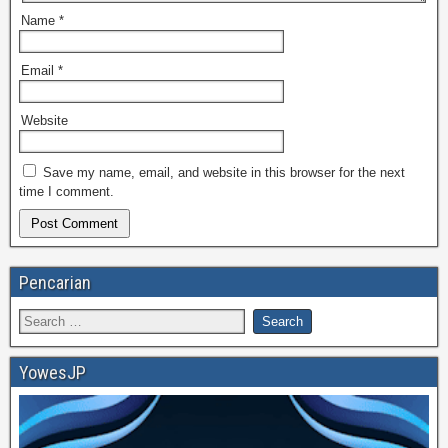
Name
*
Email
*
Website
Save my name, email, and website in this browser for the next
time I comment.
Pencarian
YowesJP