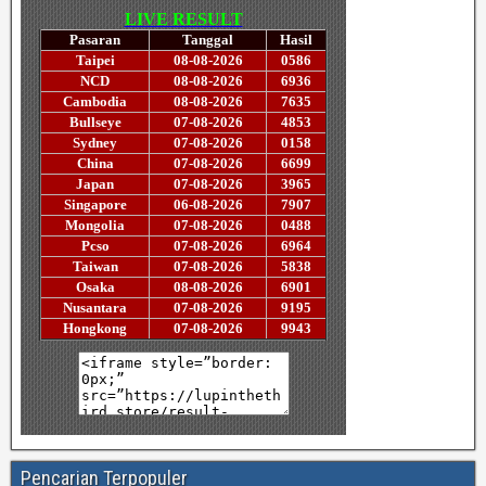
Pencarian Terpopuler