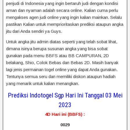
penjudi di Indonesia yang ingin bertaruh judi dengan kondisi
aman dan nyaman adalah secara online. Kalian cuma perlu
mengakses agen judi online yang ingin kalian mainkan. Selalu
pastikan Kalian untuk memprioritaskan prediksi ataupun angka
jitu dari Anda sendiri ya Guys.
Untuk angka jitu admin diatas seperti yang telah sobat lihat,
dimana isinya berupa susunan angka yang bisa sobat
gunakan pada menu BBFS atau BB CAMPURAN, 2D
belakang, Shio, Colok Bebas dan Bebas 2D. Masih banyak
lagi jenis permainan togel online yang dapat Anda gunakan.
Tentunya semua seru dan memiliki diskon ataupun hadiah
yang menarik untuk kalian menangkan.
Prediksi Indotogel Sgp Hari Ini Tanggal 03 Mei
2023
4D Hari ini (BBFS) :
0029