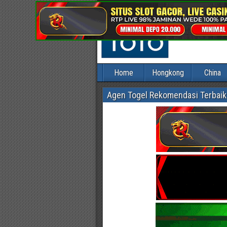
Indotogel HK Prediksi Togel Te
Prediksi Indotogel HK, Singapore Pools, Sid
Home
Hongkong
China
Agen Togel Rekomendasi Terbaik