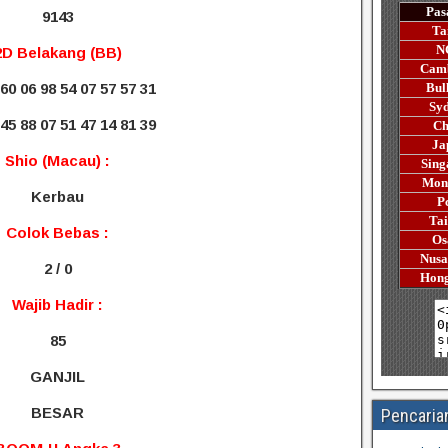
9143
2D Belakang (BB)
 60 06 98 54 07 57 57 31
 45 88 07 51 47 14 81 39
Shio (Macau) :
Kerbau
Colok Bebas :
2 / 0
Wajib Hadir :
85
GANJIL
BESAR
Pencaria