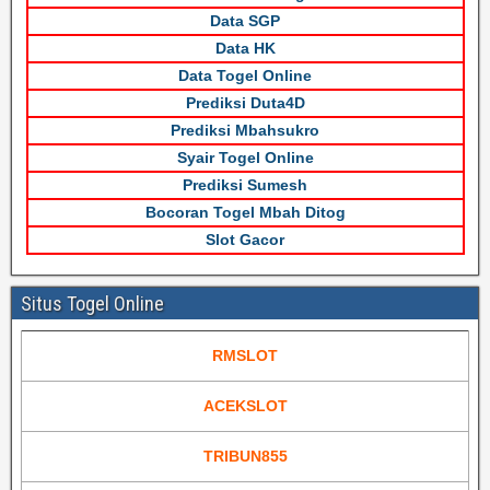
Data SGP
Data HK
Data Togel Online
Prediksi Duta4D
Prediksi Mbahsukro
Syair Togel Online
Prediksi Sumesh
Bocoran Togel Mbah Ditog
Slot Gacor
Situs Togel Online
RMSLOT
ACEKSLOT
TRIBUN855