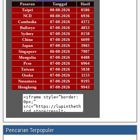
Pencarian Terpopuler