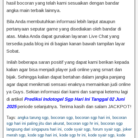
hasil bocoran yang telah kami sesuaikan dengan bandar
angka main terbaik lainnya.
Bila Anda membutuhkan informasi lebih lanjut ataupun
pertanyaan seputar game yang disediakan oleh bandar di
atas. Maka Anda dapat gunakan layanan Live Chat yang
tersedia pada blog ini di bagian kanan bawah tampilan layar
Sobat.
Inilah beberapa saran positif yang dapat kami berikan kepada
kalian agar bisa menjadi player judi online yang smart dan
bijak. Sehingga kalian dapat bertahan dalam jangka panjang
agar dapat menikmati sensasi enaknya memainkan judi online
ya Guys. Sekian informasi dari kami dan sampai ketemu lagi
di artikel
Prediksi Indotogel Sgp Hari Ini Tanggal 02 Juni
2025
periode selanjutnya. Terima kasih dan salam JACKPOT!
Tags:
angka tarung sgp
,
bocoran sgp
,
bocoran sgp hari ini
,
bocoran
sgp hari ini paling jitu dan akurat
,
bocoran sgp hr ini
,
bocoran sgp
langsung dari singapura hari ini
,
code syair sgp
,
forum syair sgp
,
joker
merah sgp
,
kode sgp hari ini
,
kode sgp hr ini
,
kode syair sgp
,
kode