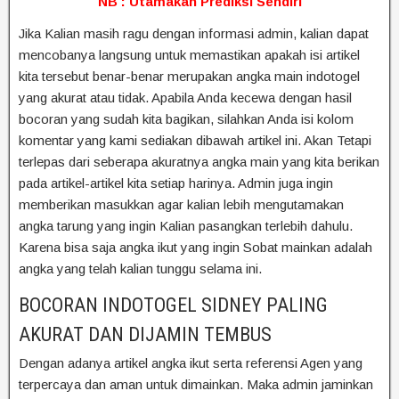
NB : Utamakan Prediksi Sendiri
Jika Kalian masih ragu dengan informasi admin, kalian dapat
mencobanya langsung untuk memastikan apakah isi artikel
kita tersebut benar-benar merupakan angka main indotogel
yang akurat atau tidak. Apabila Anda kecewa dengan hasil
bocoran yang sudah kita bagikan, silahkan Anda isi kolom
komentar yang kami sediakan dibawah artikel ini. Akan Tetapi
terlepas dari seberapa akuratnya angka main yang kita berikan
pada artikel-artikel kita setiap harinya. Admin juga ingin
memberikan masukkan agar kalian lebih mengutamakan
angka tarung yang ingin Kalian pasangkan terlebih dahulu.
Karena bisa saja angka ikut yang ingin Sobat mainkan adalah
angka yang telah kalian tunggu selama ini.
BOCORAN INDOTOGEL SIDNEY PALING
AKURAT DAN DIJAMIN TEMBUS
Dengan adanya artikel angka ikut serta referensi Agen yang
terpercaya dan aman untuk dimainkan. Maka admin jaminkan