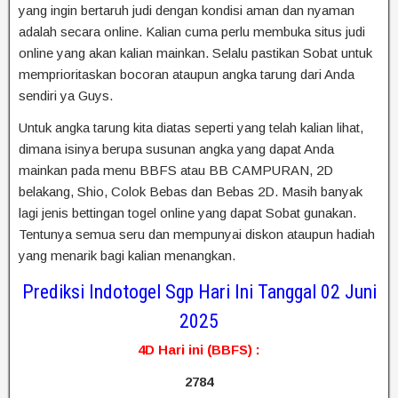
yang ingin bertaruh judi dengan kondisi aman dan nyaman
adalah secara online. Kalian cuma perlu membuka situs judi
online yang akan kalian mainkan. Selalu pastikan Sobat untuk
memprioritaskan bocoran ataupun angka tarung dari Anda
sendiri ya Guys.
Untuk angka tarung kita diatas seperti yang telah kalian lihat,
dimana isinya berupa susunan angka yang dapat Anda
mainkan pada menu BBFS atau BB CAMPURAN, 2D
belakang, Shio, Colok Bebas dan Bebas 2D. Masih banyak
lagi jenis bettingan togel online yang dapat Sobat gunakan.
Tentunya semua seru dan mempunyai diskon ataupun hadiah
yang menarik bagi kalian menangkan.
Prediksi Indotogel Sgp Hari Ini Tanggal 02 Juni
2025
4D Hari ini (BBFS) :
2784