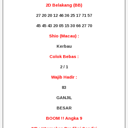
2D Belakang (BB)
27 20 20 12 46 36 25 17 71 57
45 45 43 20 05 15 30 66 27 70
Shio (Macau) :
Kerbau
Colok Bebas :
2 / 1
Wajib Hadir :
83
GANJIL
BESAR
BOOM !! Angka 9