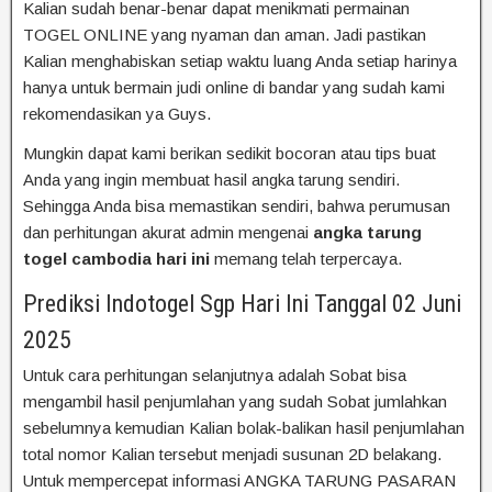
Kalian sudah benar-benar dapat menikmati permainan
TOGEL ONLINE yang nyaman dan aman. Jadi pastikan
Kalian menghabiskan setiap waktu luang Anda setiap harinya
hanya untuk bermain judi online di bandar yang sudah kami
rekomendasikan ya Guys.
Mungkin dapat kami berikan sedikit bocoran atau tips buat
Anda yang ingin membuat hasil angka tarung sendiri.
Sehingga Anda bisa memastikan sendiri, bahwa perumusan
dan perhitungan akurat admin mengenai
angka tarung
togel cambodia hari ini
memang telah terpercaya.
Prediksi Indotogel Sgp Hari Ini Tanggal 02 Juni
2025
Untuk cara perhitungan selanjutnya adalah Sobat bisa
mengambil hasil penjumlahan yang sudah Sobat jumlahkan
sebelumnya kemudian Kalian bolak-balikan hasil penjumlahan
total nomor Kalian tersebut menjadi susunan 2D belakang.
Untuk mempercepat informasi ANGKA TARUNG PASARAN