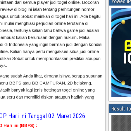
YowesJP
ntaan dari semua player judi togel online. Bocoran
review di blog ini ialah tentang perhitungan nomor
 untuk Sobat mainkan di togel hari ini. Ada begitu
ni mulai menghiasi perjudian online terutama di
nesia, tentunya kalian tahu bahwa game judi adalah
t membuat kalian berurusan dengan hukum. Maka
judi di Indonesia yang ingin bermain judi dengan kondisi
ne. Kalian hanya perlu mengakses situs judi online
astikan Sobat untuk memprioritaskan prediksi ataupun
uys.
 yang sudah Anda lihat, dimana isinya berupa susunan
da menu BBFS atau BB CAMPURAN, 2D belakang,
sih banyak lagi jenis bettingan togel online yang
ua seru dan memiliki diskon ataupun hadiah yang
Result To
SGP Hari ini Tanggal 02 Maret 2026
D Hari ini (BBFS) :