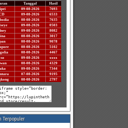
n Terpopuler