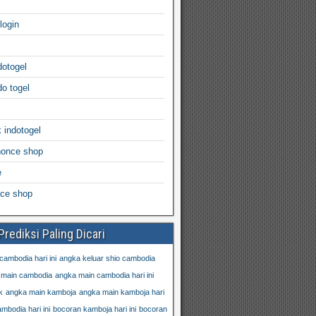
login
dotogel
do togel
 indotogel
nonce shop
e
ace shop
Prediksi Paling Dicari
cambodia hari ini
angka keluar shio cambodia
 main cambodia
angka main cambodia hari ini
k
angka main kamboja
angka main kamboja hari
mbodia hari ini
bocoran kamboja hari ini
bocoran