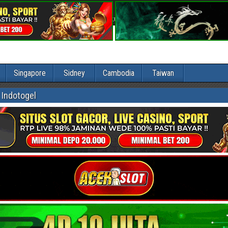
rlengkap
ney, China, Taiwan, Cambodia Paling Akurat dan jitu sesuai bocoran angka main
Singapore
Sidney
Cambodia
Taiwan
 Indotogel