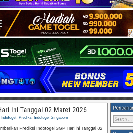
Pencaria
Hari ini Tanggal 02 Maret 2026
 Indotogel
,
Prediksi Indotogel Singapore
berikan Prediksi Indotogel SGP Hari ini Tanggal 02