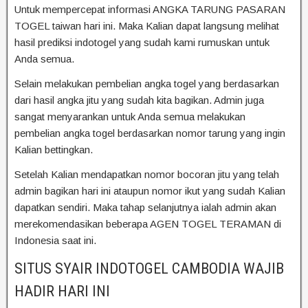
Untuk mempercepat informasi ANGKA TARUNG PASARAN
TOGEL taiwan hari ini. Maka Kalian dapat langsung melihat
hasil prediksi indotogel yang sudah kami rumuskan untuk
Anda semua.
Selain melakukan pembelian angka togel yang berdasarkan
dari hasil angka jitu yang sudah kita bagikan. Admin juga
sangat menyarankan untuk Anda semua melakukan
pembelian angka togel berdasarkan nomor tarung yang ingin
Kalian bettingkan.
Setelah Kalian mendapatkan nomor bocoran jitu yang telah
admin bagikan hari ini ataupun nomor ikut yang sudah Kalian
dapatkan sendiri. Maka tahap selanjutnya ialah admin akan
merekomendasikan beberapa AGEN TOGEL TERAMAN di
Indonesia saat ini.
SITUS SYAIR INDOTOGEL CAMBODIA WAJIB
HADIR HARI INI