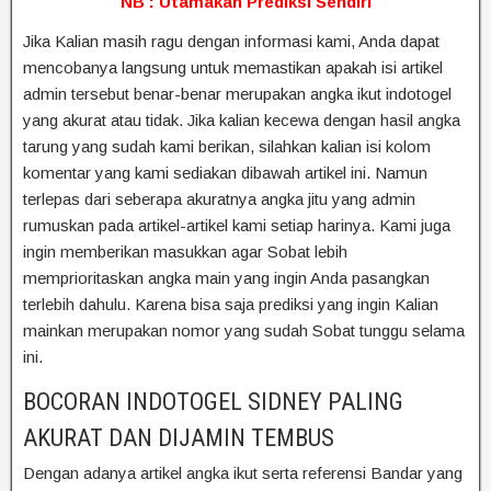
NB : Utamakan Prediksi Sendiri
Jika Kalian masih ragu dengan informasi kami, Anda dapat
mencobanya langsung untuk memastikan apakah isi artikel
admin tersebut benar-benar merupakan angka ikut indotogel
yang akurat atau tidak. Jika kalian kecewa dengan hasil angka
tarung yang sudah kami berikan, silahkan kalian isi kolom
komentar yang kami sediakan dibawah artikel ini. Namun
terlepas dari seberapa akuratnya angka jitu yang admin
rumuskan pada artikel-artikel kami setiap harinya. Kami juga
ingin memberikan masukkan agar Sobat lebih
memprioritaskan angka main yang ingin Anda pasangkan
terlebih dahulu. Karena bisa saja prediksi yang ingin Kalian
mainkan merupakan nomor yang sudah Sobat tunggu selama
ini.
BOCORAN INDOTOGEL SIDNEY PALING
AKURAT DAN DIJAMIN TEMBUS
Dengan adanya artikel angka ikut serta referensi Bandar yang