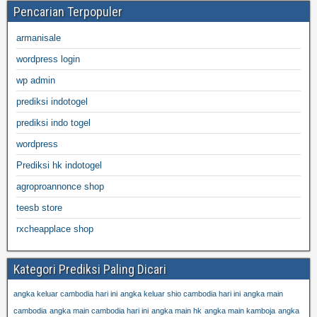
Pencarian Terpopuler
armanisale
wordpress login
wp admin
prediksi indotogel
prediksi indo togel
wordpress
Prediksi hk indotogel
agroproannonce shop
teesb store
rxcheapplace shop
Kategori Prediksi Paling Dicari
angka keluar cambodia hari ini
angka keluar shio cambodia hari ini
angka main
cambodia
angka main cambodia hari ini
angka main hk
angka main kamboja
angka