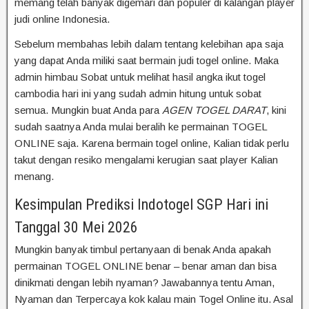
memang telah banyak digemari dan populer di kalangan player
judi online Indonesia.
Sebelum membahas lebih dalam tentang kelebihan apa saja
yang dapat Anda miliki saat bermain judi togel online. Maka
admin himbau Sobat untuk melihat hasil angka ikut togel
cambodia hari ini yang sudah admin hitung untuk sobat
semua. Mungkin buat Anda para
AGEN TOGEL DARAT
, kini
sudah saatnya Anda mulai beralih ke permainan TOGEL
ONLINE saja. Karena bermain togel online, Kalian tidak perlu
takut dengan resiko mengalami kerugian saat player Kalian
menang.
Kesimpulan Prediksi Indotogel SGP Hari ini
Tanggal 30 Mei 2026
Mungkin banyak timbul pertanyaan di benak Anda apakah
permainan TOGEL ONLINE benar – benar aman dan bisa
dinikmati dengan lebih nyaman? Jawabannya tentu Aman,
Nyaman dan Terpercaya kok kalau main Togel Online itu. Asal