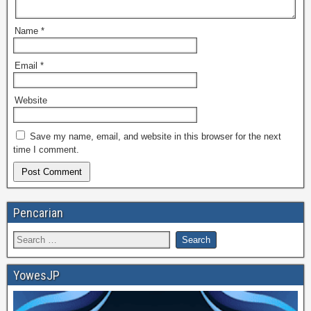
Name
*
Email
*
Website
Save my name, email, and website in this browser for the next
time I comment.
Pencarian
YowesJP