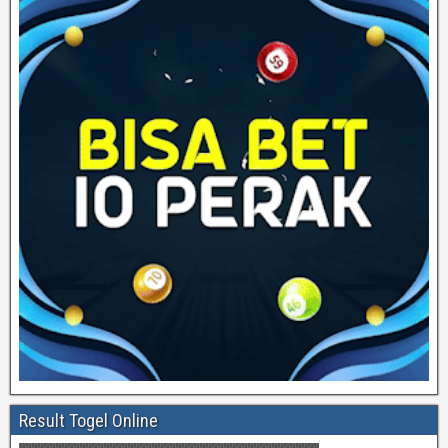
Result Togel Online