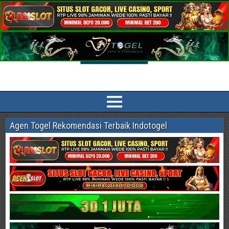
Indotogel HK Prediksi Togel Terlengkap
Prediksi Indotogel HK, Singapore Pools, Sidney, China, Taiwan, Cambodia
Paling Akurat dan jitu sesuai bocoran angka main dan syair togel online
Agen Togel Rekomendasi Terbaik Indotogel