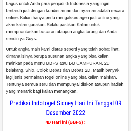
bagus untuk Anda para penjudi di Indonesia yang ingin
bertaruh judi dengan kondisi aman dan nyaman adalah secara
online. Kalian hanya perlu mengakses agen judi online yang
akan kalian gunakan. Selalu pastikan Kalian untuk
memprioritaskan bocoran ataupun angka tarung dari Anda
sendiri ya Guys.
Untuk angka main kami diatas seperti yang telah sobat lihat,
dimana isinya berupa susunan angka yang bisa kalian
mainkan pada menu BBFS atau BB CAMPURAN, 2D
belakang, Shio, Colok Bebas dan Bebas 2D. Masih banyak
lagi jenis permainan togel online yang bisa kalian mainkan.
Tentunya semua seru dan mempunyai diskon ataupun hadiah
yang menarik bagi kalian menangkan.
Prediksi Indotogel Sidney Hari Ini Tanggal 09
Desember 2022
4D Hari ini (BBFS) :