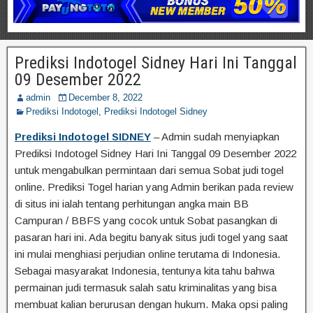
Prediksi Indotogel Sidney Hari Ini Tanggal
09 Desember 2022
admin
December 8, 2022
Prediksi Indotogel
,
Prediksi Indotogel Sidney
Prediksi Indotogel SIDNEY
– Admin sudah menyiapkan
Prediksi Indotogel Sidney Hari Ini Tanggal 09 Desember 2022
untuk mengabulkan permintaan dari semua Sobat judi togel
online. Prediksi Togel harian yang Admin berikan pada review
di situs ini ialah tentang perhitungan angka main BB
Campuran / BBFS yang cocok untuk Sobat pasangkan di
pasaran hari ini. Ada begitu banyak situs judi togel yang saat
ini mulai menghiasi perjudian online terutama di Indonesia.
Sebagai masyarakat Indonesia, tentunya kita tahu bahwa
permainan judi termasuk salah satu kriminalitas yang bisa
membuat kalian berurusan dengan hukum. Maka opsi paling