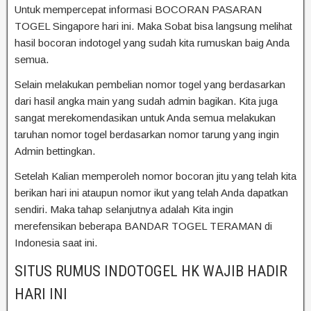
Untuk mempercepat informasi BOCORAN PASARAN
TOGEL Singapore hari ini. Maka Sobat bisa langsung melihat
hasil bocoran indotogel yang sudah kita rumuskan baig Anda
semua.
Selain melakukan pembelian nomor togel yang berdasarkan
dari hasil angka main yang sudah admin bagikan. Kita juga
sangat merekomendasikan untuk Anda semua melakukan
taruhan nomor togel berdasarkan nomor tarung yang ingin
Admin bettingkan.
Setelah Kalian memperoleh nomor bocoran jitu yang telah kita
berikan hari ini ataupun nomor ikut yang telah Anda dapatkan
sendiri. Maka tahap selanjutnya adalah Kita ingin
merefensikan beberapa BANDAR TOGEL TERAMAN di
Indonesia saat ini.
SITUS RUMUS INDOTOGEL HK WAJIB HADIR
HARI INI