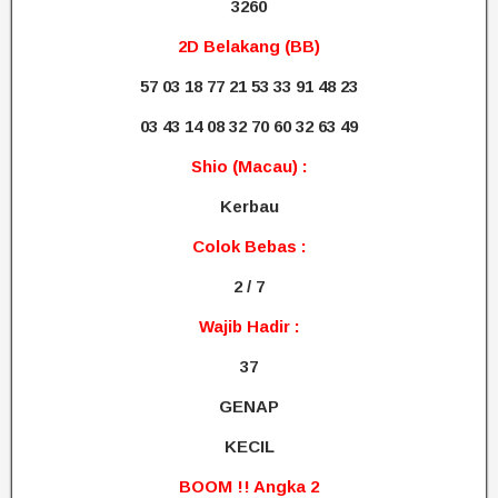
3260
2D Belakang (BB)
57 03 18 77 21 53 33 91 48 23
03 43 14 08 32 70 60 32 63 49
Shio (Macau) :
Kerbau
Colok Bebas :
2 / 7
Wajib Hadir :
37
GENAP
KECIL
BOOM !! Angka 2