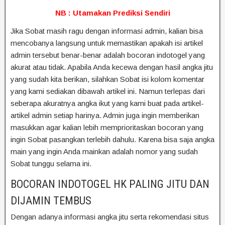
NB : Utamakan Prediksi Sendiri
Jika Sobat masih ragu dengan informasi admin, kalian bisa
mencobanya langsung untuk memastikan apakah isi artikel
admin tersebut benar-benar adalah bocoran indotogel yang
akurat atau tidak. Apabila Anda kecewa dengan hasil angka jitu
yang sudah kita berikan, silahkan Sobat isi kolom komentar
yang kami sediakan dibawah artikel ini. Namun terlepas dari
seberapa akuratnya angka ikut yang kami buat pada artikel-
artikel admin setiap harinya. Admin juga ingin memberikan
masukkan agar kalian lebih memprioritaskan bocoran yang
ingin Sobat pasangkan terlebih dahulu. Karena bisa saja angka
main yang ingin Anda mainkan adalah nomor yang sudah
Sobat tunggu selama ini.
BOCORAN INDOTOGEL HK PALING JITU DAN
DIJAMIN TEMBUS
Dengan adanya informasi angka jitu serta rekomendasi situs