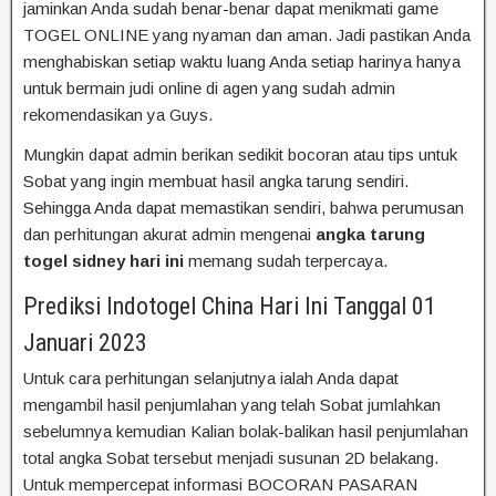
jaminkan Anda sudah benar-benar dapat menikmati game
TOGEL ONLINE yang nyaman dan aman. Jadi pastikan Anda
menghabiskan setiap waktu luang Anda setiap harinya hanya
untuk bermain judi online di agen yang sudah admin
rekomendasikan ya Guys.
Mungkin dapat admin berikan sedikit bocoran atau tips untuk
Sobat yang ingin membuat hasil angka tarung sendiri.
Sehingga Anda dapat memastikan sendiri, bahwa perumusan
dan perhitungan akurat admin mengenai
angka tarung
togel sidney hari ini
memang sudah terpercaya.
Prediksi Indotogel China Hari Ini Tanggal 01
Januari 2023
Untuk cara perhitungan selanjutnya ialah Anda dapat
mengambil hasil penjumlahan yang telah Sobat jumlahkan
sebelumnya kemudian Kalian bolak-balikan hasil penjumlahan
total angka Sobat tersebut menjadi susunan 2D belakang.
Untuk mempercepat informasi BOCORAN PASARAN