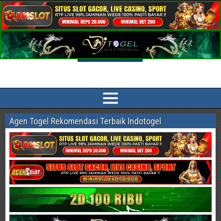
Indotogel HK Prediksi Togel Terlengkap
Prediksi Indotogel HK, Singapore Pools, Sidney, China, Taiwan, Cambodia
Paling Akurat dan jitu sesuai bocoran angka main dan syair togel online
Agen Togel Rekomendasi Terbaik Indotogel