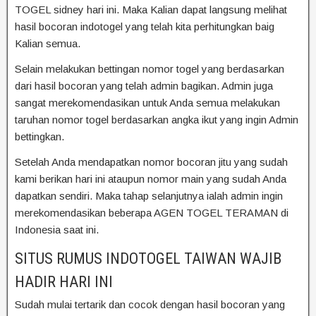
TOGEL sidney hari ini. Maka Kalian dapat langsung melihat
hasil bocoran indotogel yang telah kita perhitungkan baig
Kalian semua.
Selain melakukan bettingan nomor togel yang berdasarkan
dari hasil bocoran yang telah admin bagikan. Admin juga
sangat merekomendasikan untuk Anda semua melakukan
taruhan nomor togel berdasarkan angka ikut yang ingin Admin
bettingkan.
Setelah Anda mendapatkan nomor bocoran jitu yang sudah
kami berikan hari ini ataupun nomor main yang sudah Anda
dapatkan sendiri. Maka tahap selanjutnya ialah admin ingin
merekomendasikan beberapa AGEN TOGEL TERAMAN di
Indonesia saat ini.
SITUS RUMUS INDOTOGEL TAIWAN WAJIB
HADIR HARI INI
Sudah mulai tertarik dan cocok dengan hasil bocoran yang