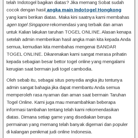
telah Indotogel bagikan diatas? Jika memang Sobat sudah
cocok dengan hasil
angka main Indotogel Hongkong
yang kami berikan diatas. Maka kini saatnya kami membahas
agen togel Singapore
rekomendasi yang terbaik dan aman
untuk Kalian lakukan taruhan TOGEL ONLINE. Alasan kenapa
setelah admin memberikan hasil angka main kita kepada Anda
semua, kemudian kita membahas mengenai BANDAR
TOGEL ONLINE. Dikarenakan kami sangat merasa prihatin
kepada sebagian besar bettor togel online yang mengalami
kerugian saat bermain judi togel cambodia.
Oleh sebab itu, sebagai situs penyedia angka jitu tentunya
admin sangat bahagia jika dapat membantu Anda semua
memperoleh rasa nyaman dan aman saat bermain Taruhan
Togel Online. Kami juga mau menambahkan beberapa
informasi tambahan tentang telah kami rekomendasikan
diatas. Dimana setiap game yang disediakan berupa
permainan yang memang telah banyak digemari dan populer
di kalangan penikmat judi online Indonesia.