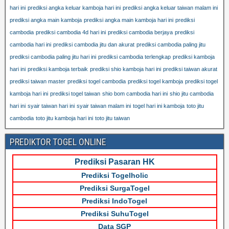
hari ini
prediksi angka keluar kamboja hari ini
prediksi angka keluar taiwan malam ini
prediksi angka main kamboja
prediksi angka main kamboja hari ini
prediksi
cambodia
prediksi cambodia 4d hari ini
prediksi cambodia berjaya
prediksi
cambodia hari ini
prediksi cambodia jitu dan akurat
prediksi cambodia paling jitu
prediksi cambodia paling jitu hari ini
prediksi cambodia terlengkap
prediksi kamboja
hari ini
prediksi kamboja terbaik
prediksi shio kamboja hari ini
prediksi taiwan akurat
prediksi taiwan master
prediksi togel cambodia
prediksi togel kamboja
prediksi togel
kamboja hari ini
prediksi togel taiwan
shio bom cambodia hari ini
shio jitu cambodia
hari ini
syair taiwan hari ini
syair taiwan malam ini
togel hari ini kamboja
toto jitu
cambodia
toto jitu kamboja hari ini
toto jitu taiwan
PREDIKTOR TOGEL ONLINE
Prediksi Pasaran HK
Prediksi Togelholic
Prediksi SurgaTogel
Prediksi IndoTogel
Prediksi SuhuTogel
Data SGP