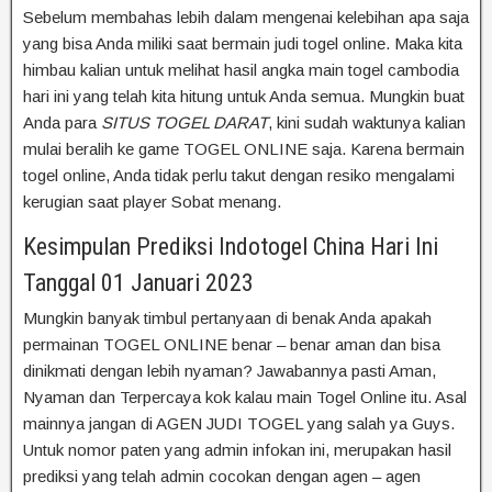
Sebelum membahas lebih dalam mengenai kelebihan apa saja
yang bisa Anda miliki saat bermain judi togel online. Maka kita
himbau kalian untuk melihat hasil angka main togel cambodia
hari ini yang telah kita hitung untuk Anda semua. Mungkin buat
Anda para
SITUS TOGEL DARAT
, kini sudah waktunya kalian
mulai beralih ke game TOGEL ONLINE saja. Karena bermain
togel online, Anda tidak perlu takut dengan resiko mengalami
kerugian saat player Sobat menang.
Kesimpulan Prediksi Indotogel China Hari Ini
Tanggal 01 Januari 2023
Mungkin banyak timbul pertanyaan di benak Anda apakah
permainan TOGEL ONLINE benar – benar aman dan bisa
dinikmati dengan lebih nyaman? Jawabannya pasti Aman,
Nyaman dan Terpercaya kok kalau main Togel Online itu. Asal
mainnya jangan di AGEN JUDI TOGEL yang salah ya Guys.
Untuk nomor paten yang admin infokan ini, merupakan hasil
prediksi yang telah admin cocokan dengan agen – agen