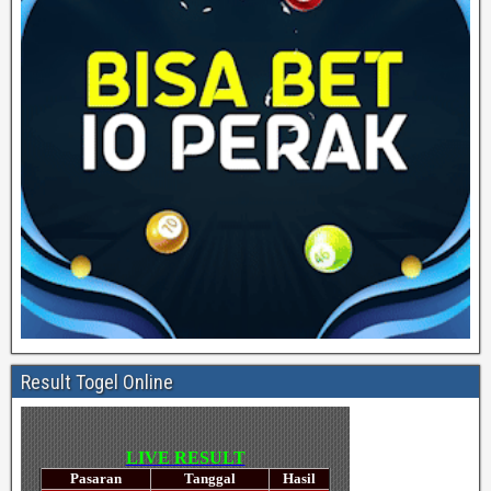
Result Togel Online