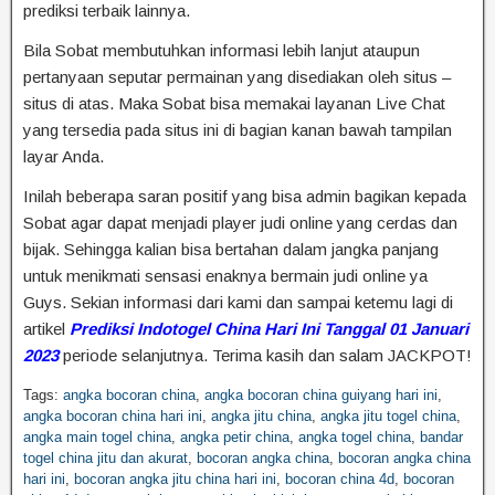
prediksi terbaik lainnya.
Bila Sobat membutuhkan informasi lebih lanjut ataupun
pertanyaan seputar permainan yang disediakan oleh situs –
situs di atas. Maka Sobat bisa memakai layanan Live Chat
yang tersedia pada situs ini di bagian kanan bawah tampilan
layar Anda.
Inilah beberapa saran positif yang bisa admin bagikan kepada
Sobat agar dapat menjadi player judi online yang cerdas dan
bijak. Sehingga kalian bisa bertahan dalam jangka panjang
untuk menikmati sensasi enaknya bermain judi online ya
Guys. Sekian informasi dari kami dan sampai ketemu lagi di
artikel
Prediksi Indotogel China Hari Ini Tanggal 01 Januari
2023
periode selanjutnya. Terima kasih dan salam JACKPOT!
Tags:
angka bocoran china
,
angka bocoran china guiyang hari ini
,
angka bocoran china hari ini
,
angka jitu china
,
angka jitu togel china
,
angka main togel china
,
angka petir china
,
angka togel china
,
bandar
togel china jitu dan akurat
,
bocoran angka china
,
bocoran angka china
hari ini
,
bocoran angka jitu china hari ini
,
bocoran china 4d
,
bocoran