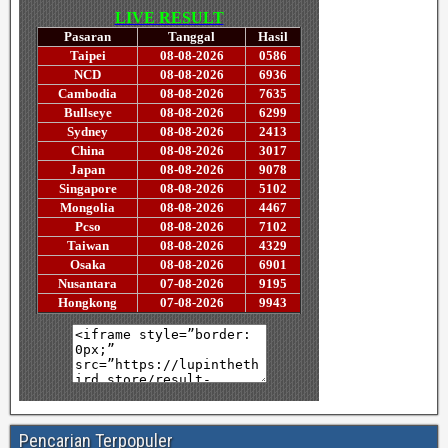
Pencarian Terpopuler