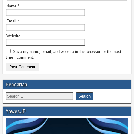
Name
*
Email
*
Website
Save my name, email, and website in this browser for the next
time I comment.
Pencarian
YowesJP