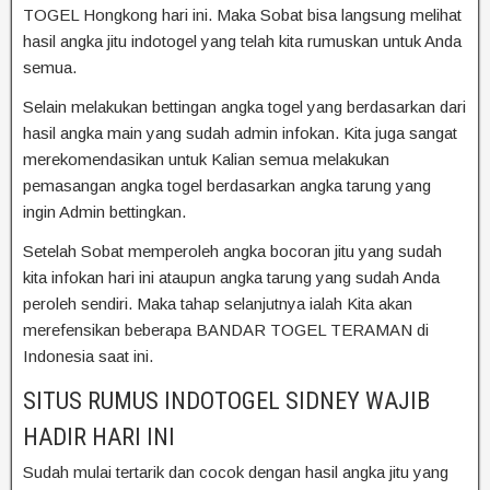
TOGEL Hongkong hari ini. Maka Sobat bisa langsung melihat
hasil angka jitu indotogel yang telah kita rumuskan untuk Anda
semua.
Selain melakukan bettingan angka togel yang berdasarkan dari
hasil angka main yang sudah admin infokan. Kita juga sangat
merekomendasikan untuk Kalian semua melakukan
pemasangan angka togel berdasarkan angka tarung yang
ingin Admin bettingkan.
Setelah Sobat memperoleh angka bocoran jitu yang sudah
kita infokan hari ini ataupun angka tarung yang sudah Anda
peroleh sendiri. Maka tahap selanjutnya ialah Kita akan
merefensikan beberapa BANDAR TOGEL TERAMAN di
Indonesia saat ini.
SITUS RUMUS INDOTOGEL SIDNEY WAJIB
HADIR HARI INI
Sudah mulai tertarik dan cocok dengan hasil angka jitu yang