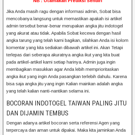
NB : Utamakan Prediksi Sendiri
Jika Anda masih ragu dengan informasi admin, Sobat bisa
mencobanya langsung untuk memastikan apakah isi artikel
admin tersebut benar-benar merupakan angka jitu indotogel
yang akurat atau tidak. Apabila Sobat kecewa dengan hasil
angka tarung yang telah kami bagikan, silahkan Anda isi kolom
komentar yang kita sediakan dibawah artikel ini. Akan Tetapi
terlepas dari seberapa akuratnya angka ikut yang kita buat
pada artikel-artikel kami setiap harinya. Admin juga ingin
membagikan masukkan agar Anda lebih memprioritaskan
angka ikut yang ingin Anda pasangkan terlebih dahulu. Karena
bisa saja angka jitu yang ingin Kalian mainkan adalah angka
yang telah kalian nanti-nantikan selama ini.
BOCORAN INDOTOGEL TAIWAN PALING JITU
DAN DIJAMIN TEMBUS
Dengan adanya artikel bocoran serta referensi Agen yang
terpercaya dan aman untuk dipakai. Maka kita jaminkan Anda