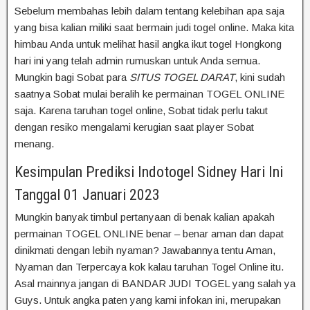
Sebelum membahas lebih dalam tentang kelebihan apa saja
yang bisa kalian miliki saat bermain judi togel online. Maka kita
himbau Anda untuk melihat hasil angka ikut togel Hongkong
hari ini yang telah admin rumuskan untuk Anda semua.
Mungkin bagi Sobat para
SITUS TOGEL DARAT
, kini sudah
saatnya Sobat mulai beralih ke permainan TOGEL ONLINE
saja. Karena taruhan togel online, Sobat tidak perlu takut
dengan resiko mengalami kerugian saat player Sobat
menang.
Kesimpulan Prediksi Indotogel Sidney Hari Ini
Tanggal 01 Januari 2023
Mungkin banyak timbul pertanyaan di benak kalian apakah
permainan TOGEL ONLINE benar – benar aman dan dapat
dinikmati dengan lebih nyaman? Jawabannya tentu Aman,
Nyaman dan Terpercaya kok kalau taruhan Togel Online itu.
Asal mainnya jangan di BANDAR JUDI TOGEL yang salah ya
Guys. Untuk angka paten yang kami infokan ini, merupakan