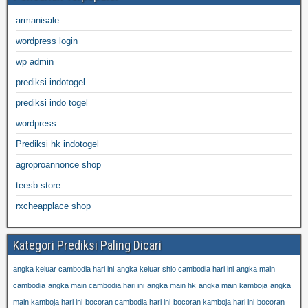
armanisale
wordpress login
wp admin
prediksi indotogel
prediksi indo togel
wordpress
Prediksi hk indotogel
agroproannonce shop
teesb store
rxcheapplace shop
Kategori Prediksi Paling Dicari
angka keluar cambodia hari ini
angka keluar shio cambodia hari ini
angka main
cambodia
angka main cambodia hari ini
angka main hk
angka main kamboja
angka
main kamboja hari ini
bocoran cambodia hari ini
bocoran kamboja hari ini
bocoran