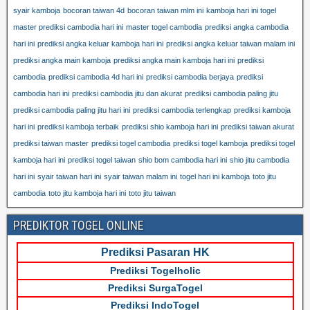
syair kamboja
bocoran taiwan 4d
bocoran taiwan mlm ini
kamboja hari ini togel
master prediksi cambodia hari ini
master togel cambodia
prediksi angka cambodia
hari ini
prediksi angka keluar kamboja hari ini
prediksi angka keluar taiwan malam ini
prediksi angka main kamboja
prediksi angka main kamboja hari ini
prediksi
cambodia
prediksi cambodia 4d hari ini
prediksi cambodia berjaya
prediksi
cambodia hari ini
prediksi cambodia jitu dan akurat
prediksi cambodia paling jitu
prediksi cambodia paling jitu hari ini
prediksi cambodia terlengkap
prediksi kamboja
hari ini
prediksi kamboja terbaik
prediksi shio kamboja hari ini
prediksi taiwan akurat
prediksi taiwan master
prediksi togel cambodia
prediksi togel kamboja
prediksi togel
kamboja hari ini
prediksi togel taiwan
shio bom cambodia hari ini
shio jitu cambodia
hari ini
syair taiwan hari ini
syair taiwan malam ini
togel hari ini kamboja
toto jitu
cambodia
toto jitu kamboja hari ini
toto jitu taiwan
PREDIKTOR TOGEL ONLINE
Prediksi Pasaran HK
Prediksi Togelholic
Prediksi SurgaTogel
Prediksi IndoTogel