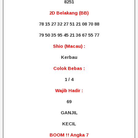
8251
2D Belakang (BB)
78 15 27 32 27 51 21 08 70 88
79 50 35 95 45 21 36 67 55 77
Shio (Macau) :
Kerbau
Colok Bebas :
1 / 4
Wajib Hadir :
69
GANJIL
KECIL
BOOM !! Angka 7