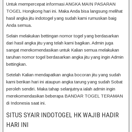
Untuk mempercepat informasi ANGKA MAIN PASARAN
TOGEL Hongkong hari ini. Maka Anda bisa langsung melihat
hasil angka jitu indotogel yang sudah kami rumuskan baig
Anda semua.
Selain melakukan bettingan nomor togel yang berdasarkan
dari hasil angka jitu yang telah kami bagikan. Admin juga
sangat merekomendasikan untuk Kalian semua melakukan
taruhan nomor togel berdasarkan angka jitu yang ingin Admin
bettingkan.
Setelah Kalian mendapatkan angka bocoran jitu yang sudah
kami berikan hari ini ataupun angka tarung yang sudah Sobat
peroleh sendiri. Maka tahap selanjutnya ialah admin ingin
merekomendasikan beberapa BANDAR TOGEL TERAMAN
di Indonesia saat ini.
SITUS SYAIR INDOTOGEL HK WAJIB HADIR
HARI INI