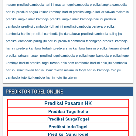
master prediksi cambodia hari ini
master togel cambodia
prediksi angka cambodia
hari ini
prediksi angka keluar kamboja hari ini
prediksi angka keluar taiwan malam ini
prediksi angka main kamboja
prediksi angka main kamboja hari ini
prediksi
cambodia
prediksi cambodia 4d hari ini
prediksi cambodia berjaya
prediksi
cambodia hari ini
prediksi cambodia jitu dan akurat
prediksi cambodia paling jitu
prediksi cambodia paling jitu hari ini
prediksi cambodia terlengkap
prediksi kamboja
hari ini
prediksi kamboja terbaik
prediksi shio kamboja hari ini
prediksi taiwan akurat
prediksi taiwan master
prediksi togel cambodia
prediksi togel kamboja
prediksi togel
kamboja hari ini
prediksi togel taiwan
shio bom cambodia hari ini
shio jitu cambodia
hari ini
syair taiwan hari ini
syair taiwan malam ini
togel hari ini kamboja
toto jitu
cambodia
toto jitu kamboja hari ini
toto jitu taiwan
PREDIKTOR TOGEL ONLINE
Prediksi Pasaran HK
Prediksi Togelholic
Prediksi SurgaTogel
Prediksi IndoTogel
Prediksi SuhuTogel