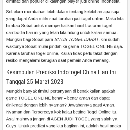
diminati dan populer di kalangan player judi online Indonesia.
Sebelum membahas lebih dalam tentang kelebihan apa saja
yang dapat Anda miliki saat taruhan judi togel online. Maka kita
himbau Sobat untuk memperhatikan hasil bocoran togel
cambodia hari ini yang telah kita hitung untuk kalian semua.
Mungkin bagi Sobat para
SITUS TOGEL DARAT
, kini sudah
waktunya Sobat mulai pindah ke game TOGEL ONLINE saja.
Karena taruhan togel online, Kalian tidak perlu takut dengan
resiko mengalami kerugian saat pemain Anda menang.
Kesimpulan Prediksi Indotogel China Hari Ini
Tanggal 25 Maret 2023
Mungkin banyak timbul pertanyaan di benak kalian apakah
game TOGEL ONLINE benar – benar aman dan dapat
dinikmati dengan lebih nyaman? Jawabannya pasti Aman,
Nyaman dan Terpercaya kok kalau betting Togel Online itu.
Asal mainnya jangan di AGEN JUDI TOGEL yang salah ya
Guys. Untuk prediksi yang kita bagikan ini, adalah hasil angka