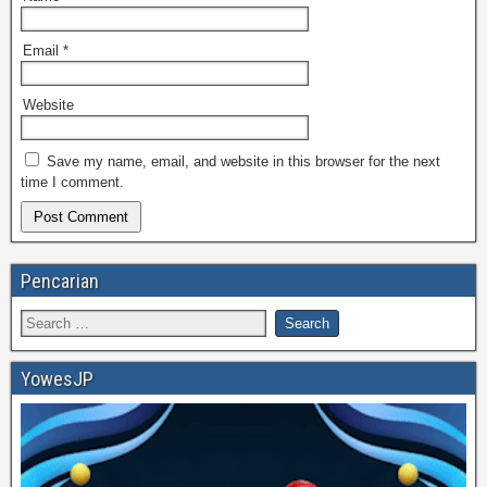
Email
*
Website
Save my name, email, and website in this browser for the next
time I comment.
Pencarian
YowesJP