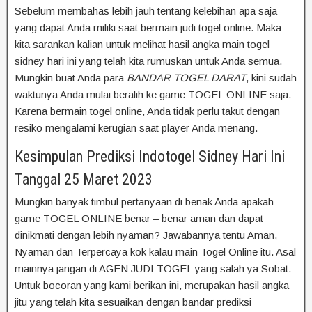
Sebelum membahas lebih jauh tentang kelebihan apa saja
yang dapat Anda miliki saat bermain judi togel online. Maka
kita sarankan kalian untuk melihat hasil angka main togel
sidney hari ini yang telah kita rumuskan untuk Anda semua.
Mungkin buat Anda para
BANDAR TOGEL DARAT
, kini sudah
waktunya Anda mulai beralih ke game TOGEL ONLINE saja.
Karena bermain togel online, Anda tidak perlu takut dengan
resiko mengalami kerugian saat player Anda menang.
Kesimpulan Prediksi Indotogel Sidney Hari Ini
Tanggal 25 Maret 2023
Mungkin banyak timbul pertanyaan di benak Anda apakah
game TOGEL ONLINE benar – benar aman dan dapat
dinikmati dengan lebih nyaman? Jawabannya tentu Aman,
Nyaman dan Terpercaya kok kalau main Togel Online itu. Asal
mainnya jangan di AGEN JUDI TOGEL yang salah ya Sobat.
Untuk bocoran yang kami berikan ini, merupakan hasil angka
jitu yang telah kita sesuaikan dengan bandar prediksi