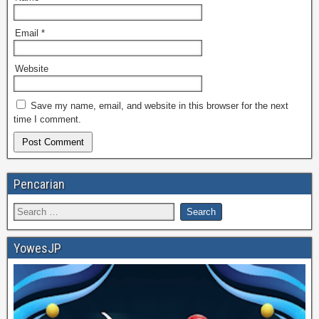
Email
*
Website
Save my name, email, and website in this browser for the next
time I comment.
Pencarian
YowesJP