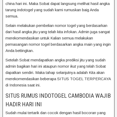
china hari ini. Maka Sobat dapat langsung melihat hasil angka
tarung indotogel yang sudah kami rumuskan baig Anda
semua.
Selain melakukan pembelian nomor togel yang berdasarkan
dari hasil angka jitu yang telah kita infokan. Admin juga sangat
merekomendasikan untuk Kalian semua melakukan
pemasangan nomor togel berdasarkan angka main yang ingin
Anda bettingkan.
Setelah Sobat mendapatkan angka prediksi jitu yang sudah
admin bagikan hari ini ataupun nomor ikut yang telah Sobat
dapatkan sendiri. Maka tahap selanjutnya adalah Kita akan
merekomendasikan beberapa SITUS TOGEL TERPERCAYA
di Indonesia saat ini.
SITUS RUMUS INDOTOGEL CAMBODIA WAJIB
HADIR HARI INI
Sudah mulai tertarik dan cocok dengan hasil bocoran yang