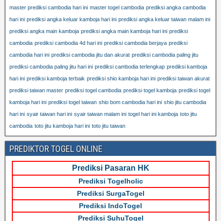
master prediksi cambodia hari ini
master togel cambodia
prediksi angka cambodia
hari ini
prediksi angka keluar kamboja hari ini
prediksi angka keluar taiwan malam ini
prediksi angka main kamboja
prediksi angka main kamboja hari ini
prediksi
cambodia
prediksi cambodia 4d hari ini
prediksi cambodia berjaya
prediksi
cambodia hari ini
prediksi cambodia jitu dan akurat
prediksi cambodia paling jitu
prediksi cambodia paling jitu hari ini
prediksi cambodia terlengkap
prediksi kamboja
hari ini
prediksi kamboja terbaik
prediksi shio kamboja hari ini
prediksi taiwan akurat
prediksi taiwan master
prediksi togel cambodia
prediksi togel kamboja
prediksi togel
kamboja hari ini
prediksi togel taiwan
shio bom cambodia hari ini
shio jitu cambodia
hari ini
syair taiwan hari ini
syair taiwan malam ini
togel hari ini kamboja
toto jitu
cambodia
toto jitu kamboja hari ini
toto jitu taiwan
PREDIKTOR TOGEL ONLINE
Prediksi Pasaran HK
Prediksi Togelholic
Prediksi SurgaTogel
Prediksi IndoTogel
Prediksi SuhuTogel