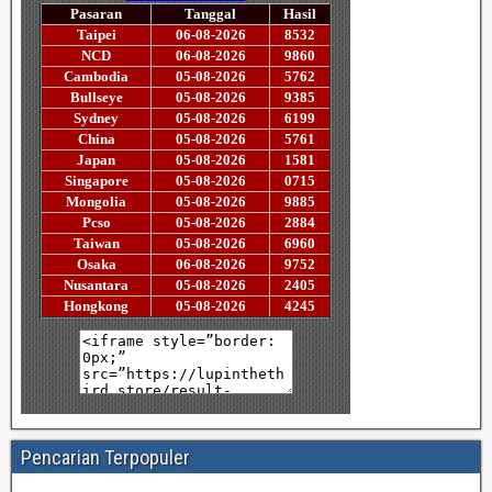
Pencarian Terpopuler