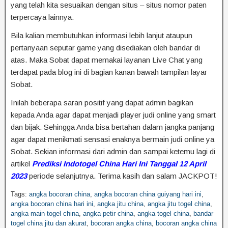
yang telah kita sesuaikan dengan situs – situs nomor paten
terpercaya lainnya.
Bila kalian membutuhkan informasi lebih lanjut ataupun
pertanyaan seputar game yang disediakan oleh bandar di
atas. Maka Sobat dapat memakai layanan Live Chat yang
terdapat pada blog ini di bagian kanan bawah tampilan layar
Sobat.
Inilah beberapa saran positif yang dapat admin bagikan
kepada Anda agar dapat menjadi player judi online yang smart
dan bijak. Sehingga Anda bisa bertahan dalam jangka panjang
agar dapat menikmati sensasi enaknya bermain judi online ya
Sobat. Sekian informasi dari admin dan sampai ketemu lagi di
artikel
Prediksi Indotogel China Hari Ini Tanggal 12 April
2023
periode selanjutnya. Terima kasih dan salam JACKPOT!
Tags:
angka bocoran china
,
angka bocoran china guiyang hari ini
,
angka bocoran china hari ini
,
angka jitu china
,
angka jitu togel china
,
angka main togel china
,
angka petir china
,
angka togel china
,
bandar
togel china jitu dan akurat
,
bocoran angka china
,
bocoran angka china