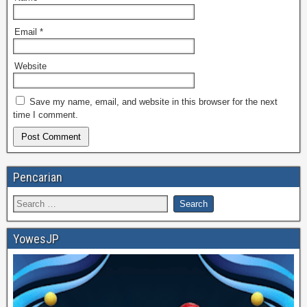
Email
*
Website
Save my name, email, and website in this browser for the next
time I comment.
Pencarian
YowesJP