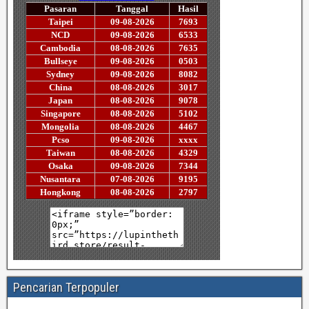
Pencarian Terpopuler