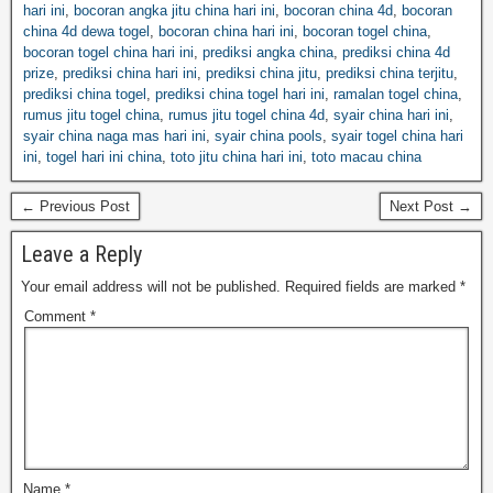
hari ini
,
bocoran angka jitu china hari ini
,
bocoran china 4d
,
bocoran
china 4d dewa togel
,
bocoran china hari ini
,
bocoran togel china
,
bocoran togel china hari ini
,
prediksi angka china
,
prediksi china 4d
prize
,
prediksi china hari ini
,
prediksi china jitu
,
prediksi china terjitu
,
prediksi china togel
,
prediksi china togel hari ini
,
ramalan togel china
,
rumus jitu togel china
,
rumus jitu togel china 4d
,
syair china hari ini
,
syair china naga mas hari ini
,
syair china pools
,
syair togel china hari
ini
,
togel hari ini china
,
toto jitu china hari ini
,
toto macau china
← Previous Post
Next Post →
Leave a Reply
Your email address will not be published.
Required fields are marked
*
Comment
*
Name
*