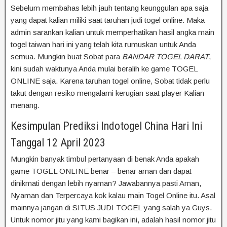
Sebelum membahas lebih jauh tentang keunggulan apa saja
yang dapat kalian miliki saat taruhan judi togel online. Maka
admin sarankan kalian untuk memperhatikan hasil angka main
togel taiwan hari ini yang telah kita rumuskan untuk Anda
semua. Mungkin buat Sobat para
BANDAR TOGEL DARAT
,
kini sudah waktunya Anda mulai beralih ke game TOGEL
ONLINE saja. Karena taruhan togel online, Sobat tidak perlu
takut dengan resiko mengalami kerugian saat player Kalian
menang.
Kesimpulan Prediksi Indotogel China Hari Ini
Tanggal 12 April 2023
Mungkin banyak timbul pertanyaan di benak Anda apakah
game TOGEL ONLINE benar – benar aman dan dapat
dinikmati dengan lebih nyaman? Jawabannya pasti Aman,
Nyaman dan Terpercaya kok kalau main Togel Online itu. Asal
mainnya jangan di SITUS JUDI TOGEL yang salah ya Guys.
Untuk nomor jitu yang kami bagikan ini, adalah hasil nomor jitu