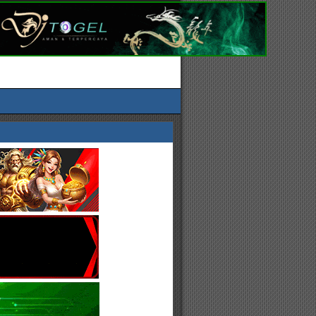
 dan syair togel online