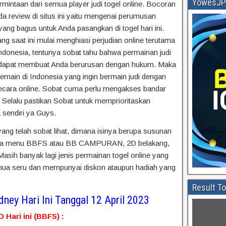
YowesJP
mintaan dari semua player judi togel online. Bocoran
da review di situs ini yaitu mengenai perumusan
g bagus untuk Anda pasangkan di togel hari ini.
ang saat ini mulai menghiasi perjudian online terutama
ndonesia, tentunya sobat tahu bahwa permainan judi
ng dapat membuat Anda berurusan dengan hukum. Maka
emain di Indonesia yang ingin bermain judi dengan
ecara online. Sobat cuma perlu mengakses bandar
. Selalu pastikan Sobat untuk memprioritaskan
a sendiri ya Guys.
 yang telah sobat lihat, dimana isinya berupa susunan
pada menu BBFS atau BB CAMPURAN, 2D belakang,
sih banyak lagi jenis permainan togel online yang
mua seru dan mempunyai diskon ataupun hadiah yang
Result To
dney Hari Ini Tanggal 12 April 2023
D Hari ini (BBFS) :