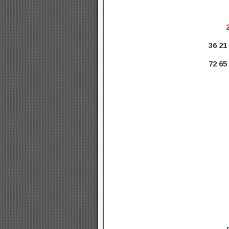
36 21
72 65