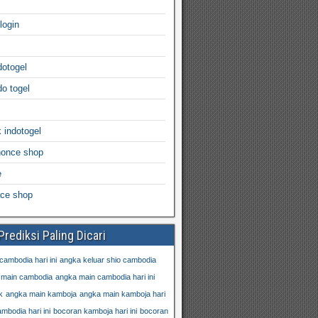
login
dotogel
do togel
 indotogel
nonce shop
e
ace shop
Prediksi Paling Dicari
cambodia hari ini
angka keluar shio cambodia
 main cambodia
angka main cambodia hari ini
k
angka main kamboja
angka main kamboja hari
mbodia hari ini
bocoran kamboja hari ini
bocoran