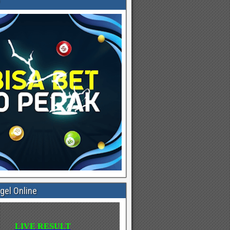
gel Online