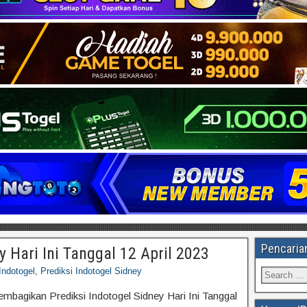
Pencaria
y Hari Ini Tanggal 12 April 2023
Indotogel
,
Prediksi Indotogel Sidney
bagikan Prediksi Indotogel Sidney Hari Ini Tanggal