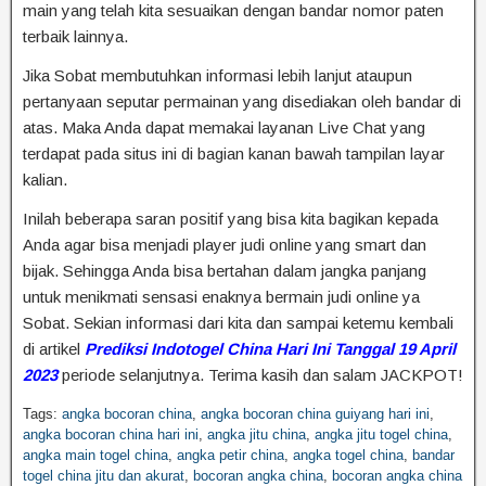
main yang telah kita sesuaikan dengan bandar nomor paten
terbaik lainnya.
Jika Sobat membutuhkan informasi lebih lanjut ataupun
pertanyaan seputar permainan yang disediakan oleh bandar di
atas. Maka Anda dapat memakai layanan Live Chat yang
terdapat pada situs ini di bagian kanan bawah tampilan layar
kalian.
Inilah beberapa saran positif yang bisa kita bagikan kepada
Anda agar bisa menjadi player judi online yang smart dan
bijak. Sehingga Anda bisa bertahan dalam jangka panjang
untuk menikmati sensasi enaknya bermain judi online ya
Sobat. Sekian informasi dari kita dan sampai ketemu kembali
di artikel
Prediksi Indotogel China Hari Ini Tanggal 19 April
2023
periode selanjutnya. Terima kasih dan salam JACKPOT!
Tags:
angka bocoran china
,
angka bocoran china guiyang hari ini
,
angka bocoran china hari ini
,
angka jitu china
,
angka jitu togel china
,
angka main togel china
,
angka petir china
,
angka togel china
,
bandar
togel china jitu dan akurat
,
bocoran angka china
,
bocoran angka china