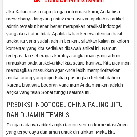
NB : Utamakan Prediksi Sendiri
Jika Kalian masih ragu dengan informasi kami, Anda bisa
mencobanya langsung untuk memastikan apakah isi artikel
admin tersebut benar-benar merupakan prediksi indotogel
yang akurat atau tidak. Apabila kalian kecewa dengan hasil
angka jitu yang sudah admin berikan, silahkan kalian isi kolom
komentar yang kita sediakan dibawah artikel ini. Namun
terlepas dari seberapa akuratnya angka main yang admin
rumuskan pada artikel-artikel kita setiap harinya. Kita juga ingin
membagikan masukkan agar Anda lebih memprioritaskan
angka tarung yang ingin Kalian pasangkan terlebih dahulu.
Karena bisa saja bocoran yang ingin Anda mainkan adalah
angka yang telah Sobat tunggu selama ini.
PREDIKSI INDOTOGEL CHINA PALING JITU
DAN DIJAMIN TEMBUS
Dengan adanya artikel angka tarung serta rekomendasi Agen
yang terpercaya dan aman untuk dimainkan. Maka kita