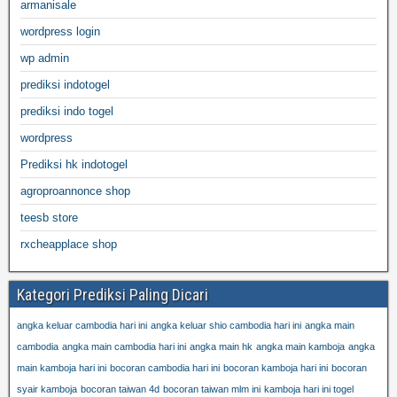
armanisale
wordpress login
wp admin
prediksi indotogel
prediksi indo togel
wordpress
Prediksi hk indotogel
agroproannonce shop
teesb store
rxcheapplace shop
Kategori Prediksi Paling Dicari
angka keluar cambodia hari ini
angka keluar shio cambodia hari ini
angka main
cambodia
angka main cambodia hari ini
angka main hk
angka main kamboja
angka
main kamboja hari ini
bocoran cambodia hari ini
bocoran kamboja hari ini
bocoran
syair kamboja
bocoran taiwan 4d
bocoran taiwan mlm ini
kamboja hari ini togel