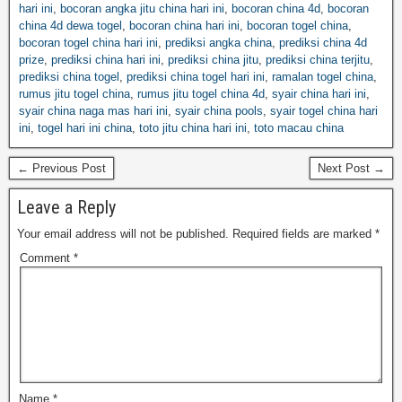
hari ini
,
bocoran angka jitu china hari ini
,
bocoran china 4d
,
bocoran
china 4d dewa togel
,
bocoran china hari ini
,
bocoran togel china
,
bocoran togel china hari ini
,
prediksi angka china
,
prediksi china 4d
prize
,
prediksi china hari ini
,
prediksi china jitu
,
prediksi china terjitu
,
prediksi china togel
,
prediksi china togel hari ini
,
ramalan togel china
,
rumus jitu togel china
,
rumus jitu togel china 4d
,
syair china hari ini
,
syair china naga mas hari ini
,
syair china pools
,
syair togel china hari
ini
,
togel hari ini china
,
toto jitu china hari ini
,
toto macau china
← Previous Post
Next Post →
Leave a Reply
Your email address will not be published.
Required fields are marked
*
Comment
*
Name
*