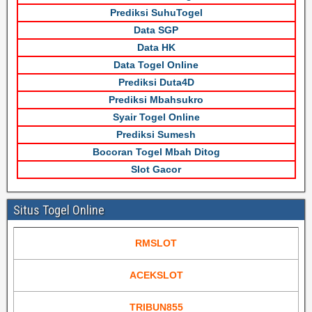
Prediksi SuhuTogel
Data SGP
Data HK
Data Togel Online
Prediksi Duta4D
Prediksi Mbahsukro
Syair Togel Online
Prediksi Sumesh
Bocoran Togel Mbah Ditog
Slot Gacor
Situs Togel Online
RMSLOT
ACEKSLOT
TRIBUN855