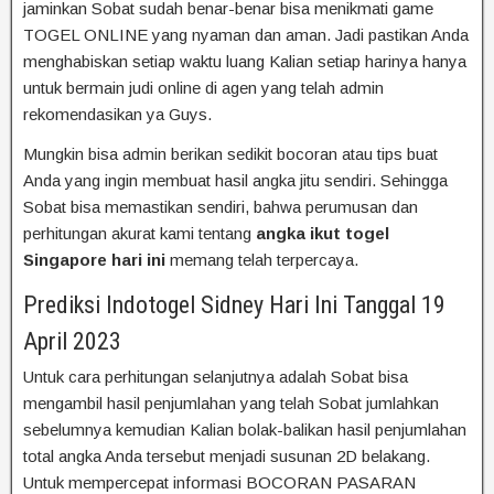
jaminkan Sobat sudah benar-benar bisa menikmati game
TOGEL ONLINE yang nyaman dan aman. Jadi pastikan Anda
menghabiskan setiap waktu luang Kalian setiap harinya hanya
untuk bermain judi online di agen yang telah admin
rekomendasikan ya Guys.
Mungkin bisa admin berikan sedikit bocoran atau tips buat
Anda yang ingin membuat hasil angka jitu sendiri. Sehingga
Sobat bisa memastikan sendiri, bahwa perumusan dan
perhitungan akurat kami tentang
angka ikut togel
Singapore hari ini
memang telah terpercaya.
Prediksi Indotogel Sidney Hari Ini Tanggal 19
April 2023
Untuk cara perhitungan selanjutnya adalah Sobat bisa
mengambil hasil penjumlahan yang telah Sobat jumlahkan
sebelumnya kemudian Kalian bolak-balikan hasil penjumlahan
total angka Anda tersebut menjadi susunan 2D belakang.
Untuk mempercepat informasi BOCORAN PASARAN