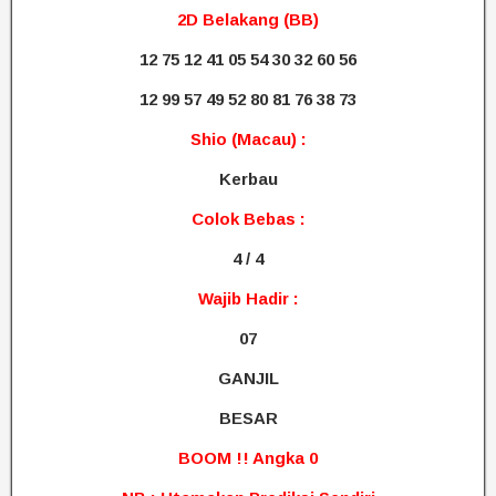
2D Belakang (BB)
12 75 12 41 05 54 30 32 60 56
12 99 57 49 52 80 81 76 38 73
Shio (Macau) :
Kerbau
Colok Bebas :
4 / 4
Wajib Hadir :
07
GANJIL
BESAR
BOOM !! Angka 0