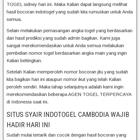
TOGEL sidney hari ini. Maka Kalian dapat langsung melihat
hasil bocoran indotogel yang sudah kita rumuskan untuk Anda
semua.
Selain melakukan pemasangan angka togel yang berdasarkan
dari hasil prediksi yang sudah admin bagikan. Kami juga
sangat merekomendasikan untuk Anda semua melakukan
pembelian nomor togel berdasarkan angka main yang ingin
Kalian bettingkan.
Setelah Kalian memperoleh nomor bocoran jitu yang sudah
kita bagikan hari ini ataupun nomor ikut yang telah Kalian
peroleh sendiri. Maka tahap selanjutnya adalah kami ingin
merekomendasikan beberapa AGEN TOGEL TERPERCAYA
di Indonesia saat ini.
SITUS SYAIR INDOTOGEL CAMBODIA WAJIB
HADIR HARI INI
Sudah mulai tertarik dan cocok dengan hasil bocoran yang