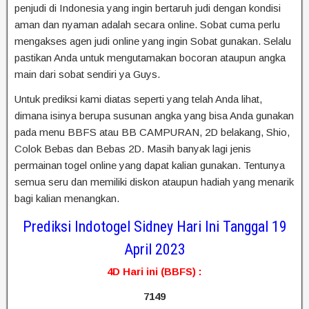
penjudi di Indonesia yang ingin bertaruh judi dengan kondisi
aman dan nyaman adalah secara online. Sobat cuma perlu
mengakses agen judi online yang ingin Sobat gunakan. Selalu
pastikan Anda untuk mengutamakan bocoran ataupun angka
main dari sobat sendiri ya Guys.
Untuk prediksi kami diatas seperti yang telah Anda lihat,
dimana isinya berupa susunan angka yang bisa Anda gunakan
pada menu BBFS atau BB CAMPURAN, 2D belakang, Shio,
Colok Bebas dan Bebas 2D. Masih banyak lagi jenis
permainan togel online yang dapat kalian gunakan. Tentunya
semua seru dan memiliki diskon ataupun hadiah yang menarik
bagi kalian menangkan.
Prediksi Indotogel Sidney Hari Ini Tanggal 19
April 2023
4D Hari ini (BBFS) :
7149