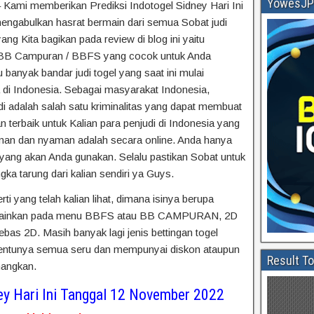
YowesJP
 Kami memberikan Prediksi Indotogel Sidney Hari Ini
ngabulkan hasrat bermain dari semua Sobat judi
ang Kita bagikan pada review di blog ini yaitu
BB Campuran / BBFS yang cocok untuk Anda
itu banyak bandar judi togel yang saat ini mulai
a di Indonesia. Sebagai masyarakat Indonesia,
di adalah salah satu kriminalitas yang dapat membuat
terbaik untuk Kalian para penjudi di Indonesia yang
 aman dan nyaman adalah secara online. Anda hanya
 yang akan Anda gunakan. Selalu pastikan Sobat untuk
 tarung dari kalian sendiri ya Guys.
ti yang telah kalian lihat, dimana isinya berupa
 mainkan pada menu BBFS atau BB CAMPURAN, 2D
bas 2D. Masih banyak lagi jenis bettingan togel
 Tentunya semua seru dan mempunyai diskon ataupun
Result To
nangkan.
ney Hari Ini Tanggal 12 November 2022