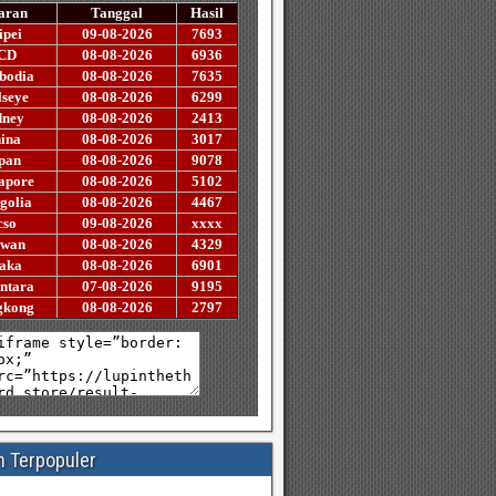
n Terpopuler