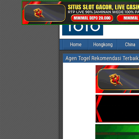
Indotogel HK Prediksi Togel Te
Prediksi Indotogel HK, Singapore Pools, Sid
Home
Hongkong
China
Agen Togel Rekomendasi Terbaik