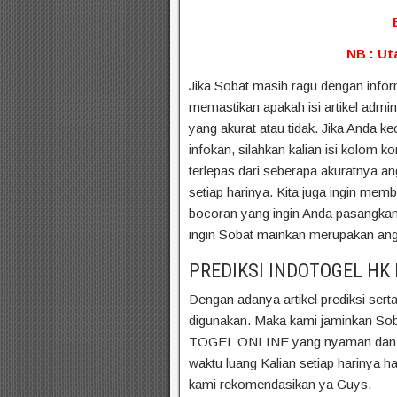
NB : Ut
Jika Sobat masih ragu dengan info
memastikan apakah isi artikel admin
yang akurat atau tidak. Jika Anda k
infokan, silahkan kalian isi kolom k
terlepas dari seberapa akuratnya ang
setiap harinya. Kita juga ingin m
bocoran yang ingin Anda pasangkan t
ingin Sobat mainkan merupakan angk
PREDIKSI INDOTOGEL HK
Dengan adanya artikel prediksi ser
digunakan. Maka kami jaminkan Sob
TOGEL ONLINE yang nyaman dan am
waktu luang Kalian setiap harinya h
kami rekomendasikan ya Guys.