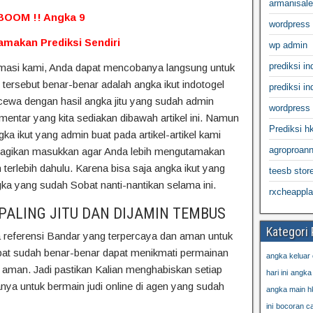
armanisale
BOOM !! Angka 9
wordpress 
amakan Prediksi Sendiri
wp admin
prediksi in
rmasi kami, Anda dapat mencobanya langsung untuk
 tersebut benar-benar adalah angka ikut indotogel
prediksi in
ecewa dengan hasil angka jitu yang sudah admin
wordpress
omentar yang kita sediakan dibawah artikel ini. Namun
Prediksi hk
ka ikut yang admin buat pada artikel-artikel kami
agroproan
embagikan masukkan agar Anda lebih mengutamakan
erlebih dahulu. Karena bisa saja angka ikut yang
teesb stor
a yang sudah Sobat nanti-nantikan selama ini.
rxcheappl
 PALING JITU DAN DIJAMIN TEMBUS
Kategori 
ta referensi Bandar yang terpercaya dan aman untuk
at sudah benar-benar dapat menikmati permainan
angka keluar 
an. Jadi pastikan Kalian menghabiskan setiap
hari ini
angka
anya untuk bermain judi online di agen yang sudah
angka main h
ini
bocoran ca