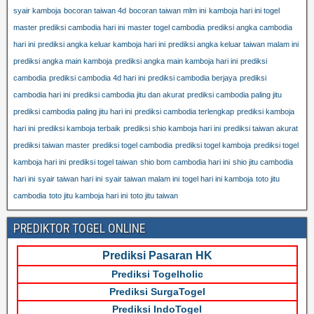
syair kamboja
bocoran taiwan 4d
bocoran taiwan mlm ini
kamboja hari ini togel
master prediksi cambodia hari ini
master togel cambodia
prediksi angka cambodia
hari ini
prediksi angka keluar kamboja hari ini
prediksi angka keluar taiwan malam ini
prediksi angka main kamboja
prediksi angka main kamboja hari ini
prediksi
cambodia
prediksi cambodia 4d hari ini
prediksi cambodia berjaya
prediksi
cambodia hari ini
prediksi cambodia jitu dan akurat
prediksi cambodia paling jitu
prediksi cambodia paling jitu hari ini
prediksi cambodia terlengkap
prediksi kamboja
hari ini
prediksi kamboja terbaik
prediksi shio kamboja hari ini
prediksi taiwan akurat
prediksi taiwan master
prediksi togel cambodia
prediksi togel kamboja
prediksi togel
kamboja hari ini
prediksi togel taiwan
shio bom cambodia hari ini
shio jitu cambodia
hari ini
syair taiwan hari ini
syair taiwan malam ini
togel hari ini kamboja
toto jitu
cambodia
toto jitu kamboja hari ini
toto jitu taiwan
PREDIKTOR TOGEL ONLINE
Prediksi Pasaran HK
Prediksi Togelholic
Prediksi SurgaTogel
Prediksi IndoTogel