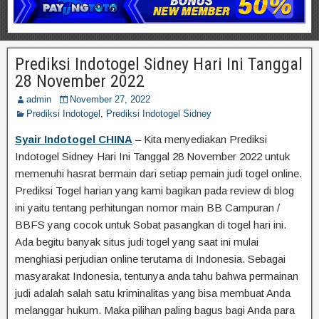
Prediksi Indotogel Sidney Hari Ini Tanggal
28 November 2022
admin
November 27, 2022
Prediksi Indotogel
,
Prediksi Indotogel Sidney
Syair Indotogel CHINA
– Kita menyediakan Prediksi
Indotogel Sidney Hari Ini Tanggal 28 November 2022 untuk
memenuhi hasrat bermain dari setiap pemain judi togel online.
Prediksi Togel harian yang kami bagikan pada review di blog
ini yaitu tentang perhitungan nomor main BB Campuran /
BBFS yang cocok untuk Sobat pasangkan di togel hari ini.
Ada begitu banyak situs judi togel yang saat ini mulai
menghiasi perjudian online terutama di Indonesia. Sebagai
masyarakat Indonesia, tentunya anda tahu bahwa permainan
judi adalah salah satu kriminalitas yang bisa membuat Anda
melanggar hukum. Maka pilihan paling bagus bagi Anda para