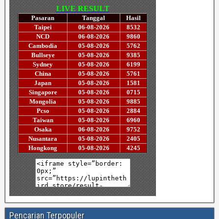
Pencarian Terpopuler