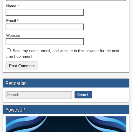
Name
*
Email
*
Website
Save my name, email, and website in this browser for the next
time I comment.
Pencarian
YowesJP