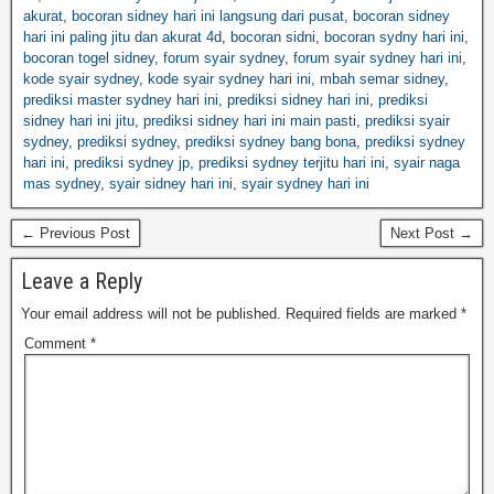
akurat
,
bocoran sidney hari ini langsung dari pusat
,
bocoran sidney
hari ini paling jitu dan akurat 4d
,
bocoran sidni
,
bocoran sydny hari ini
,
bocoran togel sidney
,
forum syair sydney
,
forum syair sydney hari ini
,
kode syair sydney
,
kode syair sydney hari ini
,
mbah semar sidney
,
prediksi master sydney hari ini
,
prediksi sidney hari ini
,
prediksi
sidney hari ini jitu
,
prediksi sidney hari ini main pasti
,
prediksi syair
sydney
,
prediksi sydney
,
prediksi sydney bang bona
,
prediksi sydney
hari ini
,
prediksi sydney jp
,
prediksi sydney terjitu hari ini
,
syair naga
mas sydney
,
syair sidney hari ini
,
syair sydney hari ini
← Previous Post
Next Post →
Leave a Reply
Your email address will not be published.
Required fields are marked
*
Comment
*