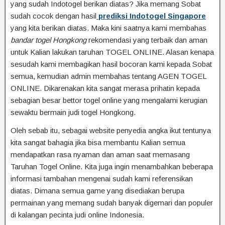
yang sudah Indotogel berikan diatas? Jika memang Sobat
sudah cocok dengan hasil
prediksi Indotogel Singapore
yang kita berikan diatas. Maka kini saatnya kami membahas
bandar togel Hongkong
rekomendasi yang terbaik dan aman
untuk Kalian lakukan taruhan TOGEL ONLINE. Alasan kenapa
sesudah kami membagikan hasil bocoran kami kepada Sobat
semua, kemudian admin membahas tentang AGEN TOGEL
ONLINE. Dikarenakan kita sangat merasa prihatin kepada
sebagian besar bettor togel online yang mengalami kerugian
sewaktu bermain judi togel Hongkong.
Oleh sebab itu, sebagai website penyedia angka ikut tentunya
kita sangat bahagia jika bisa membantu Kalian semua
mendapatkan rasa nyaman dan aman saat memasang
Taruhan Togel Online. Kita juga ingin menambahkan beberapa
informasi tambahan mengenai sudah kami referensikan
diatas. Dimana semua game yang disediakan berupa
permainan yang memang sudah banyak digemari dan populer
di kalangan pecinta judi online Indonesia.