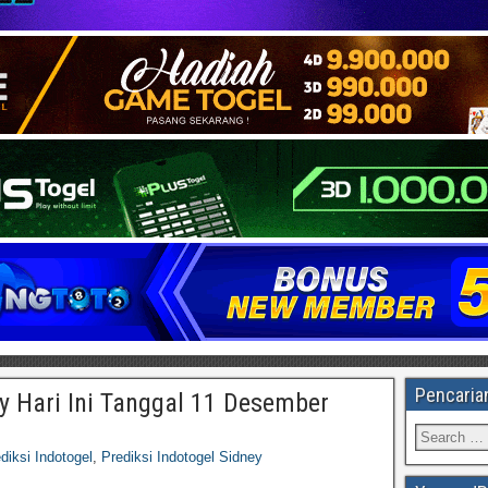
Pencaria
ey Hari Ini Tanggal 11 Desember
diksi Indotogel
,
Prediksi Indotogel Sidney