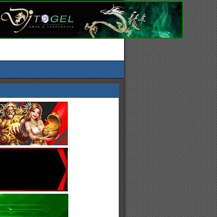
 dan syair togel online