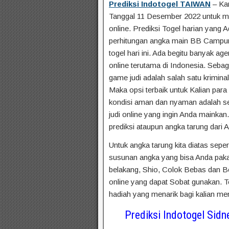
Prediksi Indotogel TAIWAN
– Kam
Tanggal 11 Desember 2022 untuk me
online. Prediksi Togel harian yang A
perhitungan angka main BB Campur
togel hari ini. Ada begitu banyak age
online terutama di Indonesia. Seba
game judi adalah salah satu krimin
Maka opsi terbaik untuk Kalian para
kondisi aman dan nyaman adalah se
judi online yang ingin Anda mainkan
prediksi ataupun angka tarung dari 
Untuk angka tarung kita diatas sepe
susunan angka yang bisa Anda p
belakang, Shio, Colok Bebas dan Be
online yang dapat Sobat gunakan. 
hadiah yang menarik bagi kalian m
Prediksi Indotogel Sid