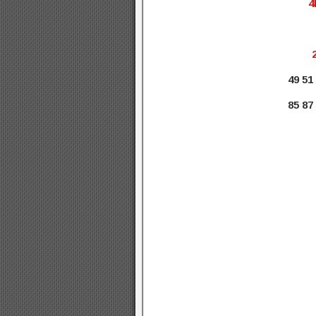
4
49 51
85 87