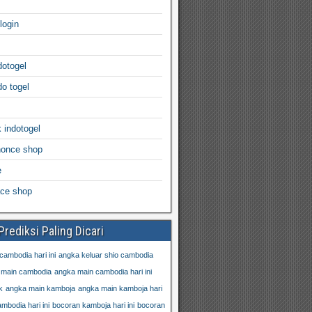
login
dotogel
do togel
 indotogel
nonce shop
e
ace shop
Prediksi Paling Dicari
cambodia hari ini
angka keluar shio cambodia
 main cambodia
angka main cambodia hari ini
k
angka main kamboja
angka main kamboja hari
mbodia hari ini
bocoran kamboja hari ini
bocoran