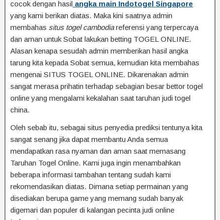
cocok dengan hasil
angka main Indotogel Singapore
yang kami berikan diatas. Maka kini saatnya admin
membahas
situs togel cambodia
referensi yang terpercaya
dan aman untuk Sobat lakukan betting TOGEL ONLINE.
Alasan kenapa sesudah admin memberikan hasil angka
tarung kita kepada Sobat semua, kemudian kita membahas
mengenai SITUS TOGEL ONLINE. Dikarenakan admin
sangat merasa prihatin terhadap sebagian besar bettor togel
online yang mengalami kekalahan saat taruhan judi togel
china.
Oleh sebab itu, sebagai situs penyedia prediksi tentunya kita
sangat senang jika dapat membantu Anda semua
mendapatkan rasa nyaman dan aman saat memasang
Taruhan Togel Online. Kami juga ingin menambahkan
beberapa informasi tambahan tentang sudah kami
rekomendasikan diatas. Dimana setiap permainan yang
disediakan berupa game yang memang sudah banyak
digemari dan populer di kalangan pecinta judi online