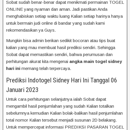
Sobat sudah benar-benar dapat menikmati permainan TOGEL
ONLINE yang nyaman dan aman. Jadi pastikan Anda
menghabiskan setiap waktu luang Kalian setiap harinya hanya
untuk bermain judi online di bandar yang sudah kami
rekomendasikan ya Guys.
Mungkin bisa admin berikan sedikit bocoran atau tips buat
kalian yang mau membuat hasil prediksi sendiri. Sehingga
Sobat dapat memastikan sendiri, bahwa perumusan dan
perhitungan akurat kita mengenai
angka main togel sidney
hari ini
memang telah terpercaya.
Prediksi Indotogel Sidney Hari Ini Tanggal 06
Januari 2023
Untuk cara perhitungan selanjutnya ialah Sobat dapat
mengambil hasil penjumlahan yang sudah Kalian totalkan
sebelumnya kemudian Kalian bolak-balikan hasil penjumlahan
total nomor Kalian tersebut menjadi susunan 2D belakang.
Untuk mempercepat informasi PREDIKSI PASARAN TOGEL