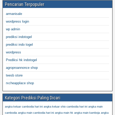
Pencarian Terpopuler
armanisale
wordpress login
wp admin
prediksi indotogel
prediksi indo togel
wordpress
Prediksi hk indotogel
agroproannonce shop
teesb store
rxcheapplace shop
Kategori Prediksi Paling Dicari
angka keluar cambodia hari ini
angka keluar shio cambodia hari ini
angka main
cambodia
angka main cambodia hari ini
angka main hk
angka main kamboja
angka