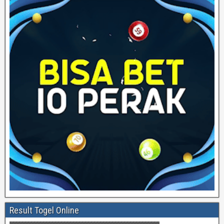
Result Togel Online