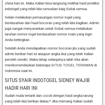
china hari ini. Maka Kalian bisa langsung melihat hasil prediksi
indotogel yang telah kita rumuskan baig Sobat semua.
Selain melakukan pemasangan nomor togel yang
berdasarkan dari hasil bocoran yang telah kita bagikan. Admin
juga sangat menyarankan untuk Sobat semua melakukan
taruhan nomor togel berdasarkan nomor main yang ingin
Anda bettingkan.
Setelah Anda mendapatkan nomor bocoran jitu yang sudah
admin berikan hari ini ataupun angka ikut yang telah Kalian
peroleh sendiri. Maka tahap selanjutnya ialah Kita akan
merekomendasikan beberapa SITUS TOGEL TERAMAN di
Indonesia saat ini.
SITUS SYAIR INDOTOGEL SIDNEY WAJIB
HADIR HARI INI
Sudah mulai tertarik dan cocok dengan hasil angka tarung
yang telah kita berikan diatas? Jika memang Kalian sudah