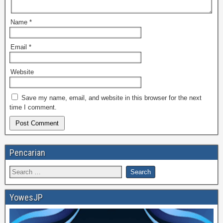
Name
*
Email
*
Website
Save my name, email, and website in this browser for the next
time I comment.
Pencarian
YowesJP