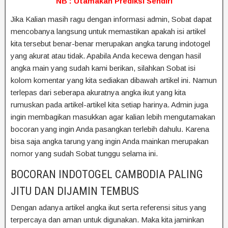
NB : Utamakan Prediksi Sendiri
Jika Kalian masih ragu dengan informasi admin, Sobat dapat
mencobanya langsung untuk memastikan apakah isi artikel
kita tersebut benar-benar merupakan angka tarung indotogel
yang akurat atau tidak. Apabila Anda kecewa dengan hasil
angka main yang sudah kami berikan, silahkan Sobat isi
kolom komentar yang kita sediakan dibawah artikel ini. Namun
terlepas dari seberapa akuratnya angka ikut yang kita
rumuskan pada artikel-artikel kita setiap harinya. Admin juga
ingin membagikan masukkan agar kalian lebih mengutamakan
bocoran yang ingin Anda pasangkan terlebih dahulu. Karena
bisa saja angka tarung yang ingin Anda mainkan merupakan
nomor yang sudah Sobat tunggu selama ini.
BOCORAN INDOTOGEL CAMBODIA PALING
JITU DAN DIJAMIN TEMBUS
Dengan adanya artikel angka ikut serta referensi situs yang
terpercaya dan aman untuk digunakan. Maka kita jaminkan