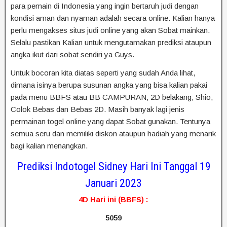
para pemain di Indonesia yang ingin bertaruh judi dengan
kondisi aman dan nyaman adalah secara online. Kalian hanya
perlu mengakses situs judi online yang akan Sobat mainkan.
Selalu pastikan Kalian untuk mengutamakan prediksi ataupun
angka ikut dari sobat sendiri ya Guys.
Untuk bocoran kita diatas seperti yang sudah Anda lihat,
dimana isinya berupa susunan angka yang bisa kalian pakai
pada menu BBFS atau BB CAMPURAN, 2D belakang, Shio,
Colok Bebas dan Bebas 2D. Masih banyak lagi jenis
permainan togel online yang dapat Sobat gunakan. Tentunya
semua seru dan memiliki diskon ataupun hadiah yang menarik
bagi kalian menangkan.
Prediksi Indotogel Sidney Hari Ini Tanggal 19
Januari 2023
4D Hari ini (BBFS) :
5059