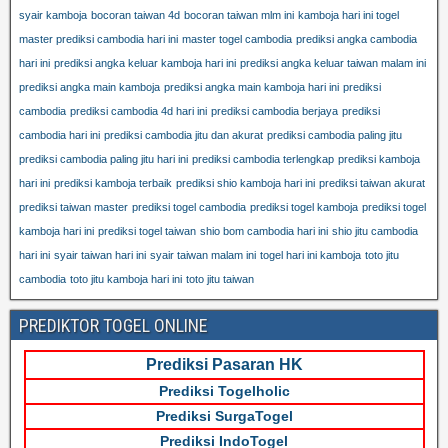
syair kamboja
bocoran taiwan 4d
bocoran taiwan mlm ini
kamboja hari ini togel
master prediksi cambodia hari ini
master togel cambodia
prediksi angka cambodia
hari ini
prediksi angka keluar kamboja hari ini
prediksi angka keluar taiwan malam ini
prediksi angka main kamboja
prediksi angka main kamboja hari ini
prediksi
cambodia
prediksi cambodia 4d hari ini
prediksi cambodia berjaya
prediksi
cambodia hari ini
prediksi cambodia jitu dan akurat
prediksi cambodia paling jitu
prediksi cambodia paling jitu hari ini
prediksi cambodia terlengkap
prediksi kamboja
hari ini
prediksi kamboja terbaik
prediksi shio kamboja hari ini
prediksi taiwan akurat
prediksi taiwan master
prediksi togel cambodia
prediksi togel kamboja
prediksi togel
kamboja hari ini
prediksi togel taiwan
shio bom cambodia hari ini
shio jitu cambodia
hari ini
syair taiwan hari ini
syair taiwan malam ini
togel hari ini kamboja
toto jitu
cambodia
toto jitu kamboja hari ini
toto jitu taiwan
PREDIKTOR TOGEL ONLINE
Prediksi Pasaran HK
Prediksi Togelholic
Prediksi SurgaTogel
Prediksi IndoTogel