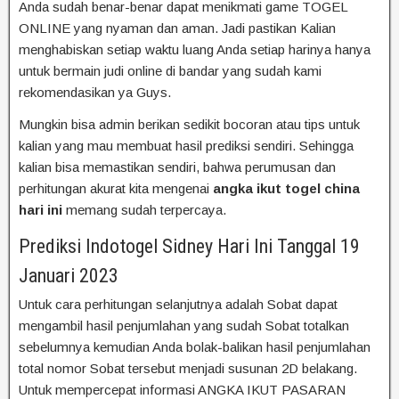
Anda sudah benar-benar dapat menikmati game TOGEL
ONLINE yang nyaman dan aman. Jadi pastikan Kalian
menghabiskan setiap waktu luang Anda setiap harinya hanya
untuk bermain judi online di bandar yang sudah kami
rekomendasikan ya Guys.
Mungkin bisa admin berikan sedikit bocoran atau tips untuk
kalian yang mau membuat hasil prediksi sendiri. Sehingga
kalian bisa memastikan sendiri, bahwa perumusan dan
perhitungan akurat kita mengenai
angka ikut togel china
hari ini
memang sudah terpercaya.
Prediksi Indotogel Sidney Hari Ini Tanggal 19
Januari 2023
Untuk cara perhitungan selanjutnya adalah Sobat dapat
mengambil hasil penjumlahan yang sudah Sobat totalkan
sebelumnya kemudian Anda bolak-balikan hasil penjumlahan
total nomor Sobat tersebut menjadi susunan 2D belakang.
Untuk mempercepat informasi ANGKA IKUT PASARAN