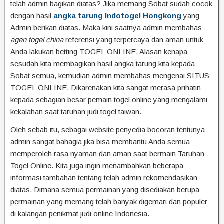
telah admin bagikan diatas? Jika memang Sobat sudah cocok
dengan hasil
angka tarung Indotogel Hongkong
yang
Admin berikan diatas. Maka kini saatnya admin membahas
agen togel china
referensi yang terpercaya dan aman untuk
Anda lakukan betting TOGEL ONLINE. Alasan kenapa
sesudah kita membagikan hasil angka tarung kita kepada
Sobat semua, kemudian admin membahas mengenai SITUS
TOGEL ONLINE. Dikarenakan kita sangat merasa prihatin
kepada sebagian besar pemain togel online yang mengalami
kekalahan saat taruhan judi togel taiwan.
Oleh sebab itu, sebagai website penyedia bocoran tentunya
admin sangat bahagia jika bisa membantu Anda semua
memperoleh rasa nyaman dan aman saat bermain Taruhan
Togel Online. Kita juga ingin menambahkan beberapa
informasi tambahan tentang telah admin rekomendasikan
diatas. Dimana semua permainan yang disediakan berupa
permainan yang memang telah banyak digemari dan populer
di kalangan penikmat judi online Indonesia.