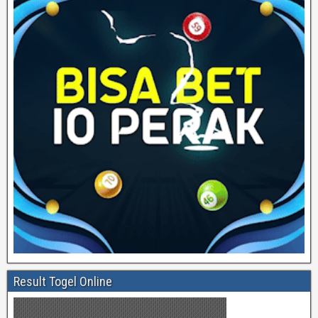
Result Togel Online