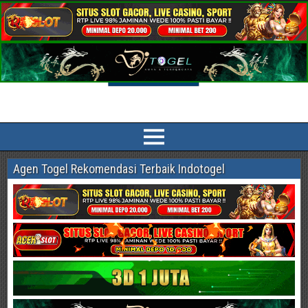
Indotogel HK Prediksi Togel Terlengkap
Prediksi Indotogel HK, Singapore Pools, Sidney, China, Taiwan, Cambodia
Paling Akurat dan jitu sesuai bocoran angka main dan syair togel online
Agen Togel Rekomendasi Terbaik Indotogel