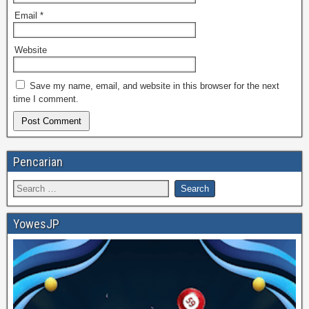
Email
*
Website
Save my name, email, and website in this browser for the next
time I comment.
Pencarian
YowesJP