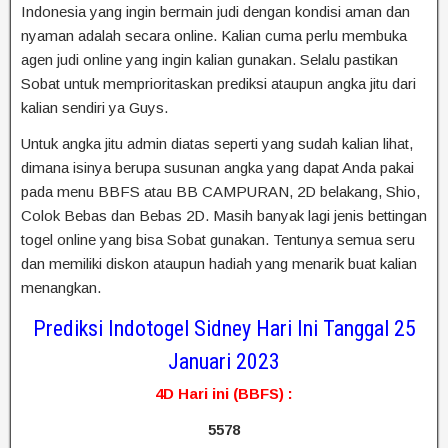
Indonesia yang ingin bermain judi dengan kondisi aman dan
nyaman adalah secara online. Kalian cuma perlu membuka
agen judi online yang ingin kalian gunakan. Selalu pastikan
Sobat untuk memprioritaskan prediksi ataupun angka jitu dari
kalian sendiri ya Guys.
Untuk angka jitu admin diatas seperti yang sudah kalian lihat,
dimana isinya berupa susunan angka yang dapat Anda pakai
pada menu BBFS atau BB CAMPURAN, 2D belakang, Shio,
Colok Bebas dan Bebas 2D. Masih banyak lagi jenis bettingan
togel online yang bisa Sobat gunakan. Tentunya semua seru
dan memiliki diskon ataupun hadiah yang menarik buat kalian
menangkan.
Prediksi Indotogel Sidney Hari Ini Tanggal 25
Januari 2023
4D Hari ini (BBFS) :
5578