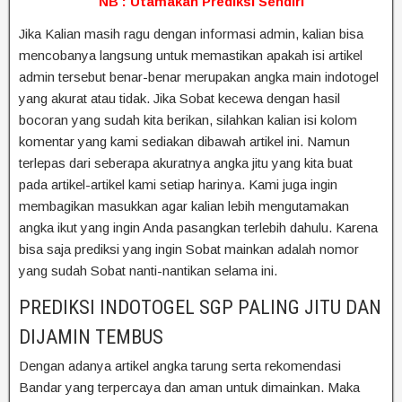
NB : Utamakan Prediksi Sendiri
Jika Kalian masih ragu dengan informasi admin, kalian bisa
mencobanya langsung untuk memastikan apakah isi artikel
admin tersebut benar-benar merupakan angka main indotogel
yang akurat atau tidak. Jika Sobat kecewa dengan hasil
bocoran yang sudah kita berikan, silahkan kalian isi kolom
komentar yang kami sediakan dibawah artikel ini. Namun
terlepas dari seberapa akuratnya angka jitu yang kita buat
pada artikel-artikel kami setiap harinya. Kami juga ingin
membagikan masukkan agar kalian lebih mengutamakan
angka ikut yang ingin Anda pasangkan terlebih dahulu. Karena
bisa saja prediksi yang ingin Sobat mainkan adalah nomor
yang sudah Sobat nanti-nantikan selama ini.
PREDIKSI INDOTOGEL SGP PALING JITU DAN
DIJAMIN TEMBUS
Dengan adanya artikel angka tarung serta rekomendasi
Bandar yang terpercaya dan aman untuk dimainkan. Maka