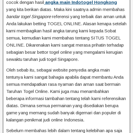
cocok dengan hasil
angka main Indotogel Hongkong
yang kita berikan diatas. Maka kini saatnya admin membahas
bandar togel Singapore
referensi yang terbaik dan aman untuk
Anda lakukan betting TOGEL ONLINE. Alasan kenapa setelah
kami membagikan hasil angka tarung kami kepada Sobat
semua, kemudian kami membahas tentang SITUS TOGEL
ONLINE. Dikarenakan kami sangat merasa prihatin terhadap
sebagian besar bettor togel online yang mengalami kerugian
sewaktu taruhan judi togel Singapore.
Oleh sebab itu, sebagai website penyedia angka main
tentunya kami sangat bahagia apabila dapat membantu Anda
semua mendapatkan rasa nyaman dan aman saat bermain
Taruhan Togel Online. Kami juga mau menambahkan
beberapa informasi tambahan tentang telah kami referensikan
diatas. Dimana semua permainan yang disediakan berupa
game yang memang sudah banyak digemari dan populer di
kalangan penikmat judi online Indonesia.
Sebelum membahas lebih dalam tentang kelebihan apa saja