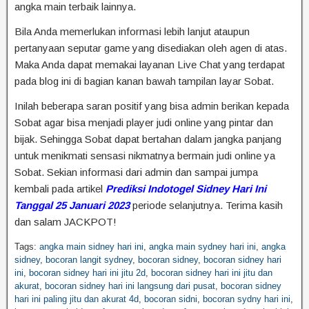
angka main terbaik lainnya.
Bila Anda memerlukan informasi lebih lanjut ataupun
pertanyaan seputar game yang disediakan oleh agen di atas.
Maka Anda dapat memakai layanan Live Chat yang terdapat
pada blog ini di bagian kanan bawah tampilan layar Sobat.
Inilah beberapa saran positif yang bisa admin berikan kepada
Sobat agar bisa menjadi player judi online yang pintar dan
bijak. Sehingga Sobat dapat bertahan dalam jangka panjang
untuk menikmati sensasi nikmatnya bermain judi online ya
Sobat. Sekian informasi dari admin dan sampai jumpa
kembali pada artikel
Prediksi Indotogel Sidney Hari Ini
Tanggal 25 Januari 2023
periode selanjutnya. Terima kasih
dan salam JACKPOT!
Tags:
angka main sidney hari ini
,
angka main sydney hari ini
,
angka
sidney
,
bocoran langit sydney
,
bocoran sidney
,
bocoran sidney hari
ini
,
bocoran sidney hari ini jitu 2d
,
bocoran sidney hari ini jitu dan
akurat
,
bocoran sidney hari ini langsung dari pusat
,
bocoran sidney
hari ini paling jitu dan akurat 4d
,
bocoran sidni
,
bocoran sydny hari ini
,