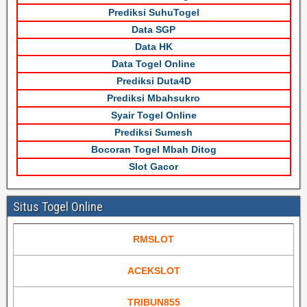
Prediksi SuhuTogel
Data SGP
Data HK
Data Togel Online
Prediksi Duta4D
Prediksi Mbahsukro
Syair Togel Online
Prediksi Sumesh
Bocoran Togel Mbah Ditog
Slot Gacor
Situs Togel Online
RMSLOT
ACEKSLOT
TRIBUN855