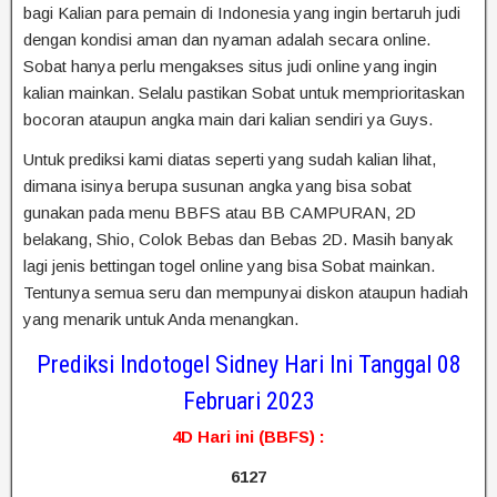
bagi Kalian para pemain di Indonesia yang ingin bertaruh judi
dengan kondisi aman dan nyaman adalah secara online.
Sobat hanya perlu mengakses situs judi online yang ingin
kalian mainkan. Selalu pastikan Sobat untuk memprioritaskan
bocoran ataupun angka main dari kalian sendiri ya Guys.
Untuk prediksi kami diatas seperti yang sudah kalian lihat,
dimana isinya berupa susunan angka yang bisa sobat
gunakan pada menu BBFS atau BB CAMPURAN, 2D
belakang, Shio, Colok Bebas dan Bebas 2D. Masih banyak
lagi jenis bettingan togel online yang bisa Sobat mainkan.
Tentunya semua seru dan mempunyai diskon ataupun hadiah
yang menarik untuk Anda menangkan.
Prediksi Indotogel Sidney Hari Ini Tanggal 08
Februari 2023
4D Hari ini (BBFS) :
6127