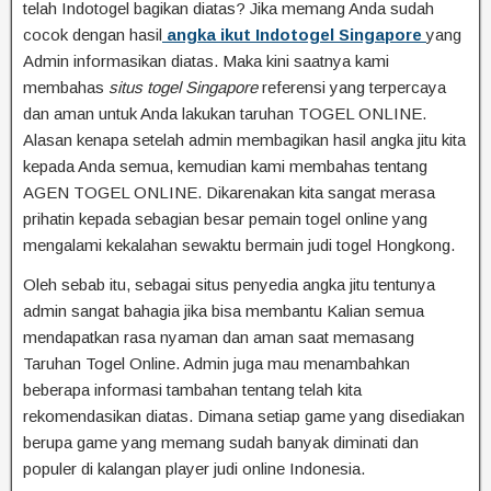
telah Indotogel bagikan diatas? Jika memang Anda sudah
cocok dengan hasil
angka ikut Indotogel Singapore
yang
Admin informasikan diatas. Maka kini saatnya kami
membahas
situs togel Singapore
referensi yang terpercaya
dan aman untuk Anda lakukan taruhan TOGEL ONLINE.
Alasan kenapa setelah admin membagikan hasil angka jitu kita
kepada Anda semua, kemudian kami membahas tentang
AGEN TOGEL ONLINE. Dikarenakan kita sangat merasa
prihatin kepada sebagian besar pemain togel online yang
mengalami kekalahan sewaktu bermain judi togel Hongkong.
Oleh sebab itu, sebagai situs penyedia angka jitu tentunya
admin sangat bahagia jika bisa membantu Kalian semua
mendapatkan rasa nyaman dan aman saat memasang
Taruhan Togel Online. Admin juga mau menambahkan
beberapa informasi tambahan tentang telah kita
rekomendasikan diatas. Dimana setiap game yang disediakan
berupa game yang memang sudah banyak diminati dan
populer di kalangan player judi online Indonesia.