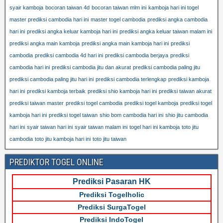
syair kamboja
bocoran taiwan 4d
bocoran taiwan mlm ini
kamboja hari ini togel
master prediksi cambodia hari ini
master togel cambodia
prediksi angka cambodia
hari ini
prediksi angka keluar kamboja hari ini
prediksi angka keluar taiwan malam ini
prediksi angka main kamboja
prediksi angka main kamboja hari ini
prediksi
cambodia
prediksi cambodia 4d hari ini
prediksi cambodia berjaya
prediksi
cambodia hari ini
prediksi cambodia jitu dan akurat
prediksi cambodia paling jitu
prediksi cambodia paling jitu hari ini
prediksi cambodia terlengkap
prediksi kamboja
hari ini
prediksi kamboja terbaik
prediksi shio kamboja hari ini
prediksi taiwan akurat
prediksi taiwan master
prediksi togel cambodia
prediksi togel kamboja
prediksi togel
kamboja hari ini
prediksi togel taiwan
shio bom cambodia hari ini
shio jitu cambodia
hari ini
syair taiwan hari ini
syair taiwan malam ini
togel hari ini kamboja
toto jitu
cambodia
toto jitu kamboja hari ini
toto jitu taiwan
PREDIKTOR TOGEL ONLINE
Prediksi Pasaran HK
Prediksi Togelholic
Prediksi SurgaTogel
Prediksi IndoTogel