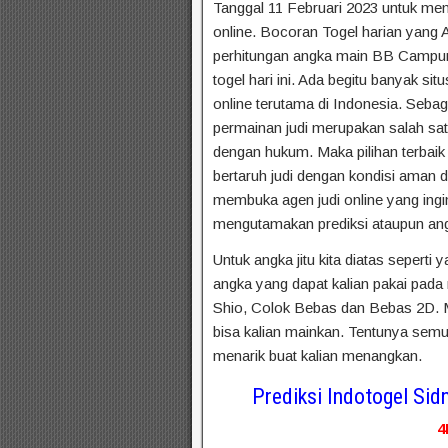
Tanggal 11 Februari 2023 untuk meng
online. Bocoran Togel harian yang Ad
perhitungan angka main BB Campur
togel hari ini. Ada begitu banyak sit
online terutama di Indonesia. Seba
permainan judi merupakan salah sa
dengan hukum. Maka pilihan terbaik 
bertaruh judi dengan kondisi aman 
membuka agen judi online yang ingin
mengutamakan prediksi ataupun angk
Untuk angka jitu kita diatas seperti 
angka yang dapat kalian pakai p
Shio, Colok Bebas dan Bebas 2D. Ma
bisa kalian mainkan. Tentunya semu
menarik buat kalian menangkan.
Prediksi Indotogel Sid
4