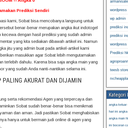
BOOM !! Angka 0
armanisale
wordpress 
amakan Prediksi Sendiri
wp admin
masi kami, Sobat bisa mencobanya langsung untuk
prediksi in
tersebut benar-benar merupakan angka ikut indotogel
ian kecewa dengan hasil prediksi yang sudah admin
prediksi in
omentar yang kita sediakan dibawah artikel ini. Namun
wordpress
ka jitu yang admin buat pada artikel-artikel kami
Prediksi hk
emberikan masukkan agar Sobat lebih mengutamakan
agroproan
n terlebih dahulu. Karena bisa saja angka main yang
r yang sudah Anda nanti-nantikan selama ini.
teesb stor
rxcheappl
P PALING AKURAT DAN DIJAMIN
Kategori 
ung serta rekomendasi Agen yang terpercaya dan
angka keluar 
aminkan Sobat sudah benar-benar bisa menikmati
hari ini
angka
man dan aman. Jadi pastikan Sobat menghabiskan
angka main h
inya hanya untuk bermain judi online di agen yang
ini
bocoran ca
.