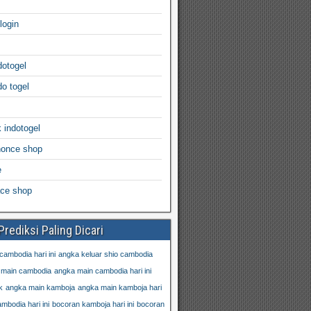
login
dotogel
do togel
 indotogel
nonce shop
e
ace shop
Prediksi Paling Dicari
cambodia hari ini
angka keluar shio cambodia
 main cambodia
angka main cambodia hari ini
k
angka main kamboja
angka main kamboja hari
mbodia hari ini
bocoran kamboja hari ini
bocoran