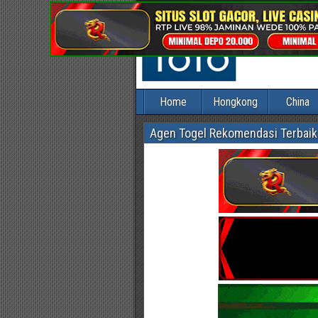
Indotogel HK Prediksi Togel Te
Prediksi Indotogel HK, Singapore Pools, Sid
Home
Hongkong
China
Agen Togel Rekomendasi Terbaik