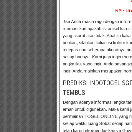
NB : Ut
Jika Anda masih ragu dengan infor
memastikan apakah isi artikel kami 
yang akurat atau tidak. Apabila kal
berikan, silahkan kalian isi kolom k
terlepas dari seberapa akuratnya ang
setiap harinya. Kami juga ingin m
angka ikut yang ingin Anda pasangka
ingin Anda mainkan merupakan nomo
PREDIKSI INDOTOGEL SG
TEMBUS
Dengan adanya informasi angka tar
aman untuk digunakan. Maka kami j
permainan TOGEL ONLINE yang nya
setiap waktu luang Sobat setiap har
telah kami rekomendasikan ya Guys