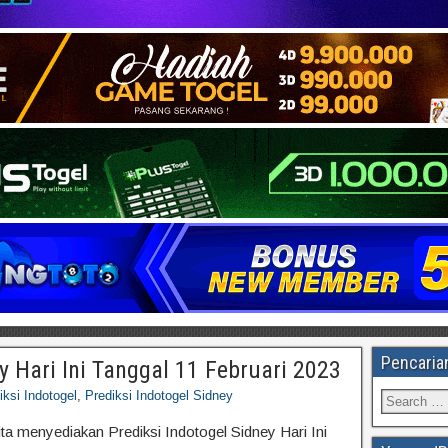
Pencaria
y Hari Ini Tanggal 11 Februari 2023
iksi Indotogel
,
Prediksi Indotogel Sidney
ta menyediakan Prediksi Indotogel Sidney Hari Ini