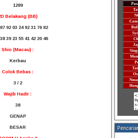
1289
2D Belakang (BB)
 87 92 03 24 92 31 76 82
 38 39 23 55 41 42 20 46
Shio (Macau) :
Kerbau
Colok Bebas :
3 / 2
Wajib Hadir :
38
GENAP
BESAR
Pencaria