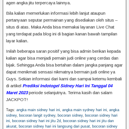
agen angka jitu terpercaya lainnya.
Bila kalian memerlukan informasi lebih lanjut ataupun
pertanyaan seputar permainan yang disediakan oleh situs –
situs di atas. Maka Anda bisa memakai layanan Live Chat
yang terdapat pada blog ini di bagian kanan bawah tampilan
layar kalian.
Inilah beberapa saran positif yang bisa admin berikan kepada
kalian agar bisa menjadi pemain judi online yang cerdas dan
bijak. Sehingga Anda bisa bertahan dalam jangka panjang agar
dapat menikmati sensasi nikmatnya bermain judi online ya
Guys. Sekian informasi dari kami dan sampai ketemu kembali
di artikel
Prediksi Indotogel Sidney Hari Ini Tanggal 04
Maret 2023
periode selanjutnya. Terima kasih dan salam
JACKPOT!
Tags:
angka main sidney hari ini
,
angka main sydney hari ini
,
angka
sidney
,
bocoran langit sydney
,
bocoran sidney
,
bocoran sidney hari
ini
,
bocoran sidney hari ini jitu 2d
,
bocoran sidney hari ini jitu dan
akurat
,
bocoran sidney hari ini langsung dari pusat
,
bocoran sidney