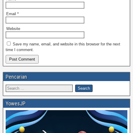
Email
*
Website
Save my name, email, and website in this browser for the next
time I comment.
Pencarian
YowesJP