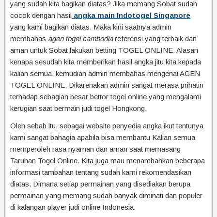
yang sudah kita bagikan diatas? Jika memang Sobat sudah
cocok dengan hasil
angka main Indotogel Singapore
yang kami bagikan diatas. Maka kini saatnya admin
membahas
agen togel cambodia
referensi yang terbaik dan
aman untuk Sobat lakukan betting TOGEL ONLINE. Alasan
kenapa sesudah kita memberikan hasil angka jitu kita kepada
kalian semua, kemudian admin membahas mengenai AGEN
TOGEL ONLINE. Dikarenakan admin sangat merasa prihatin
terhadap sebagian besar bettor togel online yang mengalami
kerugian saat bermain judi togel Hongkong.
Oleh sebab itu, sebagai website penyedia angka ikut tentunya
kami sangat bahagia apabila bisa membantu Kalian semua
memperoleh rasa nyaman dan aman saat memasang
Taruhan Togel Online. Kita juga mau menambahkan beberapa
informasi tambahan tentang sudah kami rekomendasikan
diatas. Dimana setiap permainan yang disediakan berupa
permainan yang memang sudah banyak diminati dan populer
di kalangan player judi online Indonesia.