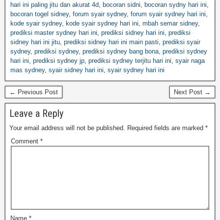
hari ini paling jitu dan akurat 4d
,
bocoran sidni
,
bocoran sydny hari ini
,
bocoran togel sidney
,
forum syair sydney
,
forum syair sydney hari ini
,
kode syair sydney
,
kode syair sydney hari ini
,
mbah semar sidney
,
prediksi master sydney hari ini
,
prediksi sidney hari ini
,
prediksi
sidney hari ini jitu
,
prediksi sidney hari ini main pasti
,
prediksi syair
sydney
,
prediksi sydney
,
prediksi sydney bang bona
,
prediksi sydney
hari ini
,
prediksi sydney jp
,
prediksi sydney terjitu hari ini
,
syair naga
mas sydney
,
syair sidney hari ini
,
syair sydney hari ini
← Previous Post
Next Post →
Leave a Reply
Your email address will not be published.
Required fields are marked
*
Comment
*
Name
*