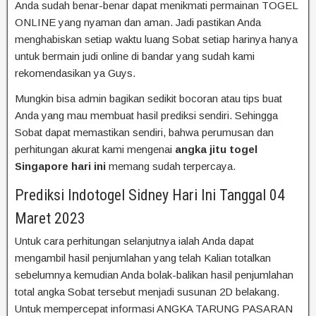
Anda sudah benar-benar dapat menikmati permainan TOGEL
ONLINE yang nyaman dan aman. Jadi pastikan Anda
menghabiskan setiap waktu luang Sobat setiap harinya hanya
untuk bermain judi online di bandar yang sudah kami
rekomendasikan ya Guys.
Mungkin bisa admin bagikan sedikit bocoran atau tips buat
Anda yang mau membuat hasil prediksi sendiri. Sehingga
Sobat dapat memastikan sendiri, bahwa perumusan dan
perhitungan akurat kami mengenai
angka jitu togel
Singapore hari ini
memang sudah terpercaya.
Prediksi Indotogel Sidney Hari Ini Tanggal 04
Maret 2023
Untuk cara perhitungan selanjutnya ialah Anda dapat
mengambil hasil penjumlahan yang telah Kalian totalkan
sebelumnya kemudian Anda bolak-balikan hasil penjumlahan
total angka Sobat tersebut menjadi susunan 2D belakang.
Untuk mempercepat informasi ANGKA TARUNG PASARAN