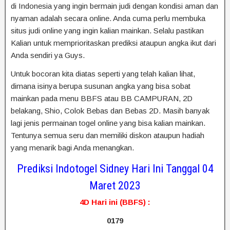
di Indonesia yang ingin bermain judi dengan kondisi aman dan
nyaman adalah secara online. Anda cuma perlu membuka
situs judi online yang ingin kalian mainkan. Selalu pastikan
Kalian untuk memprioritaskan prediksi ataupun angka ikut dari
Anda sendiri ya Guys.
Untuk bocoran kita diatas seperti yang telah kalian lihat,
dimana isinya berupa susunan angka yang bisa sobat
mainkan pada menu BBFS atau BB CAMPURAN, 2D
belakang, Shio, Colok Bebas dan Bebas 2D. Masih banyak
lagi jenis permainan togel online yang bisa kalian mainkan.
Tentunya semua seru dan memiliki diskon ataupun hadiah
yang menarik bagi Anda menangkan.
Prediksi Indotogel Sidney Hari Ini Tanggal 04
Maret 2023
4D Hari ini (BBFS) :
0179